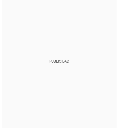
PUBLICIDAD