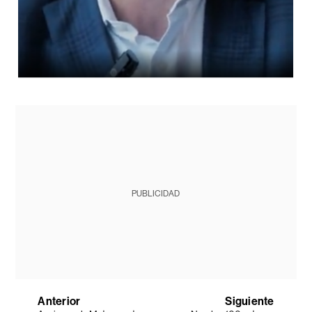
PUBLICIDAD
Anterior
Siguiente