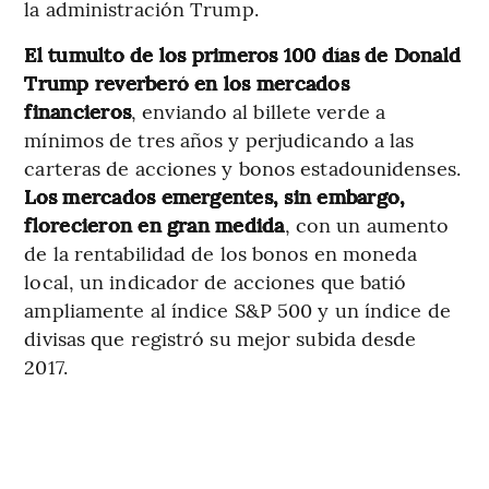
la administración Trump.
El tumulto de los primeros 100 días de Donald
Trump reverberó en los mercados
financieros
, enviando al billete verde a
mínimos de tres años y perjudicando a las
carteras de acciones y bonos estadounidenses.
Los mercados emergentes, sin embargo,
florecieron en gran medida
, con un aumento
de la rentabilidad de los bonos en moneda
local, un indicador de acciones que batió
ampliamente al índice S&P 500 y un índice de
divisas que registró su mejor subida desde
2017.