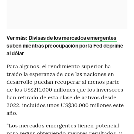
Ver más:
Divisas de los mercados emergentes
suben mientras preocupación por la Fed deprime
al dólar
Para algunos, el rendimiento superior ha
traído la esperanza de que las naciones en
desarrollo puedan recuperar al menos parte
de los US$211.000 millones que los inversores
han retirado de esta clase de activos desde
2022, incluidos unos US$30.000 millones este
año.
“Los mercados emergentes tienen potencial
para seguir obteniendo mejores resultados, y