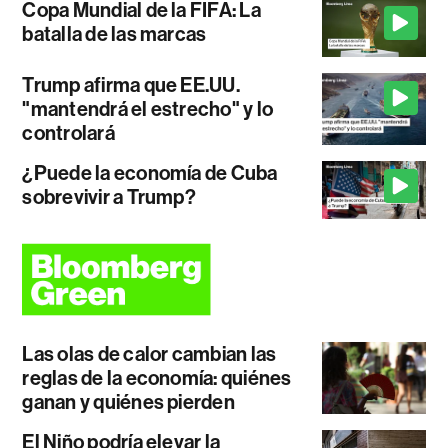
Copa Mundial de la FIFA: La
batalla de las marcas
Trump afirma que EE.UU.
"mantendrá el estrecho" y lo
controlará
¿Puede la economía de Cuba
sobrevivir a Trump?
Las olas de calor cambian las
reglas de la economía: quiénes
ganan y quiénes pierden
El Niño podría elevar la