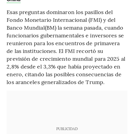
Esas preguntas dominaron los pasillos del
Fondo Monetario Internacional (FMI) y del
Banco Mundial(BM) la semana pasada, cuando
funcionarios gubernamentales e inversores se
reunieron para los encuentros de primavera
de las instituciones. El FMI recortó su
previsión de crecimiento mundial para 2025 al
2,8% desde el 3,3% que había proyectado en
enero, citando las posibles consecuencias de
los aranceles generalizados de Trump.
PUBLICIDAD