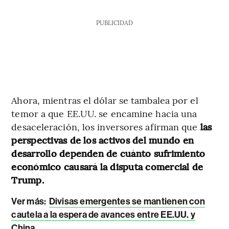
PUBLICIDAD
Ahora, mientras el dólar se tambalea por el
temor a que EE.UU. se encamine hacia una
desaceleración, los inversores afirman que
las
perspectivas de los activos del mundo en
desarrollo dependen de cuánto sufrimiento
económico causará la disputa comercial de
Trump.
Ver más:
Divisas emergentes se mantienen con
cautela a la espera de avances entre EE.UU. y
China