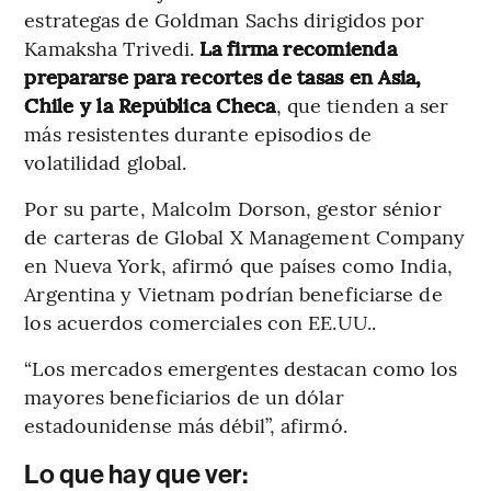
estrategas de Goldman Sachs dirigidos por
Kamaksha Trivedi.
La firma recomienda
prepararse para recortes de tasas en Asia,
Chile y la República Checa
, que tienden a ser
más resistentes durante episodios de
volatilidad global.
Por su parte, Malcolm Dorson, gestor sénior
de carteras de Global X Management Company
en Nueva York, afirmó que países como India,
Argentina y Vietnam podrían beneficiarse de
los acuerdos comerciales con EE.UU..
“Los mercados emergentes destacan como los
mayores beneficiarios de un dólar
estadounidense más débil”, afirmó.
Lo que hay que ver: