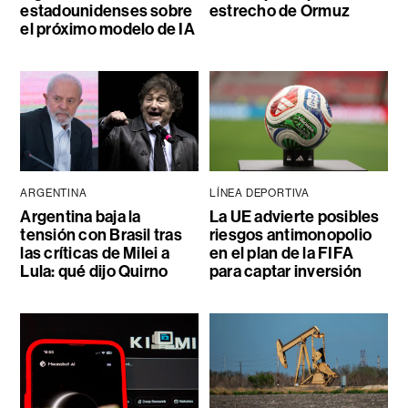
estadounidenses sobre
estrecho de Ormuz
el próximo modelo de IA
ARGENTINA
LÍNEA DEPORTIVA
Argentina baja la
La UE advierte posibles
tensión con Brasil tras
riesgos antimonopolio
las críticas de Milei a
en el plan de la FIFA
Lula: qué dijo Quirno
para captar inversión