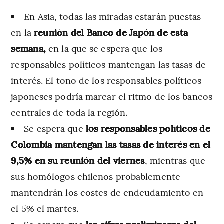
En Asia, todas las miradas estarán puestas
en la
reunión del Banco de Japón de esta
semana,
en la que se espera que los
responsables políticos mantengan las tasas de
interés. El tono de los responsables políticos
japoneses podría marcar el ritmo de los bancos
centrales de toda la región.
Se espera que
los responsables políticos de
Colombia mantengan las tasas de interés en el
9,5% en su reunión del viernes
, mientras que
sus homólogos chilenos probablemente
mantendrán los costes de endeudamiento en
el 5% el martes.