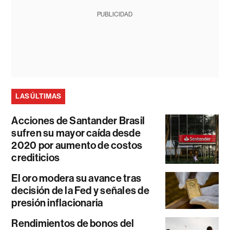
PUBLICIDAD
LAS ÚLTIMAS
Acciones de Santander Brasil
sufren su mayor caída desde
2020 por aumento de costos
crediticios
El oro modera su avance tras
decisión de la Fed y señales de
presión inflacionaria
Rendimientos de bonos del