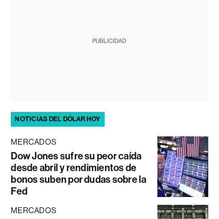
PUBLICIDAD
NOTICIAS DEL DÓLAR HOY
MERCADOS
Dow Jones sufre su peor caída
desde abril y rendimientos de
bonos suben por dudas sobre la
Fed
MERCADOS