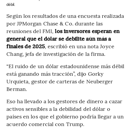
débil.
Según los resultados de una encuesta realizada
por JPMorgan Chase & Co. durante las
reuniones del FMI,
los inversores esperan en
general que el dólar se debilite aún más a
finales de 2025
, escribió en una nota Joyce
Chang, jefa de investigación de la firma.
“El ruido de un dólar estadounidense más débil
está ganando más tracción”, dijo Gorky
Urquieta, gestor de carteras de Neuberger
Berman.
Eso ha llevado a los gestores de dinero a cazar
activos sensibles a la debilidad del dólar o
países en los que el gobierno podría llegar a un
acuerdo comercial con Trump.