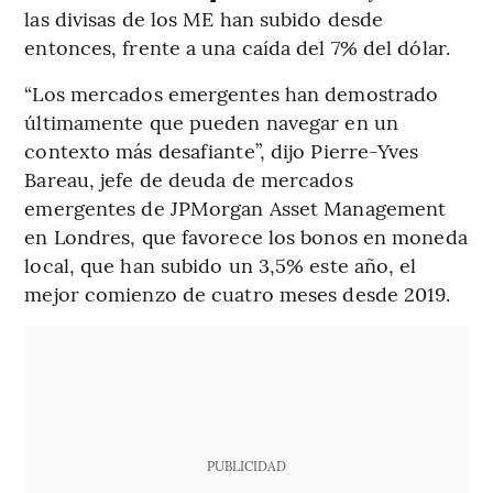
las divisas de los ME han subido desde
entonces, frente a una caída del 7% del dólar.
“Los mercados emergentes han demostrado
últimamente que pueden navegar en un
contexto más desafiante”, dijo Pierre-Yves
Bareau, jefe de deuda de mercados
emergentes de JPMorgan Asset Management
en Londres, que favorece los bonos en moneda
local, que han subido un 3,5% este año, el
mejor comienzo de cuatro meses desde 2019.
PUBLICIDAD