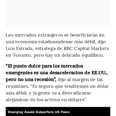
Los mercados extranjeros se beneficiarán de
una economía estadounidense más débil, dijo
Luis Estrada, estratega de RBC Capital Markets
en Toronto, pero hay un delicado equilibrio.
“El punto dulce para los mercados
emergentes es una desaceleración de EE.UU.,
pero no una recesión”,
dijo al margen de las
reuniones. “Es seguro que tendremos un dólar
más débil, y la gente va a diversificarse
alejándose de los activos en dólares”.