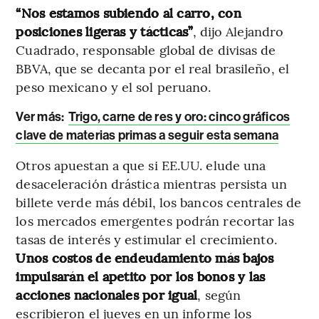
“Nos estamos subiendo al carro, con
posiciones ligeras y tácticas”
, dijo Alejandro
Cuadrado, responsable global de divisas de
BBVA, que se decanta por el real brasileño, el
peso mexicano y el sol peruano.
Ver más:
Trigo, carne de res y oro: cinco gráficos
clave de materias primas a seguir esta semana
Otros apuestan a que si EE.UU. elude una
desaceleración drástica mientras persista un
billete verde más débil, los bancos centrales de
los mercados emergentes podrán recortar las
tasas de interés y estimular el crecimiento.
Unos costos de endeudamiento más bajos
impulsarán el apetito por los bonos y las
acciones nacionales por igual
, según
escribieron el jueves en un informe los