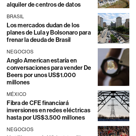
alquiler de centros de datos
BRASIL
Los mercados dudan de los
planes de Lula y Bolsonaro para
frenar la deuda de Brasil
NEGOCIOS
Anglo American estaría en
conversaciones para vender De
Beers por unos US$1.000
millones
MÉXICO
Fibra de CFE financiará
inversiones en redes eléctricas
hasta por US$3.500 millones
NEGOCIOS