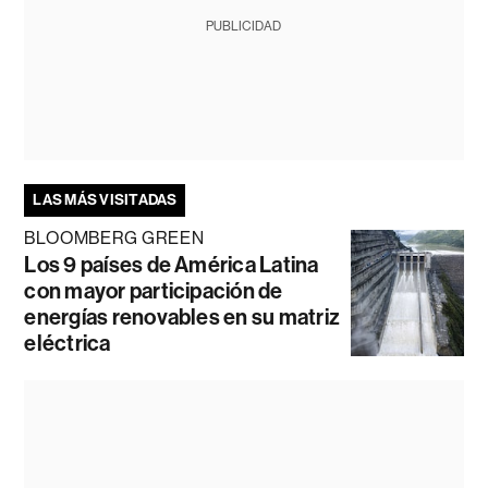
PUBLICIDAD
LAS MÁS VISITADAS
BLOOMBERG GREEN
Los 9 países de América Latina
con mayor participación de
energías renovables en su matriz
eléctrica