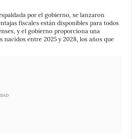
espaldada por el gobierno, se lanzaron
entajas fiscales están disponibles para todos
nses, y el gobierno proporciona una
os nacidos entre 2025 y 2028, los años que
IDAD