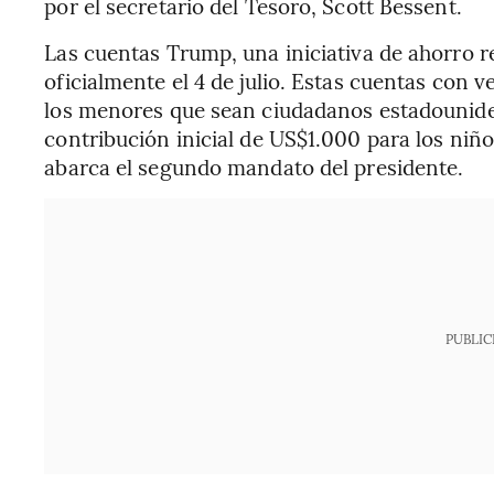
por el secretario del Tesoro, Scott Bessent.
Las cuentas Trump, una iniciativa de ahorro r
oficialmente el 4 de julio. Estas cuentas con v
los menores que sean ciudadanos estadounide
contribución inicial de US$1.000 para los niñ
abarca el segundo mandato del presidente.
PUBLIC