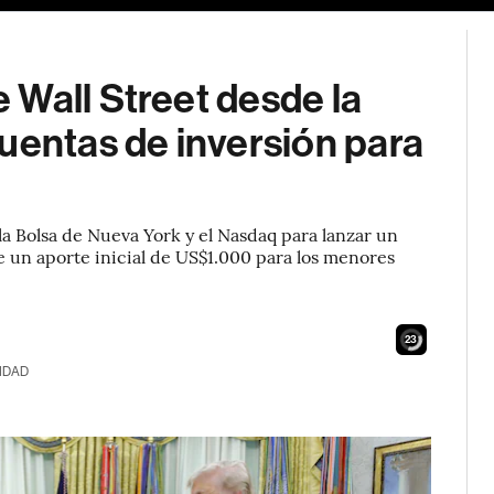
 Wall Street desde la
uentas de inversión para
a Bolsa de Nueva York y el Nasdaq para lanzar un
e un aporte inicial de US$1.000 para los menores
22
IDAD