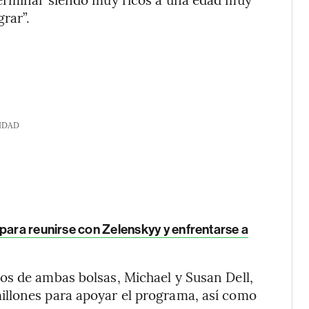
rar”.
IDAD
para reunirse con Zelenskyy y enfrentarse a
os de ambas bolsas, Michael y Susan Dell,
illones para apoyar el programa, así como