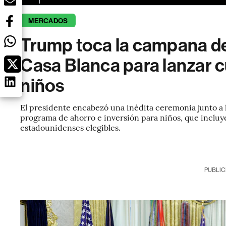
MERCADOS
Trump toca la campana de
Casa Blanca para lanzar c
niños
El presidente encabezó una inédita ceremonia junto a l
programa de ahorro e inversión para niños, que incluy
estadounidenses elegibles.
PUBLIC