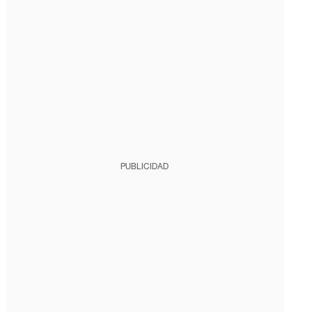
PUBLICIDAD