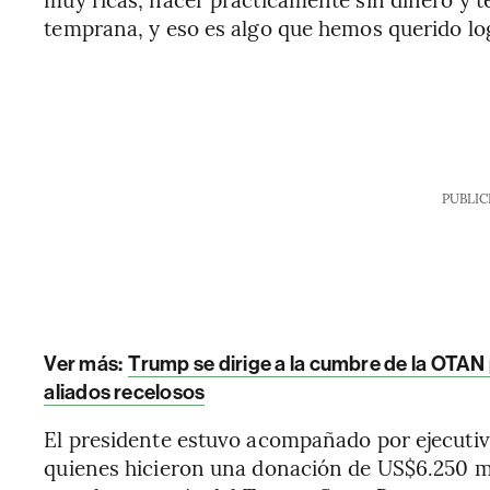
temprana, y eso es algo que hemos querido log
PUBLIC
Ver más:
Trump se dirige a la cumbre de la OTAN 
aliados recelosos
El presidente estuvo acompañado por ejecutiv
quienes hicieron una donación de US$6.250 m