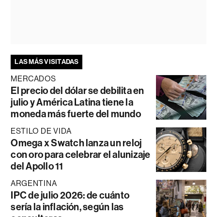
LAS MÁS VISITADAS
MERCADOS
El precio del dólar se debilita en
julio y América Latina tiene la
moneda más fuerte del mundo
ESTILO DE VIDA
Omega x Swatch lanza un reloj
con oro para celebrar el alunizaje
del Apollo 11
ARGENTINA
IPC de julio 2026: de cuánto
sería la inflación, según las