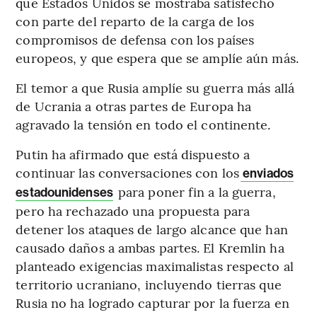
que Estados Unidos se mostraba satisfecho
con parte del reparto de la carga de los
compromisos de defensa con los países
europeos, y que espera que se amplíe aún más.
El temor a que Rusia amplíe su guerra más allá
de Ucrania a otras partes de Europa ha
agravado la tensión en todo el continente.
Putin ha afirmado que está dispuesto a
continuar las conversaciones con los
enviados
para poner fin a la guerra,
estadounidenses
pero ha rechazado una propuesta para
detener los ataques de largo alcance que han
causado daños a ambas partes. El Kremlin ha
planteado exigencias maximalistas respecto al
territorio ucraniano, incluyendo tierras que
Rusia no ha logrado capturar por la fuerza en