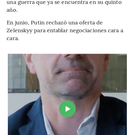
una guerra que ya se encuentra en su quinto
año.
En junio, Putin rechazó una oferta de
Zelenskyy para entablar negociaciones cara a
cara.