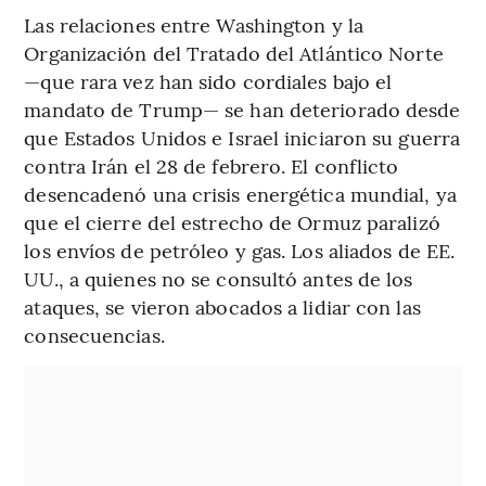
Las relaciones entre Washington y la
Organización del Tratado del Atlántico Norte
—que rara vez han sido cordiales bajo el
mandato de Trump— se han deteriorado desde
que Estados Unidos e Israel iniciaron su guerra
contra Irán el 28 de febrero. El conflicto
desencadenó una crisis energética mundial, ya
que el cierre del estrecho de Ormuz paralizó
los envíos de petróleo y gas. Los aliados de EE.
UU., a quienes no se consultó antes de los
ataques, se vieron abocados a lidiar con las
consecuencias.