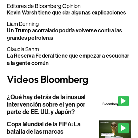
Editores de Bloomberg Opinion
Kevin Warsh tiene que dar algunas explicaciones
Liam Denning
Un Trump acorralado podría volverse contra las
grandes petroleras
Claudia Sahm
La Reserva Federal tiene que empezar a escuchar
a la gente común
¿Qué hay detrás de la inusual
intervención sobre el yen por
parte de EE. UU. y Japón?
Copa Mundial de la FIFA: La
batalla de las marcas