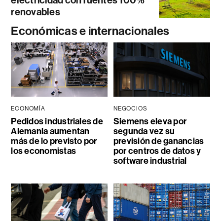
renovables
Económicas e internacionales
ECONOMÍA
NEGOCIOS
Pedidos industriales de
Siemens eleva por
Alemania aumentan
segunda vez su
más de lo previsto por
previsión de ganancias
los economistas
por centros de datos y
software industrial