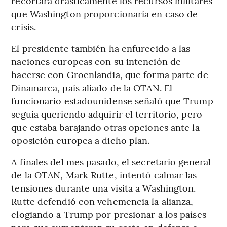
recortará drásticamente los recursos militares
que Washington proporcionaría en caso de
crisis.
El presidente también ha enfurecido a las
naciones europeas con su intención de
hacerse con Groenlandia, que forma parte de
Dinamarca, país aliado de la OTAN. El
funcionario estadounidense señaló que Trump
seguía queriendo adquirir el territorio, pero
que estaba barajando otras opciones ante la
oposición europea a dicho plan.
A finales del mes pasado, el secretario general
de la OTAN, Mark Rutte, intentó calmar las
tensiones durante una visita a Washington.
Rutte defendió con vehemencia la alianza,
elogiando a Trump por presionar a los países