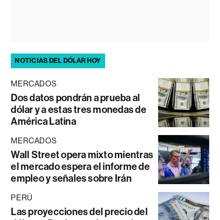
NOTICIAS DEL DÓLAR HOY
MERCADOS
Dos datos pondrán a prueba al
dólar y a estas tres monedas de
América Latina
MERCADOS
Wall Street opera mixto mientras
el mercado espera el informe de
empleo y señales sobre Irán
PERÚ
Las proyecciones del precio del