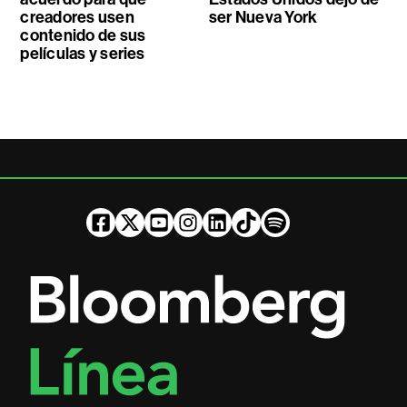
creadores usen
ser Nueva York
contenido de sus
películas y series