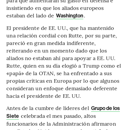
para que aumentaran su gasto en defensa e
insistiendo en que los aliados europeos
estaban del lado de
.
Washington
El presidente de EE. UU., que ha mantenido
una relación cordial con Rutte, por su parte,
pareció en gran medida indiferente,
reiterando en un momento dado que los
aliados no estaban ahí para apoyar a EE. UU.
Rutte, quien en su día elogió a Trump como el
«papá» de la OTAN, se ha enfrentado a sus
propias críticas en Europa por lo que algunos
consideran un enfoque demasiado deferente
hacia el presidente de EE. UU.
Antes de la cumbre de líderes del
Grupo de los
celebrada el mes pasado, altos
Siete
funcionarios de la Administración afirmaron