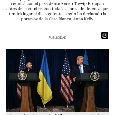
reunirá con el presidente Recep Tayyip Erdogan
antes de la cumbre con toda la alianza de defensa que
tendrá lugar al día siguiente, según ha declarado la
portavoz de la Casa Blanca, Anna Kelly.
21
PUBLICIDAD