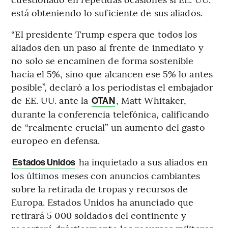
está obteniendo lo suficiente de sus aliados.
“El presidente Trump espera que todos los
aliados den un paso al frente de inmediato y
no solo se encaminen de forma sostenible
hacia el 5%, sino que alcancen ese 5% lo antes
posible”, declaró a los periodistas el embajador
de EE. UU. ante la
, Matt Whitaker,
OTAN
durante la conferencia telefónica, calificando
de “realmente crucial” un aumento del gasto
europeo en defensa.
ha inquietado a sus aliados en
Estados Unidos
los últimos meses con anuncios cambiantes
sobre la retirada de tropas y recursos de
Europa. Estados Unidos ha anunciado que
retirará 5 000 soldados del continente y