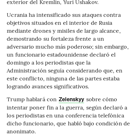
exterior del Kremlin, Yuri Ushakov.
Ucrania ha intensificado sus ataques contra
objetivos situados en el interior de Rusia
mediante drones y misiles de largo alcance,
demostrando su fortaleza frente a un
adversario mucho más poderoso; sin embargo,
un funcionario estadounidense declaró el
domingo a los periodistas que la
Administración seguía considerando que, en
este conflicto, ninguna de las partes estaba
logrando avances significativos.
Trump hablará con
sobre cómo
Zelenskyy
intentar poner fin a la guerra, según declaró a
los periodistas en una conferencia telefónica
dicho funcionario, que habló bajo condición de
anonimato.