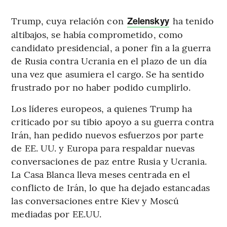
Trump, cuya relación con
ha tenido
Zelenskyy
altibajos, se había comprometido, como
candidato presidencial, a poner fin a la guerra
de Rusia contra Ucrania en el plazo de un día
una vez que asumiera el cargo. Se ha sentido
frustrado por no haber podido cumplirlo.
Los líderes europeos, a quienes Trump ha
criticado por su tibio apoyo a su guerra contra
Irán, han pedido nuevos esfuerzos por parte
de EE. UU. y Europa para respaldar nuevas
conversaciones de paz entre Rusia y Ucrania.
La Casa Blanca lleva meses centrada en el
conflicto de Irán, lo que ha dejado estancadas
las conversaciones entre Kiev y Moscú
mediadas por EE.UU.