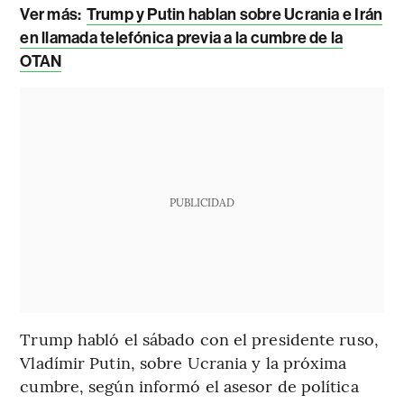
Ver más:
Trump y Putin hablan sobre Ucrania e Irán
en llamada telefónica previa a la cumbre de la
OTAN
PUBLICIDAD
Trump habló el sábado con el presidente ruso,
Vladímir Putin, sobre Ucrania y la próxima
cumbre, según informó el asesor de política