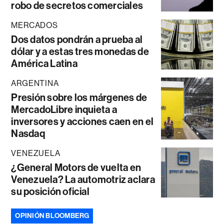
robo de secretos comerciales
MERCADOS
Dos datos pondrán a prueba al
dólar y a estas tres monedas de
América Latina
ARGENTINA
Presión sobre los márgenes de
MercadoLibre inquieta a
inversores y acciones caen en el
Nasdaq
VENEZUELA
¿General Motors de vuelta en
Venezuela? La automotriz aclara
su posición oficial
OPINIÓN BLOOMBERG