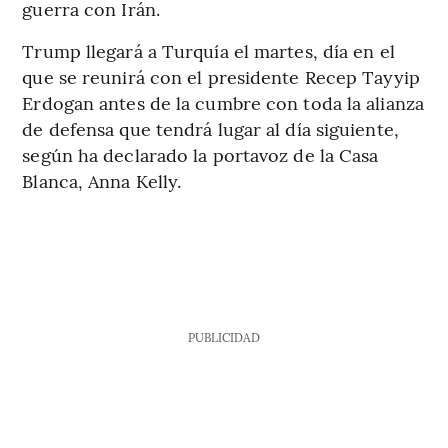
guerra con Irán.
Trump llegará a Turquía el martes, día en el
que se reunirá con el presidente Recep Tayyip
Erdogan antes de la cumbre con toda la alianza
de defensa que tendrá lugar al día siguiente,
según ha declarado la portavoz de la Casa
Blanca, Anna Kelly.
PUBLICIDAD