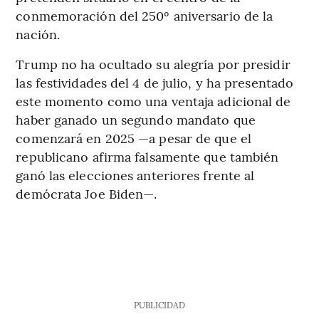
conmemoración del 250º aniversario de la
nación.
Trump no ha ocultado su alegría por presidir
las festividades del 4 de julio, y ha presentado
este momento como una ventaja adicional de
haber ganado un segundo mandato que
comenzará en 2025 —a pesar de que el
republicano afirma falsamente que también
ganó las elecciones anteriores frente al
demócrata Joe Biden—.
PUBLICIDAD