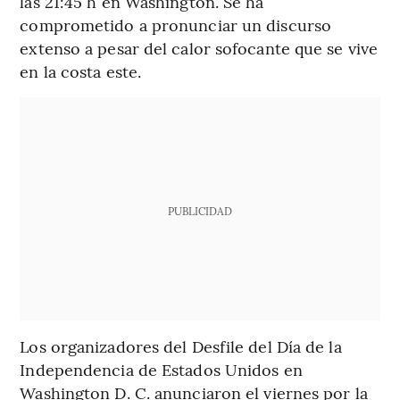
las 21:45 h en Washington. Se ha
comprometido a pronunciar un discurso
extenso a pesar del calor sofocante que se vive
en la costa este.
PUBLICIDAD
Los organizadores del Desfile del Día de la
Independencia de Estados Unidos en
Washington D. C. anunciaron el viernes por la