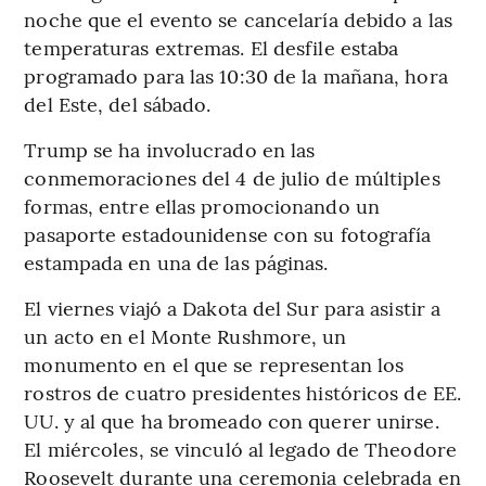
noche que el evento se cancelaría debido a las
temperaturas extremas. El desfile estaba
programado para las 10:30 de la mañana, hora
del Este, del sábado.
Trump se ha involucrado en las
conmemoraciones del 4 de julio de múltiples
formas, entre ellas promocionando un
pasaporte estadounidense con su fotografía
estampada en una de las páginas.
El viernes viajó a Dakota del Sur para asistir a
un acto en el Monte Rushmore, un
monumento en el que se representan los
rostros de cuatro presidentes históricos de EE.
UU. y al que ha bromeado con querer unirse.
El miércoles, se vinculó al legado de Theodore
Roosevelt durante una ceremonia celebrada en