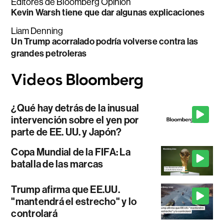
Editores de Bloomberg Opinion
Kevin Warsh tiene que dar algunas explicaciones
Liam Denning
Un Trump acorralado podría volverse contra las
grandes petroleras
¿Qué hay detrás de la inusual
intervención sobre el yen por
parte de EE. UU. y Japón?
Copa Mundial de la FIFA: La
batalla de las marcas
Trump afirma que EE.UU.
"mantendrá el estrecho" y lo
controlará