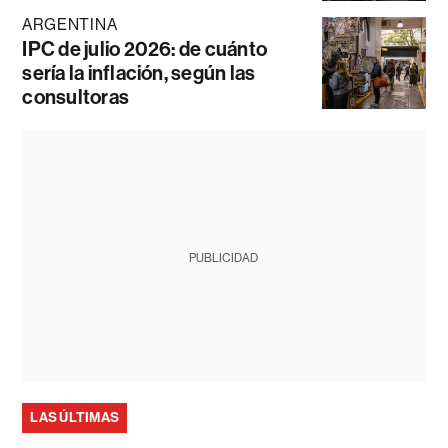
ARGENTINA
IPC de julio 2026: de cuánto
sería la inflación, según las
consultoras
PUBLICIDAD
LAS ÚLTIMAS