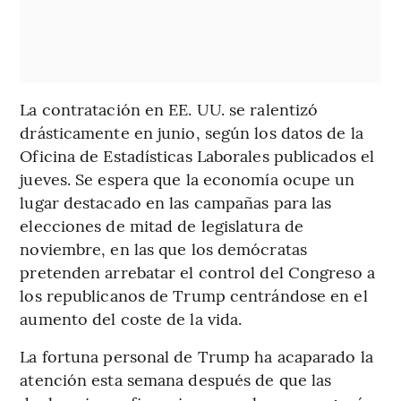
La contratación en EE. UU. se ralentizó
drásticamente en junio, según los datos de la
Oficina de Estadísticas Laborales publicados el
jueves. Se espera que la economía ocupe un
lugar destacado en las campañas para las
elecciones de mitad de legislatura de
noviembre, en las que los demócratas
pretenden arrebatar el control del Congreso a
los republicanos de Trump centrándose en el
aumento del coste de la vida.
La fortuna personal de Trump ha acaparado la
atención esta semana después de que las