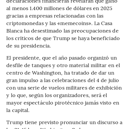
declaraciones financieras revelaran que ganó
al menos 1.400 millones de dólares en 2025
gracias a empresas relacionadas con las
criptomonedas y las «memecoins». La Casa
Blanca ha desestimado las preocupaciones de
los críticos de que Trump se haya beneficiado
de su presidencia.
El presidente, que el año pasado organizó un
desfile de tanques y otro material militar en el
centro de Washington, ha tratado de dar un
gran impulso a las celebraciones del 4 de julio
con una serie de vuelos militares de exhibición
y lo que, según los organizadores, será el
mayor espectáculo pirotécnico jamás visto en
la capital.
Trump tiene previsto pronunciar un discurso a