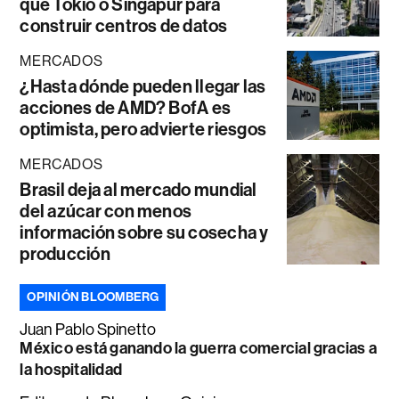
que Tokio o Singapur para
construir centros de datos
MERCADOS
¿Hasta dónde pueden llegar las
acciones de AMD? BofA es
optimista, pero advierte riesgos
MERCADOS
Brasil deja al mercado mundial
del azúcar con menos
información sobre su cosecha y
producción
OPINIÓN BLOOMBERG
Juan Pablo Spinetto
México está ganando la guerra comercial gracias a
la hospitalidad