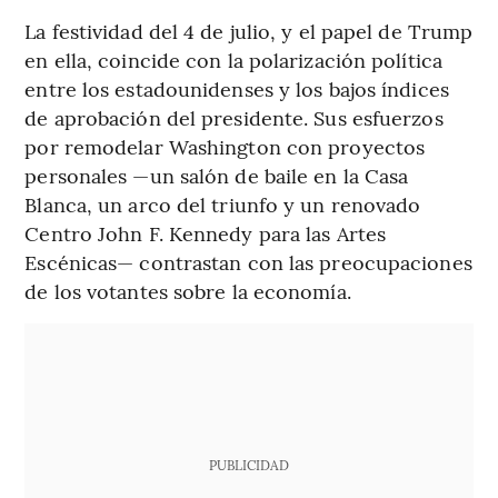
La festividad del 4 de julio, y el papel de Trump
en ella, coincide con la polarización política
entre los estadounidenses y los bajos índices
de aprobación del presidente. Sus esfuerzos
por remodelar Washington con proyectos
personales —un salón de baile en la Casa
Blanca, un arco del triunfo y un renovado
Centro John F. Kennedy para las Artes
Escénicas— contrastan con las preocupaciones
de los votantes sobre la economía.
PUBLICIDAD