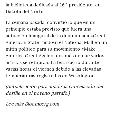
la biblioteca dedicada al 26.º presidente, en
Dakota del Norte.
La semana pasada, convirtió lo que en un
principio estaba previsto que fuera una
actuación inaugural de la denominada «Great
American State Fair» en el National Mall en un
mitin político para su movimiento «Make
America Great Again», después de que varios
artistas se retiraran. La feria cerró durante
varias horas el viernes debido a las elevadas
temperaturas registradas en Washington.
(Actualización para añadir la cancelación del
desfile en el noveno párrafo.)
Lee más Bloomberg.com