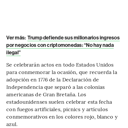
Ver más:
Trump defiende sus millonarios ingresos
por negocios con criptomonedas: “No hay nada
ilegal”
Se celebrarán actos en todo Estados Unidos
para conmemorar la ocasión, que recuerda la
adopción en 1776 de la Declaración de
Independencia que separó a las colonias
americanas de Gran Bretaña. Los
estadounidenses suelen celebrar esta fecha
con fuegos artificiales, picnics y artículos
conmemorativos en los colores rojo, blanco y
azul.