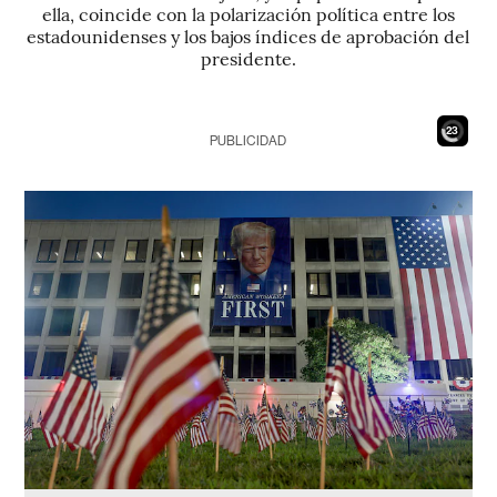
ella, coincide con la polarización política entre los
estadounidenses y los bajos índices de aprobación del
presidente.
21
PUBLICIDAD