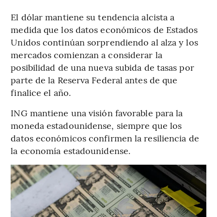
El dólar mantiene su tendencia alcista a
medida que los datos económicos de Estados
Unidos continúan sorprendiendo al alza y los
mercados comienzan a considerar la
posibilidad de una nueva subida de tasas por
parte de la Reserva Federal antes de que
finalice el año.
ING mantiene una visión favorable para la
moneda estadounidense, siempre que los
datos económicos confirmen la resiliencia de
la economía estadounidense.