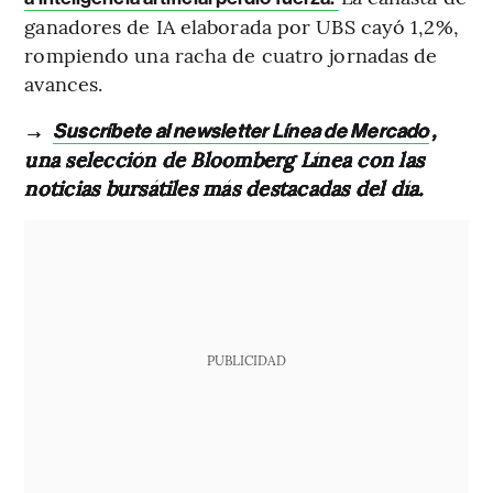
ganadores de IA elaborada por UBS cayó 1,2%,
rompiendo una racha de cuatro jornadas de
avances.
→
,
Suscríbete al newsletter Línea de Mercado
una selección de Bloomberg Línea con las
noticias bursátiles más destacadas del día.
PUBLICIDAD