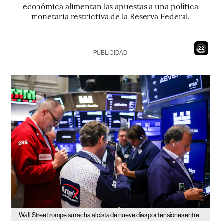
económica alimentan las apuestas a una política
monetaria restrictiva de la Reserva Federal.
20
PUBLICIDAD
Wall Street rompe su racha alcista de nueve días por tensiones entre