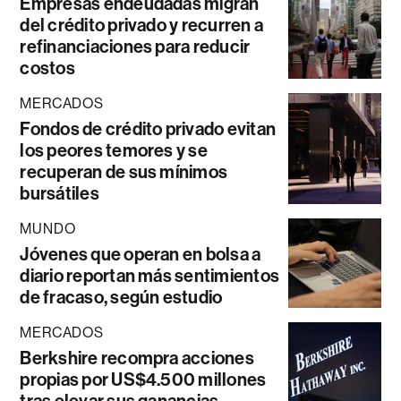
Empresas endeudadas migran
del crédito privado y recurren a
refinanciaciones para reducir
costos
MERCADOS
Fondos de crédito privado evitan
los peores temores y se
recuperan de sus mínimos
bursátiles
MUNDO
Jóvenes que operan en bolsa a
diario reportan más sentimientos
de fracaso, según estudio
MERCADOS
Berkshire recompra acciones
propias por US$4.500 millones