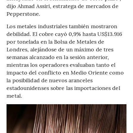
dijo Ahmad Assiri, estratega de mercados de
Pepperstone.
Los metales industriales también mostraron
debilidad. El cobre cayó 0,9% hasta US$13.916
por tonelada en la Bolsa de Metales de
Londres, alejándose de un máximo de tres
semanas alcanzado en la sesión anterior,
mientras los operadores evaluaban tanto el
impacto del conflicto en Medio Oriente como
la posibilidad de nuevos aranceles
estadounidenses sobre las importaciones del
metal.