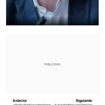
PUBLICIDAD
Anterior
Siguiente