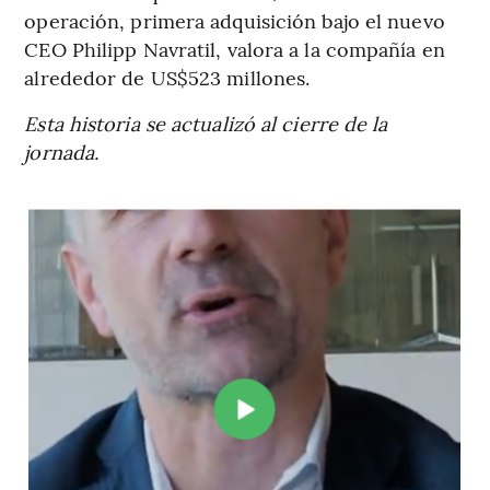
operación, primera adquisición bajo el nuevo
CEO Philipp Navratil, valora a la compañía en
alrededor de US$523 millones.
Esta historia se actualizó al cierre de la
jornada.