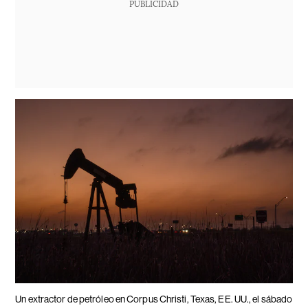
PUBLICIDAD
Un extractor de petróleo en Corpus Christi, Texas, EE. UU., el sábado