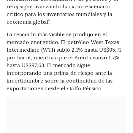
reloj sigue avanzando hacia un escenario
crítico para los inventarios mundiales y la
economía global”.
La reacción más visible se produjo en el
mercado energético. El petróleo West Texas
Intermediate (WTI) subió 2,1% hasta US$95,71
por barril, mientras que el Brent avanzó 1,7%
hasta US$97,63. El mercado sigue
incorporando una prima de riesgo ante la
incertidumbre sobre la continuidad de las
exportaciones desde el Golfo Pérsico.