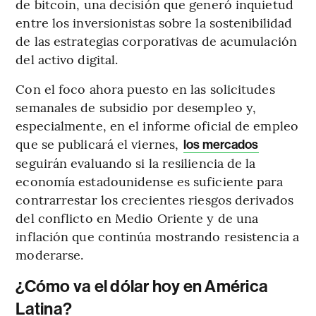
de bitcoin, una decisión que generó inquietud
entre los inversionistas sobre la sostenibilidad
de las estrategias corporativas de acumulación
del activo digital.
Con el foco ahora puesto en las solicitudes
semanales de subsidio por desempleo y,
especialmente, en el informe oficial de empleo
que se publicará el viernes,
los mercados
seguirán evaluando si la resiliencia de la
economía estadounidense es suficiente para
contrarrestar los crecientes riesgos derivados
del conflicto en Medio Oriente y de una
inflación que continúa mostrando resistencia a
moderarse.
¿Cómo va el dólar hoy en América
Latina?