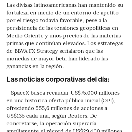
Las divisas latinoamericanas han mantenido su
fortaleza en medio de un entorno de apetito
por el riesgo todavía favorable, pese a la
persistencia de las tensiones geopolíticas en
Medio Oriente y unos precios de las materias
primas que continúan elevados. Los estrategas
de BBVA FX Strategy señalaron que las
monedas de mayor beta han liderado las
ganancias en la región.
Las noticias corporativas del día:
- SpaceX busca recaudar US$75.000 millones
en una histórica oferta pública inicial (OPI),
ofreciendo 555,6 millones de acciones a
US$135 cada una, según Reuters. De
concretarse, la operación superaría
ampliamente el récord de US$29.400 millones