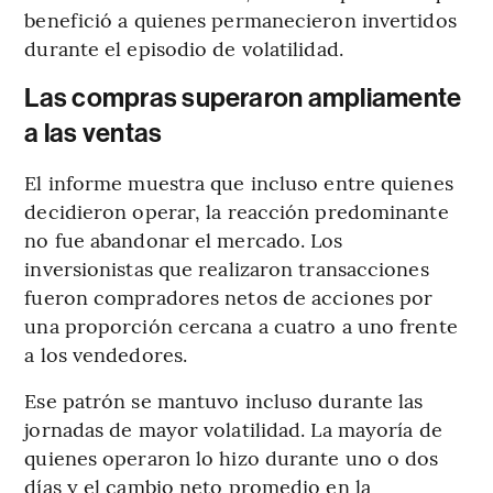
benefició a quienes permanecieron invertidos
durante el episodio de volatilidad.
Las compras superaron ampliamente
a las ventas
El informe muestra que incluso entre quienes
decidieron operar, la reacción predominante
no fue abandonar el mercado. Los
inversionistas que realizaron transacciones
fueron compradores netos de acciones por
una proporción cercana a cuatro a uno frente
a los vendedores.
Ese patrón se mantuvo incluso durante las
jornadas de mayor volatilidad. La mayoría de
quienes operaron lo hizo durante uno o dos
días y el cambio neto promedio en la