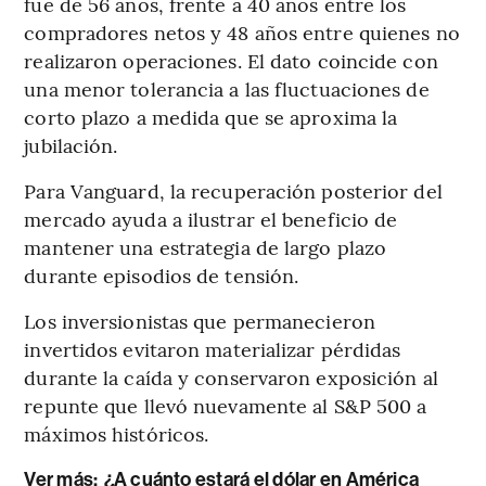
fue de 56 años, frente a 40 años entre los
compradores netos y 48 años entre quienes no
realizaron operaciones. El dato coincide con
una menor tolerancia a las fluctuaciones de
corto plazo a medida que se aproxima la
jubilación.
Para Vanguard, la recuperación posterior del
mercado ayuda a ilustrar el beneficio de
mantener una estrategia de largo plazo
durante episodios de tensión.
Los inversionistas que permanecieron
invertidos evitaron materializar pérdidas
durante la caída y conservaron exposición al
repunte que llevó nuevamente al S&P 500 a
máximos históricos.
Ver más:
¿A cuánto estará el dólar en América