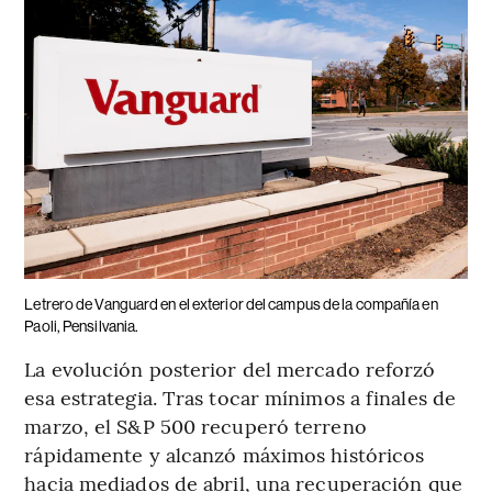
Letrero de Vanguard en el exterior del campus de la compañía en
Paoli, Pensilvania.
La evolución posterior del mercado reforzó
esa estrategia. Tras tocar mínimos a finales de
marzo, el S&P 500 recuperó terreno
rápidamente y alcanzó máximos históricos
hacia mediados de abril, una recuperación que