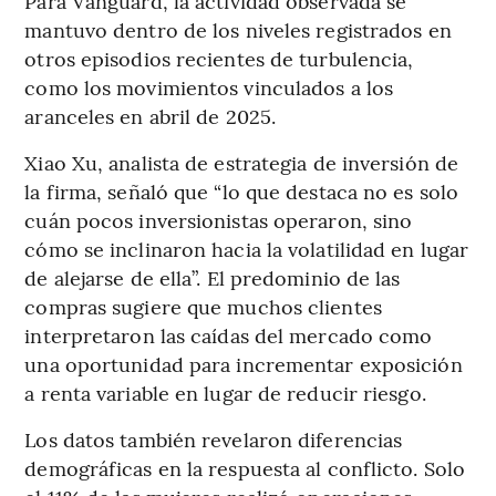
Para Vanguard, la actividad observada se
mantuvo dentro de los niveles registrados en
otros episodios recientes de turbulencia,
como los movimientos vinculados a los
aranceles en abril de 2025.
Xiao Xu, analista de estrategia de inversión de
la firma, señaló que “lo que destaca no es solo
cuán pocos inversionistas operaron, sino
cómo se inclinaron hacia la volatilidad en lugar
de alejarse de ella”. El predominio de las
compras sugiere que muchos clientes
interpretaron las caídas del mercado como
una oportunidad para incrementar exposición
a renta variable en lugar de reducir riesgo.
Los datos también revelaron diferencias
demográficas en la respuesta al conflicto. Solo