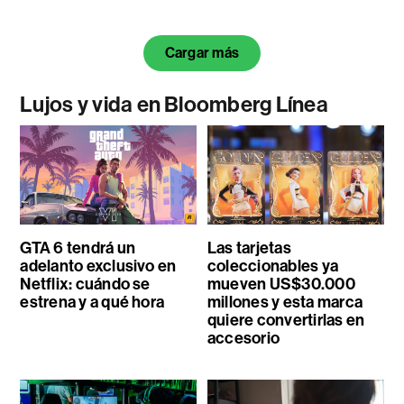
Cargar más
Lujos y vida en Bloomberg Línea
GTA 6 tendrá un
Las tarjetas
adelanto exclusivo en
coleccionables ya
Netflix: cuándo se
mueven US$30.000
estrena y a qué hora
millones y esta marca
quiere convertirlas en
accesorio