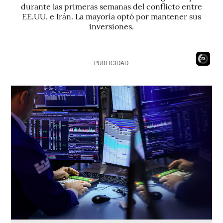
durante las primeras semanas del conflicto entre
EE.UU. e Irán. La mayoría optó por mantener sus
inversiones.
22
PUBLICIDAD