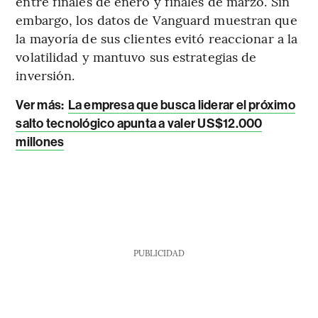
entre finales de enero y finales de marzo. Sin
embargo, los datos de Vanguard muestran que
la mayoría de sus clientes evitó reaccionar a la
volatilidad y mantuvo sus estrategias de
inversión.
Ver más:
La empresa que busca liderar el próximo
salto tecnológico apunta a valer US$12.000
millones
PUBLICIDAD