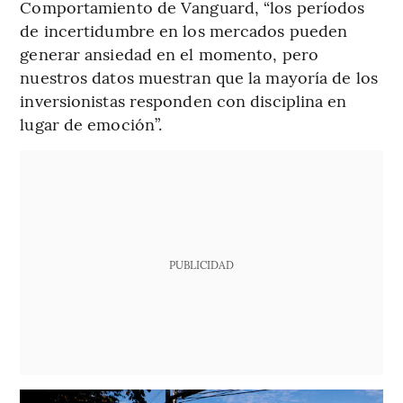
Comportamiento de Vanguard, “los períodos
de incertidumbre en los mercados pueden
generar ansiedad en el momento, pero
nuestros datos muestran que la mayoría de los
inversionistas responden con disciplina en
lugar de emoción”.
PUBLICIDAD