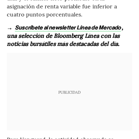
asignación de renta variable fue inferior a
cuatro puntos porcentuales.
→
,
Suscríbete al newsletter Línea de Mercado
una selección de Bloomberg Línea con las
noticias bursátiles más destacadas del día.
PUBLICIDAD