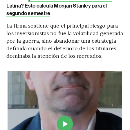
Latina? Esto calcula Morgan Stanley para el
segundo semestre
La firma sostiene que el principal riesgo para
los inversionistas no fue la volatilidad generada
por la guerra, sino abandonar una estrategia
definida cuando el deterioro de los titulares
dominaba la atención de los mercados.