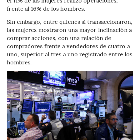
el 11% de las mujeres realizó operaciones,
frente al 16% de los hombres.
Sin embargo, entre quienes sí transaccionaron,
las mujeres mostraron una mayor inclinación a
comprar acciones, con una relación de
compradores frente a vendedores de cuatro a
uno, superior al tres a uno registrado entre los
hombres.