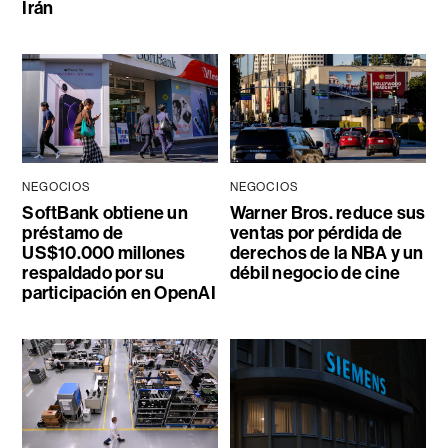
Irán
NEGOCIOS
NEGOCIOS
SoftBank obtiene un
Warner Bros. reduce sus
préstamo de
ventas por pérdida de
US$10.000 millones
derechos de la NBA y un
respaldado por su
débil negocio de cine
participación en OpenAI