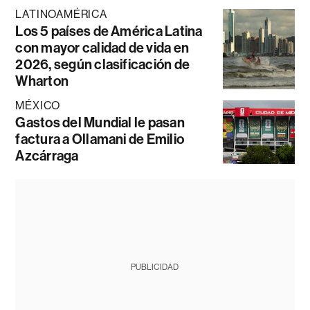
LATINOAMÉRICA
Los 5 países de América Latina
con mayor calidad de vida en
2026, según clasificación de
Wharton
MÉXICO
Gastos del Mundial le pasan
factura a Ollamani de Emilio
Azcárraga
PUBLICIDAD