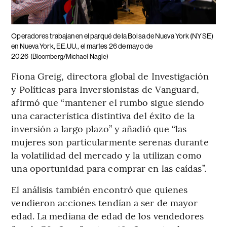
Operadores trabajan en el parqué de la Bolsa de Nueva York (NYSE)
en Nueva York, EE.UU., el martes 26 de mayo de
2026
(Bloomberg/Michael Nagle)
Fiona Greig, directora global de Investigación
y Políticas para Inversionistas de Vanguard,
afirmó que “mantener el rumbo sigue siendo
una característica distintiva del éxito de la
inversión a largo plazo” y añadió que “las
mujeres son particularmente serenas durante
la volatilidad del mercado y la utilizan como
una oportunidad para comprar en las caídas”.
El análisis también encontró que quienes
vendieron acciones tendían a ser de mayor
edad. La mediana de edad de los vendedores