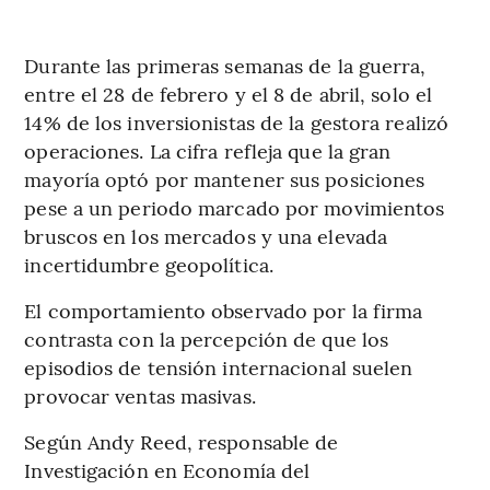
Durante las primeras semanas de la guerra,
entre el 28 de febrero y el 8 de abril, solo el
14% de los inversionistas de la gestora realizó
operaciones. La cifra refleja que la gran
mayoría optó por mantener sus posiciones
pese a un periodo marcado por movimientos
bruscos en los mercados y una elevada
incertidumbre geopolítica.
El comportamiento observado por la firma
contrasta con la percepción de que los
episodios de tensión internacional suelen
provocar ventas masivas.
Según Andy Reed, responsable de
Investigación en Economía del