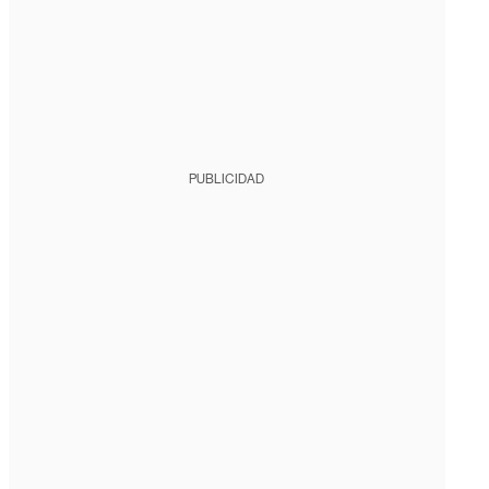
PUBLICIDAD