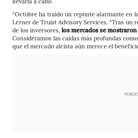
llevaría a cabo.
“Octubre ha traído un repunte alarmante en la
Lerner de Truist Advisory Services. “Tras un
de los inversores,
los mercados se mostraron 
Consideramos las caídas más profundas como o
que el mercado alcista aún merece el beneficio
PUBLIC