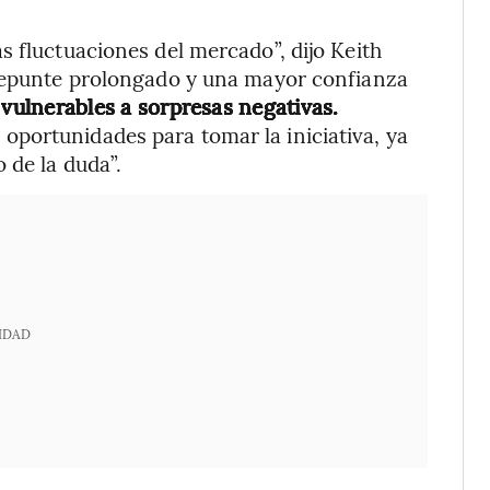
s fluctuaciones del mercado”, dijo Keith
 repunte prolongado y una mayor confianza
vulnerables a sorpresas negativas.
portunidades para tomar la iniciativa, ya
 de la duda”.
IDAD