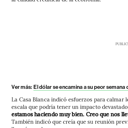
PUBLIC
Ver más:
El dólar se encamina a su peor semana d
La Casa Blanca indicó esfuerzos para calmar 
escala que podría tener un impacto devastado
estamos haciendo muy bien. Creo que nos ll
También indicó que creía que su reunión previ