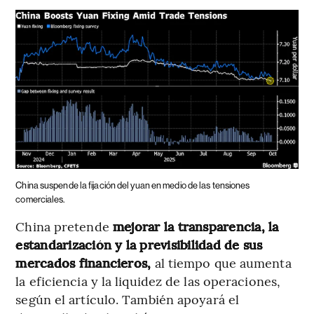
China suspende la fijación del yuan en medio de las tensiones
comerciales.
China pretende
mejorar la transparencia, la
estandarización y la previsibilidad de sus
mercados financieros,
al tiempo que aumenta
la eficiencia y la liquidez de las operaciones,
según el artículo. También apoyará el