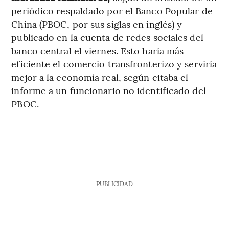
periódico respaldado por el Banco Popular de
China (PBOC, por sus siglas en inglés) y
publicado en la cuenta de redes sociales del
banco central el viernes. Esto haría más
eficiente el comercio transfronterizo y serviría
mejor a la economía real, según citaba el
informe a un funcionario no identificado del
PBOC.
PUBLICIDAD