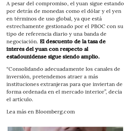
A pesar del compromiso, el yuan sigue estando
por detrás de monedas como el dólar y el yen
en términos de uso global, ya que está
estrechamente gestionado por el PBOC con su
tipo de referencia diario y una banda de
negociación.
El descuento de la tasa de
interés del yuan con respecto al
estadounidense sigue siendo amplio.
“Consolidando adecuadamente los canales de
inversión, pretendemos atraer a más
instituciones extranjeras para que inviertan de
forma ordenada en el mercado interior”, decía
el artículo.
Lea más en Bloomberg.com