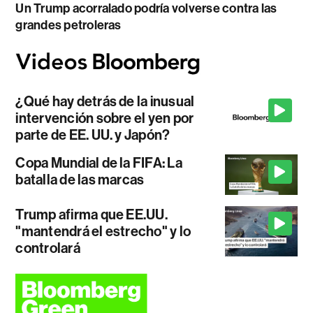
Un Trump acorralado podría volverse contra las
grandes petroleras
¿Qué hay detrás de la inusual
intervención sobre el yen por
parte de EE. UU. y Japón?
Copa Mundial de la FIFA: La
batalla de las marcas
Trump afirma que EE.UU.
"mantendrá el estrecho" y lo
controlará