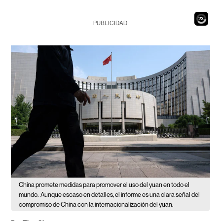
21
PUBLICIDAD
China promete medidas para promover el uso del yuan en todo el
mundo.
Aunque escaso en detalles, el informe es una clara señal del
compromiso de China con la internacionalización del yuan.