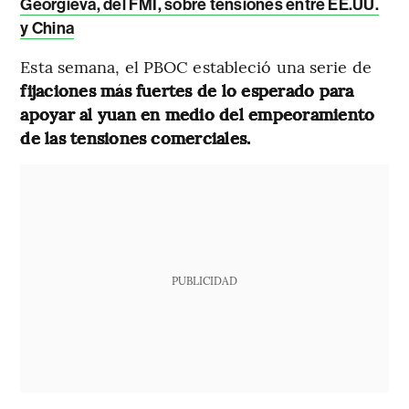
Georgieva, del FMI, sobre tensiones entre EE.UU.
y China
Esta semana, el PBOC estableció una serie de
fijaciones más fuertes de lo esperado para
apoyar al yuan en medio del empeoramiento
de las tensiones comerciales.
PUBLICIDAD