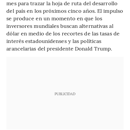
mes para trazar la hoja de ruta del desarrollo
del país en los próximos cinco años. El impulso
se produce en un momento en que los
inversores mundiales buscan alternativas al
dólar en medio de los recortes de las tasas de
interés estadounidenses y las políticas
arancelarias del presidente Donald Trump.
PUBLICIDAD