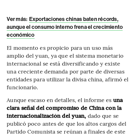
Ver más:
Exportaciones chinas baten récords,
aunque el consumo interno frena el crecimiento
económico
El momento es propicio para un uso más
amplio del yuan, ya que el sistema monetario
internacional se está diversificando y existe
una creciente demanda por parte de diversas
entidades para utilizar la divisa china, afirmó el
funcionario.
Aunque escaso en detalles, el informe es
una
clara señal del compromiso de China con la
internacionalización del yuan,
dado que se
publicó poco antes de que los altos cargos del
Partido Comunista se reúnan a finales de este