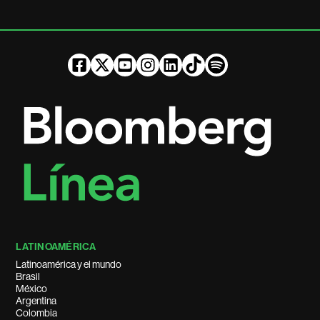
LATINOAMÉRICA
Latinoamérica y el mundo
Brasil
México
Argentina
Colombia