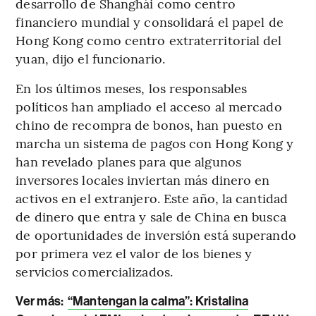
desarrollo de Shanghái como centro
financiero mundial y consolidará el papel de
Hong Kong como centro extraterritorial del
yuan, dijo el funcionario.
En los últimos meses, los responsables
políticos han ampliado el acceso al mercado
chino de recompra de bonos, han puesto en
marcha un sistema de pagos con Hong Kong y
han revelado planes para que algunos
inversores locales inviertan más dinero en
activos en el extranjero. Este año, la cantidad
de dinero que entra y sale de China en busca
de oportunidades de inversión está superando
por primera vez el valor de los bienes y
servicios comercializados.
Ver más:
“Mantengan la calma”: Kristalina