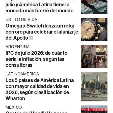
julio y América Latina tiene la
moneda más fuerte del mundo
ESTILO DE VIDA
Omega x Swatch lanza un reloj
con oro para celebrar el alunizaje
del Apollo 11
ARGENTINA
IPC de julio 2026: de cuánto
sería la inflación, según las
consultoras
LATINOAMÉRICA
Los 5 países de América Latina
con mayor calidad de vida en
2026, según clasificación de
Wharton
MÉXICO