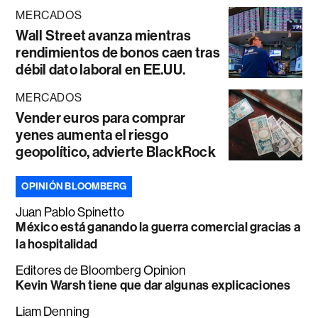
MERCADOS
Wall Street avanza mientras
rendimientos de bonos caen tras
débil dato laboral en EE.UU.
MERCADOS
Vender euros para comprar
yenes aumenta el riesgo
geopolítico, advierte BlackRock
OPINIÓN BLOOMBERG
Juan Pablo Spinetto
México está ganando la guerra comercial gracias a
la hospitalidad
Editores de Bloomberg Opinion
Kevin Warsh tiene que dar algunas explicaciones
Liam Denning