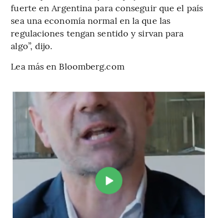
fuerte en Argentina para conseguir que el país
sea una economía normal en la que las
regulaciones tengan sentido y sirvan para
algo”, dijo.
Lea más en Bloomberg.com