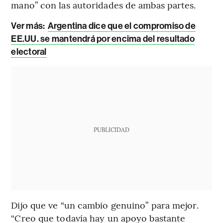
mano” con las autoridades de ambas partes.
Ver más:
Argentina dice que el compromiso de
EE.UU. se mantendrá por encima del resultado
electoral
PUBLICIDAD
Dijo que ve “un cambio genuino” para mejor.
“Creo que todavía hay un apoyo bastante