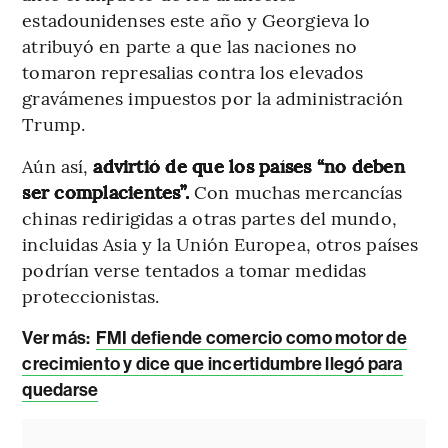
estadounidenses este año y Georgieva lo
atribuyó en parte a que las naciones no
tomaron represalias contra los elevados
gravámenes impuestos por la administración
Trump.
Aún así,
advirtió de que los países “no deben
ser complacientes”.
Con muchas mercancías
chinas redirigidas a otras partes del mundo,
incluidas Asia y la Unión Europea, otros países
podrían verse tentados a tomar medidas
proteccionistas.
Ver más:
FMI defiende comercio como motor de
crecimiento y dice que incertidumbre llegó para
quedarse