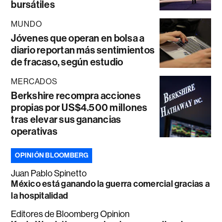
bursátiles
MUNDO
Jóvenes que operan en bolsa a
diario reportan más sentimientos
de fracaso, según estudio
MERCADOS
Berkshire recompra acciones
propias por US$4.500 millones
tras elevar sus ganancias
operativas
OPINIÓN BLOOMBERG
Juan Pablo Spinetto
México está ganando la guerra comercial gracias a
la hospitalidad
Editores de Bloomberg Opinion