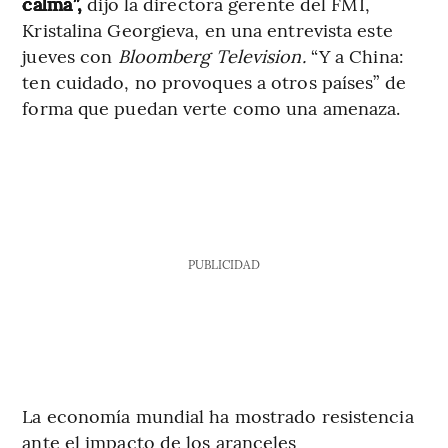
calma”,
dijo la directora gerente del FMI,
Kristalina Georgieva, en una entrevista este
jueves con
Bloomberg Television.
“Y a China:
ten cuidado, no provoques a otros países” de
forma que puedan verte como una amenaza.
PUBLICIDAD
La economía mundial ha mostrado resistencia
ante el impacto de los aranceles