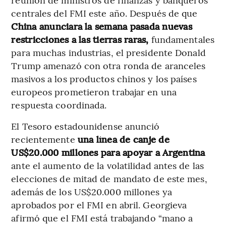
centrales del FMI este año. Después de que
China anunciara la semana pasada nuevas
restricciones a las tierras raras,
fundamentales
para muchas industrias, el presidente Donald
Trump amenazó con otra ronda de aranceles
masivos a los productos chinos y los países
europeos prometieron trabajar en una
respuesta coordinada.
El Tesoro estadounidense anunció
recientemente
una línea de canje de
US$20.000 millones para apoyar a Argentina
ante el aumento de la volatilidad antes de las
elecciones de mitad de mandato de este mes,
además de los US$20.000 millones ya
aprobados por el FMI en abril. Georgieva
afirmó que el FMI está trabajando “mano a