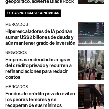
geopolítico, advierte BlackRock
OTRAS NOTICIAS ECONÓMICAS
MERCADOS
Hiperescaladores de IA podrían
sumar US$2 billones de deuda y
aún mantener grado de inversión
NEGOCIOS
Empresas endeudadas migran
del crédito privado y recurren a
refinanciaciones para reducir
costos
MERCADOS
Fondos de crédito privado evitan
los peores temores y se
recuperan de sus mínimos