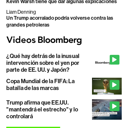
Kevin Warsh tiene que dar algunas explicaciones
Liam Denning
Un Trump acorralado podría volverse contra las
grandes petroleras
¿Qué hay detrás de la inusual
intervención sobre el yen por
parte de EE. UU. y Japón?
Copa Mundial de la FIFA: La
batalla de las marcas
Trump afirma que EE.UU.
"mantendrá el estrecho" y lo
controlará