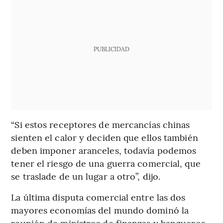
PUBLICIDAD
“Si estos receptores de mercancías chinas
sienten el calor y deciden que ellos también
deben imponer aranceles, todavía podemos
tener el riesgo de una guerra comercial, que
se traslade de un lugar a otro”, dijo.
La última disputa comercial entre las dos
mayores economías del mundo dominó la
reunión de ministros de finanzas y banqueros