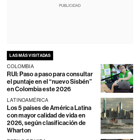
PUBLICIDAD
LAS MÁS VISITADAS
COLOMBIA
RUI: Paso a paso para consultar
el puntaje en el “nuevo Sisbén”
en Colombia este 2026
LATINOAMÉRICA
Los 5 países de América Latina
con mayor calidad de vida en
2026, según clasificación de
Wharton