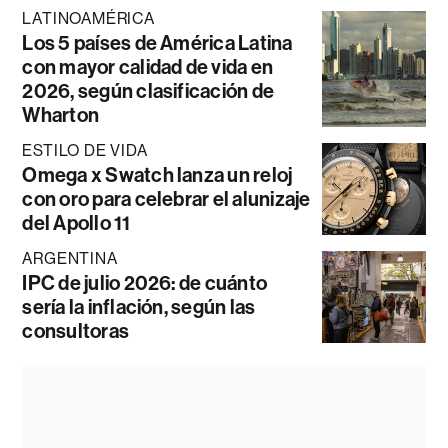
LATINOAMÉRICA
Los 5 países de América Latina
con mayor calidad de vida en
2026, según clasificación de
Wharton
ESTILO DE VIDA
Omega x Swatch lanza un reloj
con oro para celebrar el alunizaje
del Apollo 11
ARGENTINA
IPC de julio 2026: de cuánto
sería la inflación, según las
consultoras