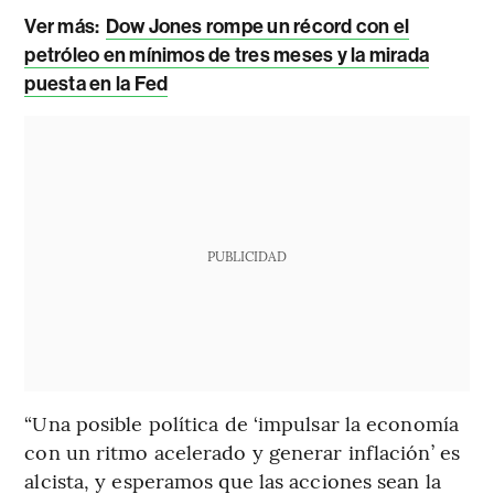
Ver más:
Dow Jones rompe un récord con el
petróleo en mínimos de tres meses y la mirada
puesta en la Fed
PUBLICIDAD
“Una posible política de ‘impulsar la economía
con un ritmo acelerado y generar inflación’ es
alcista, y esperamos que las acciones sean la