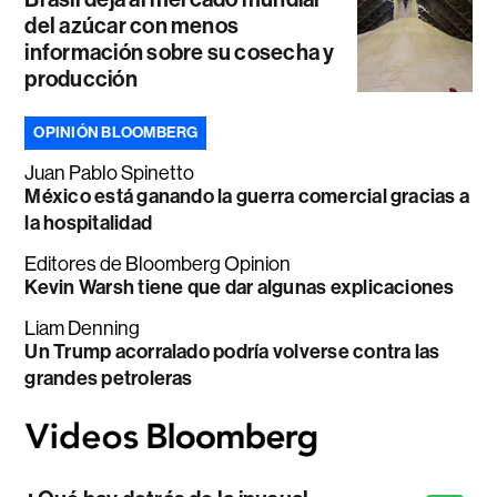
del azúcar con menos
información sobre su cosecha y
producción
OPINIÓN BLOOMBERG
Juan Pablo Spinetto
México está ganando la guerra comercial gracias a
la hospitalidad
Editores de Bloomberg Opinion
Kevin Warsh tiene que dar algunas explicaciones
Liam Denning
Un Trump acorralado podría volverse contra las
grandes petroleras