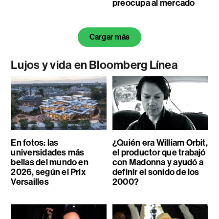
preocupa al mercado
Cargar más
Lujos y vida en Bloomberg Línea
En fotos: las
¿Quién era William Orbit,
universidades más
el productor que trabajó
bellas del mundo en
con Madonna y ayudó a
2026, según el Prix
definir el sonido de los
Versailles
2000?