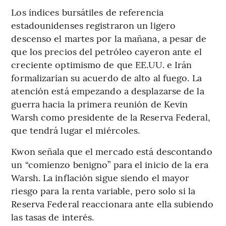
Los índices bursátiles de referencia
estadounidenses registraron un ligero
descenso el martes por la mañana, a pesar de
que los precios del petróleo cayeron ante el
creciente optimismo de que EE.UU. e Irán
formalizarían su acuerdo de alto al fuego. La
atención está empezando a desplazarse de la
guerra hacia la primera reunión de Kevin
Warsh como presidente de la Reserva Federal,
que tendrá lugar el miércoles.
Kwon señala que el mercado está descontando
un “comienzo benigno” para el inicio de la era
Warsh. La inflación sigue siendo el mayor
riesgo para la renta variable, pero solo si la
Reserva Federal reaccionara ante ella subiendo
las tasas de interés.