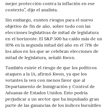
mejor protección contra la inflación en ese
contexto”, dijo el analista.
Sin embargo, existen riesgos para el nuevo
objetivo de fin de año, sobre todo con las
elecciones legislativas de mitad de legislatura
en el horizonte. El S&P 500 ha caído más de un
10% en la segunda mitad del año en el 71% de
los años en los que se celebran elecciones de
mitad de legislatura, señaló Kwon.
También existe el riesgo de que los políticos
ataquen a la IA, afirmó Kwon, ya que los
votantes la ven con menos favor que al
Departamento de Inmigración y Control de
Aduanas de Estados Unidos. Esto podría
perjudicar a un sector que ha impulsado gran
parte de las ganancias de los índices bursátiles