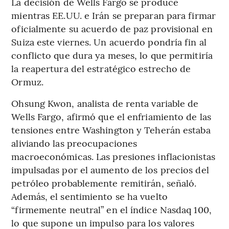
La decisión de Wells Fargo se produce
mientras EE.UU. e Irán se preparan para firmar
oficialmente su acuerdo de paz provisional en
Suiza este viernes. Un acuerdo pondría fin al
conflicto que dura ya meses, lo que permitiría
la reapertura del estratégico estrecho de
Ormuz.
Ohsung Kwon, analista de renta variable de
Wells Fargo, afirmó que el enfriamiento de las
tensiones entre Washington y Teherán estaba
aliviando las preocupaciones
macroeconómicas. Las presiones inflacionistas
impulsadas por el aumento de los precios del
petróleo probablemente remitirán, señaló.
Además, el sentimiento se ha vuelto
“firmemente neutral” en el índice Nasdaq 100,
lo que supone un impulso para los valores