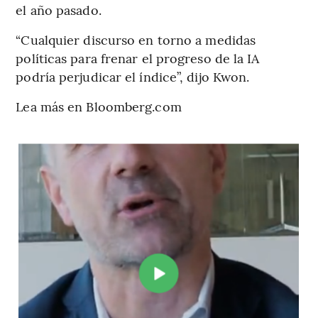
el año pasado.
“Cualquier discurso en torno a medidas
políticas para frenar el progreso de la IA
podría perjudicar el índice”, dijo Kwon.
Lea más en Bloomberg.com