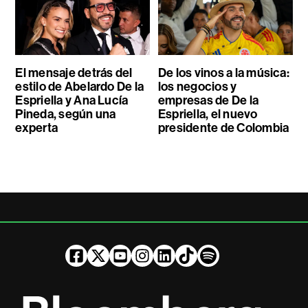
El mensaje detrás del
De los vinos a la música:
estilo de Abelardo De la
los negocios y
Espriella y Ana Lucía
empresas de De la
Pineda, según una
Espriella, el nuevo
experta
presidente de Colombia