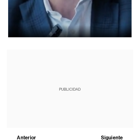
PUBLICIDAD
Anterior
Siguiente