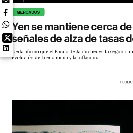
MERCADOS
Yen se mantiene cerca de 
señales de alza de tasas 
Ueda afirmó que el Banco de Japón necesita seguir subi
evolución de la economía y la inflación.
PUBLIC