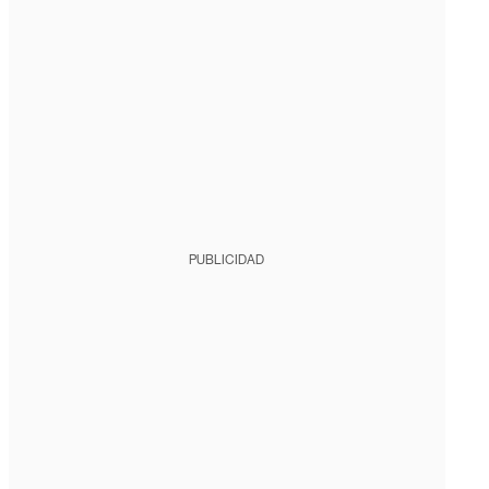
PUBLICIDAD