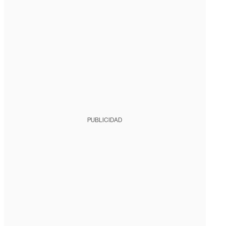
PUBLICIDAD