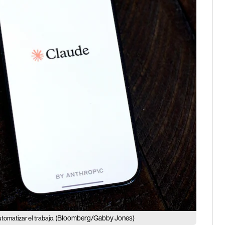
(Bloomberg/Gabby Jones)
tomatizar el trabajo.