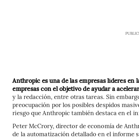
PUBLIC
Anthropic es una de las empresas líderes en l
empresas con el objetivo de ayudar a acelerar
y la redacción, entre otras tareas. Sin embarg
preocupación por los posibles despidos masivo
riesgo que Anthropic también destaca en el i
Peter McCrory, director de economía de Anthro
de la automatización detallado en el informe 