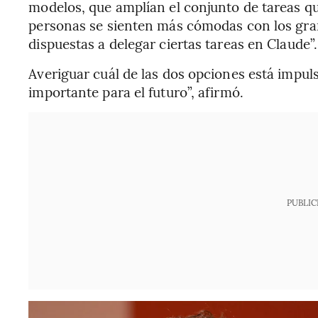
modelos, que amplían el conjunto de tareas qu
personas se sienten más cómodas con los gra
dispuestas a delegar ciertas tareas en Claude”.
Averiguar cuál de las dos opciones está impul
importante para el futuro”, afirmó.
PUBLIC