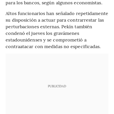
para los bancos, según algunos economistas.
Altos funcionarios han señalado repetidamente
su disposición a actuar para contrarrestar las
perturbaciones externas. Pekín también
condenó el jueves los gravámenes
estadounidenses y se comprometió a
contraatacar con medidas no especificadas.
PUBLICIDAD