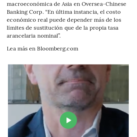
macroeconómica de Asia en Oversea-Chinese
Banking Corp. “En última instancia, el costo
económico real puede depender más de los
límites de sustitución que de la propia tasa
arancelaria nominal”.
Lea más en Bloomberg.com