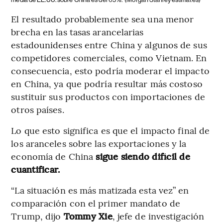
El resultado probablemente sea una menor
brecha en las tasas arancelarias
estadounidenses entre China y algunos de sus
competidores comerciales, como Vietnam. En
consecuencia, esto podría moderar el impacto
en China, ya que podría resultar más costoso
sustituir sus productos con importaciones de
otros países.
Lo que esto significa es que el impacto final de
los aranceles sobre las exportaciones y la
economía de China
sigue siendo difícil de
cuantificar.
“La situación es más matizada esta vez” en
comparación con el primer mandato de
Trump, dijo
Tommy Xie
, jefe de investigación