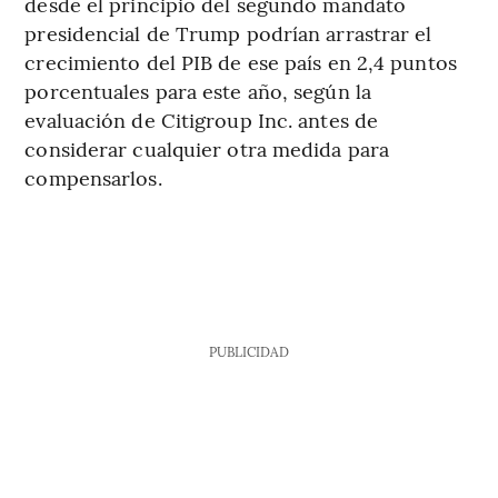
desde el principio del segundo mandato
presidencial de Trump podrían arrastrar el
crecimiento del PIB de ese país en 2,4 puntos
porcentuales para este año, según la
evaluación de Citigroup Inc. antes de
considerar cualquier otra medida para
compensarlos.
PUBLICIDAD