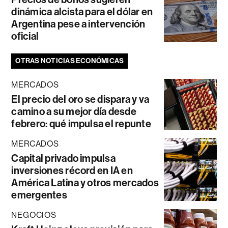
dinámica alcista para el dólar en
Argentina pese a intervención
oficial
OTRAS NOTICIAS ECONÓMICAS
MERCADOS
El precio del oro se dispara y va
camino a su mejor día desde
febrero: qué impulsa el repunte
MERCADOS
Capital privado impulsa
inversiones récord en IA en
América Latina y otros mercados
emergentes
NEGOCIOS