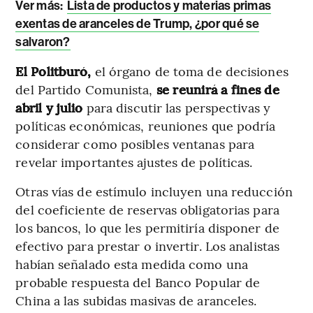
Ver más:
Lista de productos y materias primas
exentas de aranceles de Trump, ¿por qué se
salvaron?
El Politburó,
el órgano de toma de decisiones
del Partido Comunista,
se reunirá a fines de
abril y julio
para discutir las perspectivas y
políticas económicas, reuniones que podría
considerar como posibles ventanas para
revelar importantes ajustes de políticas.
Otras vías de estímulo incluyen una reducción
del coeficiente de reservas obligatorias para
los bancos, lo que les permitiría disponer de
efectivo para prestar o invertir. Los analistas
habían señalado esta medida como una
probable respuesta del Banco Popular de
China a las subidas masivas de aranceles.