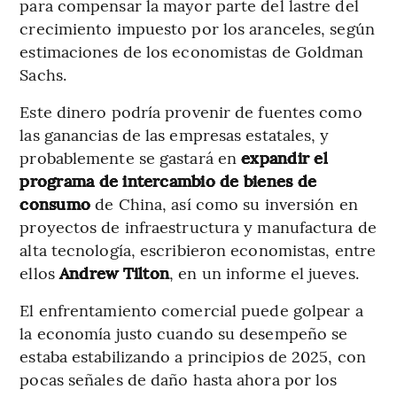
para compensar la mayor parte del lastre del
crecimiento impuesto por los aranceles, según
estimaciones de los economistas de Goldman
Sachs.
Este dinero podría provenir de fuentes como
las ganancias de las empresas estatales, y
probablemente se gastará en
expandir el
programa de intercambio de bienes de
consumo
de China, así como su inversión en
proyectos de infraestructura y manufactura de
alta tecnología, escribieron economistas, entre
ellos
Andrew Tilton
, en un informe el jueves.
El enfrentamiento comercial puede golpear a
la economía justo cuando su desempeño se
estaba estabilizando a principios de 2025, con
pocas señales de daño hasta ahora por los