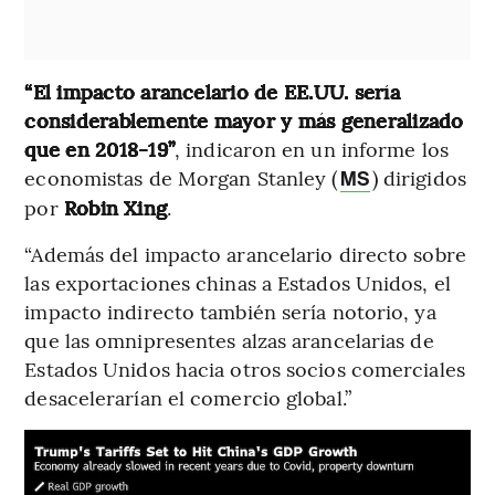
“El impacto arancelario de EE.UU. sería
considerablemente mayor y más generalizado
que en 2018-19”
, indicaron en un informe los
economistas de Morgan Stanley (
) dirigidos
MS
por
Robin Xing
.
“Además del impacto arancelario directo sobre
las exportaciones chinas a Estados Unidos, el
impacto indirecto también sería notorio, ya
que las omnipresentes alzas arancelarias de
Estados Unidos hacia otros socios comerciales
desacelerarían el comercio global.”