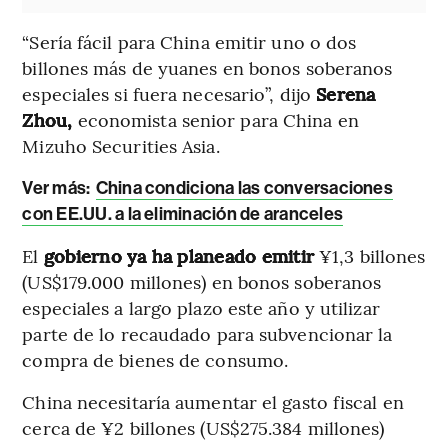
“Sería fácil para China emitir uno o dos
billones más de yuanes en bonos soberanos
especiales si fuera necesario”, dijo
Serena
Zhou,
economista senior para China en
Mizuho Securities Asia.
Ver más:
China condiciona las conversaciones
con EE.UU. a la eliminación de aranceles
El
gobierno ya ha planeado emitir
¥1,3 billones
(US$179.000 millones) en bonos soberanos
especiales a largo plazo este año y utilizar
parte de lo recaudado para subvencionar la
compra de bienes de consumo.
China necesitaría aumentar el gasto fiscal en
cerca de ¥2 billones (US$275.384 millones)