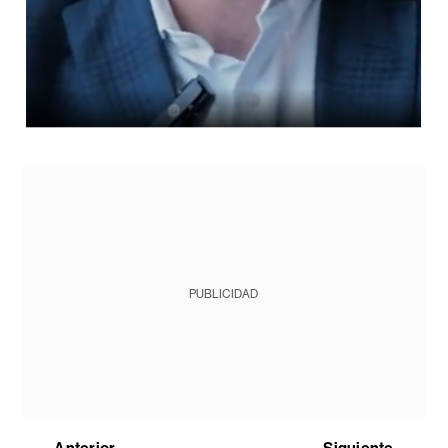
PUBLICIDAD