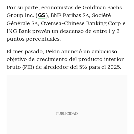
Por su parte, economistas de Goldman Sachs
Group Inc. (
), BNP Paribas SA, Société
GS
Générale SA, Oversea-Chinese Banking Corp e
ING Bank prevén un descenso de entre 1 y 2
puntos porcentuales.
El mes pasado, Pekín anunció un ambicioso
objetivo de crecimiento del producto interior
bruto (PIB) de alrededor del 5% para el 2025.
PUBLICIDAD