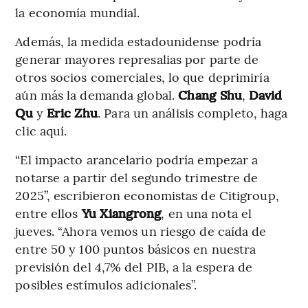
la economía mundial.
Además, la medida estadounidense podría
generar mayores represalias por parte de
otros socios comerciales, lo que deprimiría
aún más la demanda global.
Chang Shu
,
David
Qu
y
Eric Zhu
. Para un análisis completo, haga
clic aquí.
“El impacto arancelario podría empezar a
notarse a partir del segundo trimestre de
2025”, escribieron economistas de Citigroup,
entre ellos
Yu Xiangrong
, en una nota el
jueves. “Ahora vemos un riesgo de caída de
entre 50 y 100 puntos básicos en nuestra
previsión del 4,7% del PIB, a la espera de
posibles estímulos adicionales”.