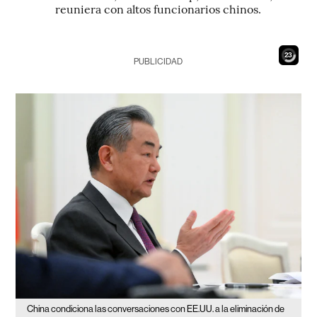
reuniera con altos funcionarios chinos.
21
PUBLICIDAD
China condiciona las conversaciones con EE.UU. a la eliminación de