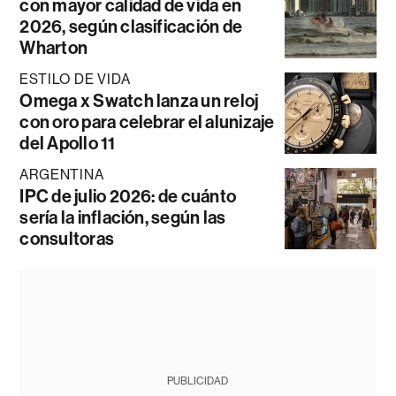
con mayor calidad de vida en
2026, según clasificación de
Wharton
ESTILO DE VIDA
Omega x Swatch lanza un reloj
con oro para celebrar el alunizaje
del Apollo 11
ARGENTINA
IPC de julio 2026: de cuánto
sería la inflación, según las
consultoras
PUBLICIDAD