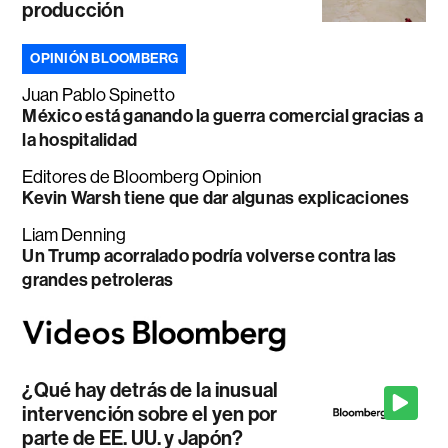
producción
OPINIÓN BLOOMBERG
Juan Pablo Spinetto
México está ganando la guerra comercial gracias a
la hospitalidad
Editores de Bloomberg Opinion
Kevin Warsh tiene que dar algunas explicaciones
Liam Denning
Un Trump acorralado podría volverse contra las
grandes petroleras
¿Qué hay detrás de la inusual
intervención sobre el yen por
parte de EE. UU. y Japón?