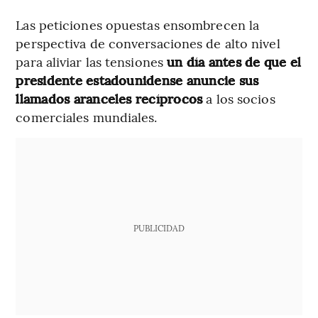
Las peticiones opuestas ensombrecen la
perspectiva de conversaciones de alto nivel
para aliviar las tensiones
un día antes de que el
presidente estadounidense anuncie sus
llamados aranceles recíprocos
a los socios
comerciales mundiales.
PUBLICIDAD