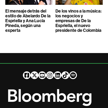
El mensaje detrás del
De los vinos a la música:
estilo de Abelardo De la
los negocios y
Espriella y Ana Lucía
empresas de De la
Pineda, según una
Espriella, el nuevo
experta
presidente de Colombia