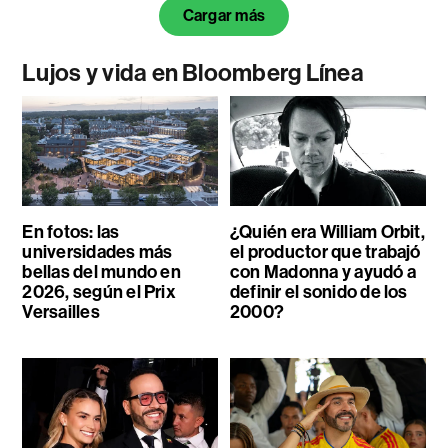
Cargar más
Lujos y vida en Bloomberg Línea
En fotos: las
¿Quién era William Orbit,
universidades más
el productor que trabajó
bellas del mundo en
con Madonna y ayudó a
2026, según el Prix
definir el sonido de los
Versailles
2000?