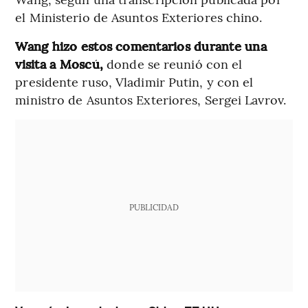
el Ministerio de Asuntos Exteriores chino.
Wang hizo estos comentarios durante una
visita a Moscú,
donde se reunió con el
presidente ruso, Vladimir Putin, y con el
ministro de Asuntos Exteriores, Sergei Lavrov.
PUBLICIDAD