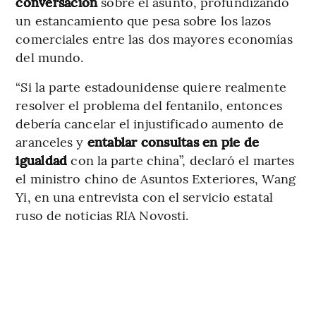
conversación
sobre el asunto, profundizando
un estancamiento que pesa sobre los lazos
comerciales entre las dos mayores economías
del mundo.
“Si la parte estadounidense quiere realmente
resolver el problema del fentanilo, entonces
debería cancelar el injustificado aumento de
aranceles y
entablar consultas en pie de
igualdad
con la parte china”, declaró el martes
el ministro chino de Asuntos Exteriores, Wang
Yi, en una entrevista con el servicio estatal
ruso de noticias RIA Novosti.