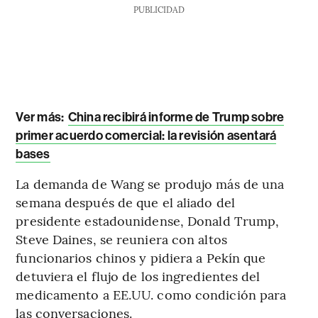
PUBLICIDAD
Ver más:
China recibirá informe de Trump sobre
primer acuerdo comercial: la revisión asentará
bases
La demanda de Wang se produjo más de una
semana después de que el aliado del
presidente estadounidense, Donald Trump,
Steve Daines, se reuniera con altos
funcionarios chinos y pidiera a Pekín que
detuviera el flujo de los ingredientes del
medicamento a EE.UU. como condición para
las conversaciones.