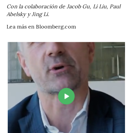
Con la colaboración de Jacob Gu, Li Liu, Paul
Abelsky y Jing Li.
Lea más en Bloomberg.com