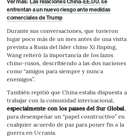
Ver más:
Las relaciones China-EE.UU. se
enfrentan a un nuevo riesgo ante medidas
comerciales de Trump
Durante sus conversaciones, que tuvieron
lugar poco más de un mes antes de una visita
prevista a Rusia del líder chino Xi Jinping,
Wang reiteró la importancia de los lazos
chino-rusos, describiendo a las dos naciones
como “amigos para siempre y nunca
enemigos”.
También repitió que China estaba dispuesta a
trabajar con la comunidad internacional,
especialmente con los países del Sur Global
,
para desempeñar un “papel constructivo” en
cualquier acuerdo de paz para poner fin a la
guerra en Ucrania.