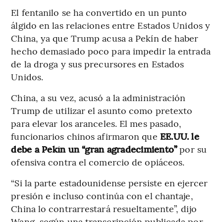
El fentanilo se ha convertido en un punto
álgido en las relaciones entre Estados Unidos y
China, ya que Trump acusa a Pekín de haber
hecho demasiado poco para impedir la entrada
de la droga y sus precursores en Estados
Unidos.
China, a su vez, acusó a la administración
Trump de utilizar el asunto como pretexto
para elevar los aranceles. El mes pasado,
funcionarios chinos afirmaron que
EE.UU. le
debe a Pekín un “gran agradecimiento”
por su
ofensiva contra el comercio de opiáceos.
“Si la parte estadounidense persiste en ejercer
presión e incluso continúa con el chantaje,
China lo contrarrestará resueltamente”, dijo
Wang, según una transcripción publicada por