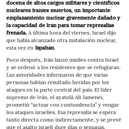
docena de altos cargos militares y científicos
nucleares iraníes muertos, un importante
emplazamiento nuclear gravemente dañado y
la capacidad de Irán para tomar represalias
frenada.
A última hora del viernes, Israel dijo
que había alcanzado otra instalación nuclear,
esta vez en
Ispahán
.
Poco después, Irán lanzó misiles contra Israel
y se ordenó a los residentes que se refugiaran.
Las autoridades informaron de que varias
personas habían resultado heridas por los
ataques en la parte central del país. El líder
supremo de Irán, el ayatolá Ali Jamenei,
prometió “actuar con contundencia” y vengar
los ataques israelíes. Esa represalia se espera
tanto directa como indirectamente, y se prevé
que el asalto israelí dure días o semanas.