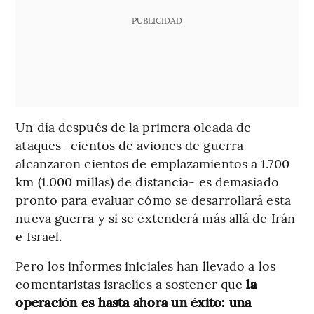
PUBLICIDAD
Un día después de la primera oleada de
ataques -cientos de aviones de guerra
alcanzaron cientos de emplazamientos a 1.700
km (1.000 millas) de distancia- es demasiado
pronto para evaluar cómo se desarrollará esta
nueva guerra y si se extenderá más allá de Irán
e Israel.
Pero los informes iniciales han llevado a los
comentaristas israelíes a sostener que
la
operación es hasta ahora un éxito: una