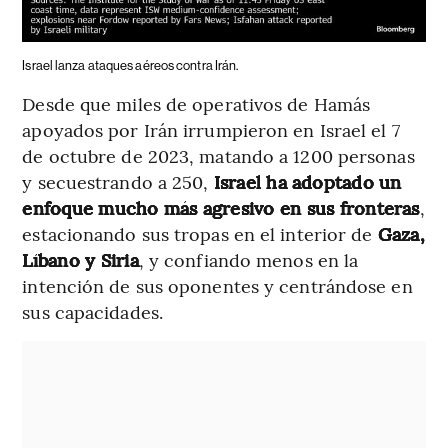
Israel lanza ataques aéreos contra Irán.
Desde que miles de operativos de Hamás
apoyados por Irán irrumpieron en Israel el 7
de octubre de 2023, matando a 1200 personas
y secuestrando a 250,
Israel ha adoptado un
enfoque mucho más agresivo en sus fronteras
,
estacionando sus tropas en el interior de
Gaza,
Líbano y Siria
, y confiando menos en la
intención de sus oponentes y centrándose en
sus capacidades.