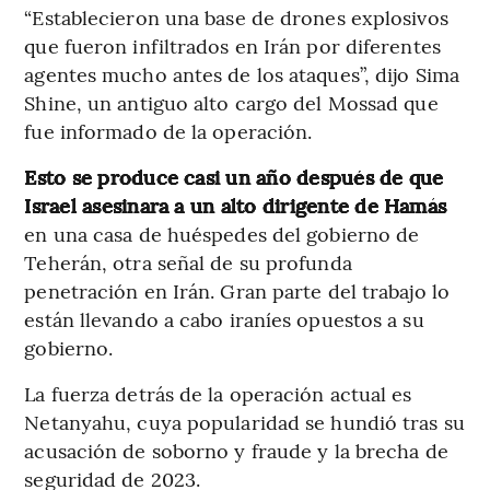
“Establecieron una base de drones explosivos
que fueron infiltrados en Irán por diferentes
agentes mucho antes de los ataques”, dijo Sima
Shine, un antiguo alto cargo del Mossad que
fue informado de la operación.
Esto se produce casi un año después de que
Israel asesinara a un alto dirigente de Hamás
en una casa de huéspedes del gobierno de
Teherán, otra señal de su profunda
penetración en Irán. Gran parte del trabajo lo
están llevando a cabo iraníes opuestos a su
gobierno.
La fuerza detrás de la operación actual es
Netanyahu, cuya popularidad se hundió tras su
acusación de soborno y fraude y la brecha de
seguridad de 2023.