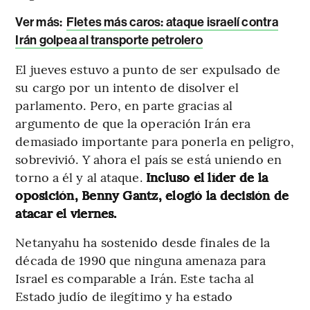
Ver más:
Fletes más caros: ataque israelí contra
Irán golpea al transporte petrolero
El jueves estuvo a punto de ser expulsado de
su cargo por un intento de disolver el
parlamento. Pero, en parte gracias al
argumento de que la operación Irán era
demasiado importante para ponerla en peligro,
sobrevivió. Y ahora el país se está uniendo en
torno a él y al ataque.
Incluso el líder de la
oposición, Benny Gantz, elogió la decisión de
atacar el viernes.
Netanyahu ha sostenido desde finales de la
década de 1990 que ninguna amenaza para
Israel es comparable a Irán. Este tacha al
Estado judío de ilegítimo y ha estado