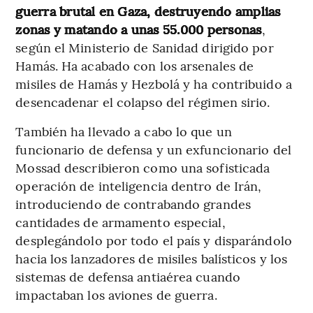
guerra brutal en Gaza, destruyendo amplias
zonas y matando a unas 55.000 personas
,
según el Ministerio de Sanidad dirigido por
Hamás. Ha acabado con los arsenales de
misiles de Hamás y Hezbolá y ha contribuido a
desencadenar el colapso del régimen sirio.
También ha llevado a cabo lo que un
funcionario de defensa y un exfuncionario del
Mossad describieron como una sofisticada
operación de inteligencia dentro de Irán,
introduciendo de contrabando grandes
cantidades de armamento especial,
desplegándolo por todo el país y disparándolo
hacia los lanzadores de misiles balísticos y los
sistemas de defensa antiaérea cuando
impactaban los aviones de guerra.