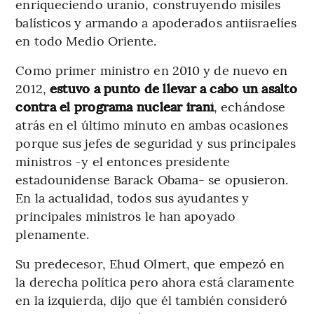
enriqueciendo uranio, construyendo misiles
balísticos y armando a apoderados antiisraelíes
en todo Medio Oriente.
Como primer ministro en 2010 y de nuevo en
2012,
estuvo a punto de llevar a cabo un asalto
contra el programa nuclear iraní
, echándose
atrás en el último minuto en ambas ocasiones
porque sus jefes de seguridad y sus principales
ministros -y el entonces presidente
estadounidense Barack Obama- se opusieron.
En la actualidad, todos sus ayudantes y
principales ministros le han apoyado
plenamente.
Su predecesor, Ehud Olmert, que empezó en
la derecha política pero ahora está claramente
en la izquierda, dijo que él también consideró