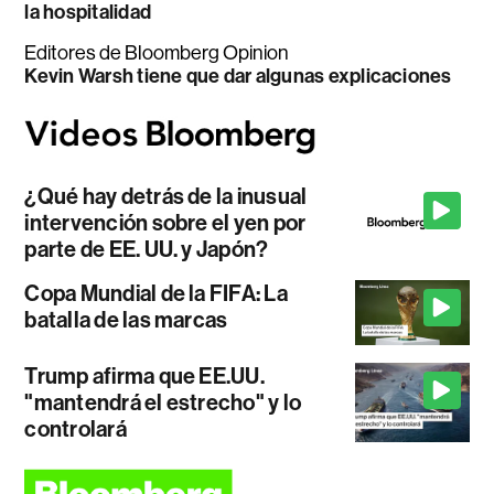
la hospitalidad
Editores de Bloomberg Opinion
Kevin Warsh tiene que dar algunas explicaciones
¿Qué hay detrás de la inusual
intervención sobre el yen por
parte de EE. UU. y Japón?
Copa Mundial de la FIFA: La
batalla de las marcas
Trump afirma que EE.UU.
"mantendrá el estrecho" y lo
controlará