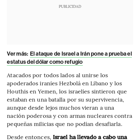
PUBLICIDAD
Ver más:
El ataque de Israel a Irán pone a prueba el
estatus del dólar como refugio
Atacados por todos lados al unirse los
apoderados iraníes Hezbolá en Líbano y los
Houthis en Yemen, los israelíes sintieron que
estaban en una batalla por su supervivencia,
aunque desde lejos muchos vieran a una
nación poderosa y con armas nucleares contra
pequeñas milicias que no podían desafiarla.
Desde entonces,
Israel ha llevado a cabo una