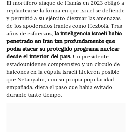
El mortífero ataque de Hamás en 2023 obligó a
replantearse la forma en que Israel se defiende
y permitió a su ejército diezmar las amenazas
de los apoderados iraníes como Hezbolá. Tras
años de esfuerzos,
la inteligencia israelí había
penetrado en Irán tan profundamente que
podía atacar su protegido programa nuclear
desde el interior del país.
Un presidente
estadounidense comprensivo y un círculo de
halcones en la cúpula israelí hicieron posible
que Netanyahu, con su propia popularidad
empañada, diera el paso que había evitado
durante tanto tiempo.