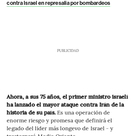
contra Israel en represalia por bombardeos
PUBLICIDAD
Ahora, a sus 75 años, el primer ministro israelí
ha lanzado el mayor ataque contra Irán de la
historia de su país.
Es una operación de
enorme riesgo y promesa que definirá el
legado del líder más longevo de Israel - y
trastornará Medio Oriente.