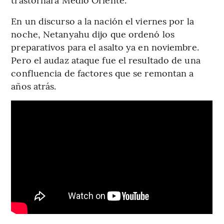
En un discurso a la nación el viernes por la
noche, Netanyahu dijo que ordenó los
preparativos para el asalto ya en noviembre.
Pero el audaz ataque fue el resultado de una
confluencia de factores que se remontan a
años atrás.