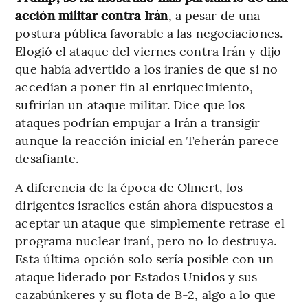
acción militar contra Irán
, a pesar de una
postura pública favorable a las negociaciones.
Elogió el ataque del viernes contra Irán y dijo
que había advertido a los iraníes de que si no
accedían a poner fin al enriquecimiento,
sufrirían un ataque militar. Dice que los
ataques podrían empujar a Irán a transigir
aunque la reacción inicial en Teherán parece
desafiante.
A diferencia de la época de Olmert, los
dirigentes israelíes están ahora dispuestos a
aceptar un ataque que simplemente retrase el
programa nuclear iraní, pero no lo destruya.
Esta última opción solo sería posible con un
ataque liderado por Estados Unidos y sus
cazabúnkeres y su flota de B-2, algo a lo que