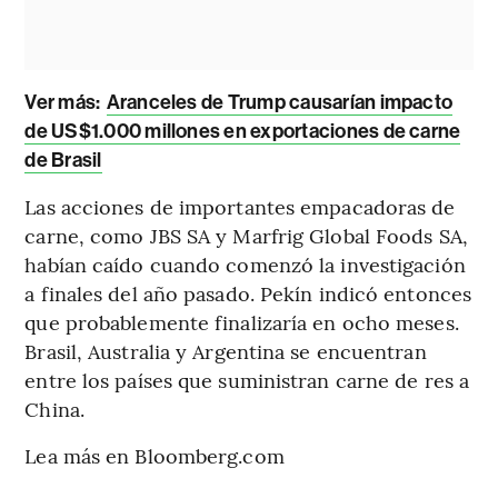
Ver más:
Aranceles de Trump causarían impacto
de US$1.000 millones en exportaciones de carne
de Brasil
Las acciones de importantes empacadoras de
carne, como JBS SA y Marfrig Global Foods SA,
habían caído cuando comenzó la investigación
a finales del año pasado. Pekín indicó entonces
que probablemente finalizaría en ocho meses.
Brasil, Australia y Argentina se encuentran
entre los países que suministran carne de res a
China.
Lea más en Bloomberg.com