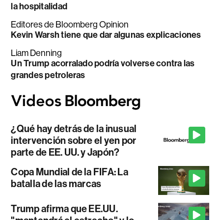
la hospitalidad
Editores de Bloomberg Opinion
Kevin Warsh tiene que dar algunas explicaciones
Liam Denning
Un Trump acorralado podría volverse contra las
grandes petroleras
¿Qué hay detrás de la inusual
intervención sobre el yen por
parte de EE. UU. y Japón?
Copa Mundial de la FIFA: La
batalla de las marcas
Trump afirma que EE.UU.