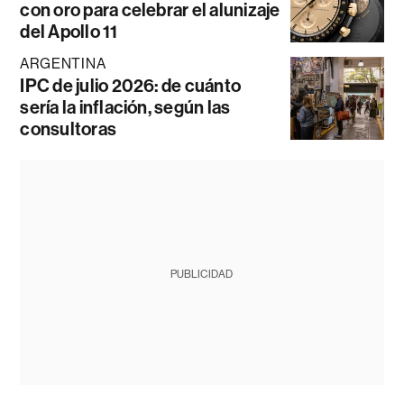
con oro para celebrar el alunizaje
del Apollo 11
ARGENTINA
IPC de julio 2026: de cuánto
sería la inflación, según las
consultoras
PUBLICIDAD