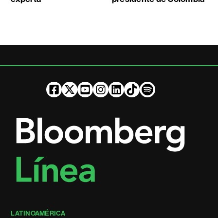
LATINOAMÉRICA