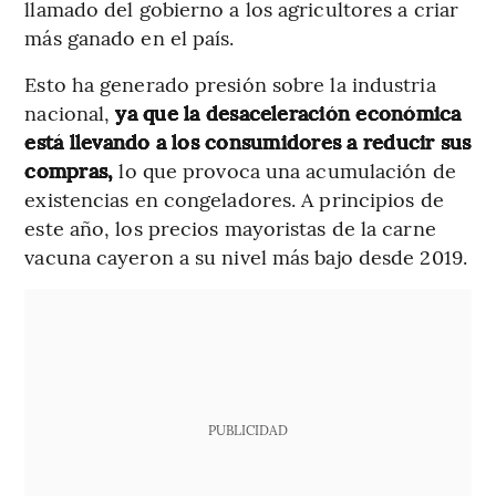
llamado del gobierno a los agricultores a criar
más ganado en el país.
Esto ha generado presión sobre la industria
nacional,
ya que la desaceleración económica
está llevando a los consumidores a reducir sus
compras,
lo que provoca una acumulación de
existencias en congeladores. A principios de
este año, los precios mayoristas de la carne
vacuna cayeron a su nivel más bajo desde 2019.
PUBLICIDAD