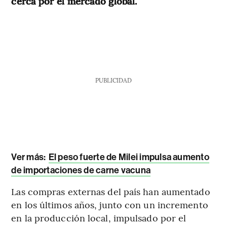
cerca por el mercado global.
PUBLICIDAD
Ver más:
El peso fuerte de Milei impulsa aumento
de importaciones de carne vacuna
Las compras externas del país han aumentado
en los últimos años, junto con un incremento
en la producción local, impulsado por el