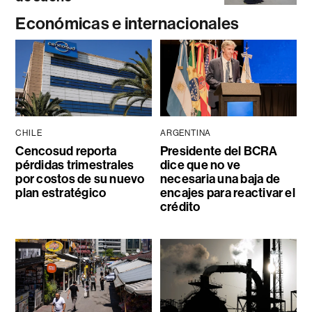
Económicas e internacionales
CHILE
ARGENTINA
Cencosud reporta
Presidente del BCRA
pérdidas trimestrales
dice que no ve
por costos de su nuevo
necesaria una baja de
plan estratégico
encajes para reactivar el
crédito