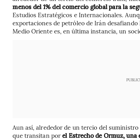
menos del 1% del comercio global para la s
Estudios Estratégicos e Internacionales. Aun
exportaciones de petróleo de Irán desafiando 
Medio Oriente es, en última instancia, un soci
PUBLIC
Aun así, alrededor de un tercio del suministr
que transitan por
el Estrecho de Ormuz, una es