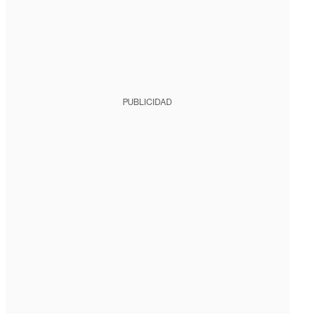
PUBLICIDAD