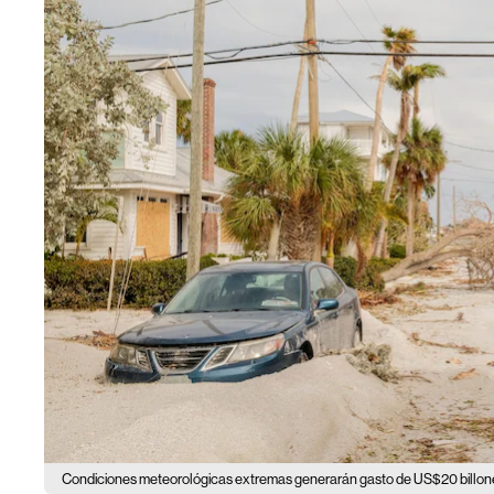
Condiciones meteorológicas extremas generarán gasto de US$20 billones