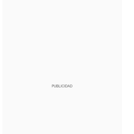
PUBLICIDAD