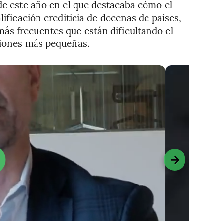
 de este año en el que destacaba cómo el
lificación crediticia de docenas de países,
ás frecuentes que están dificultando el
aciones más pequeñas.