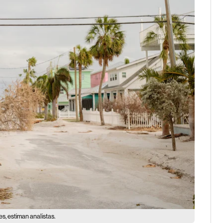
, estiman analistas.