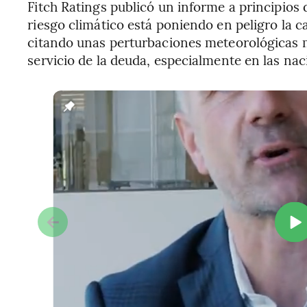
Fitch Ratings publicó un informe a principios
riesgo climático está poniendo en peligro la ca
citando unas perturbaciones meteorológicas m
servicio de la deuda, especialmente en las n