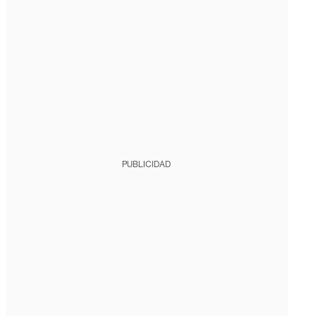
PUBLICIDAD