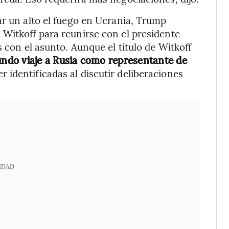
ar un alto el fuego en Ucrania, Trump
Witkoff para reunirse con el presidente
s con el asunto. Aunque el título de Witkoff
undo viaje a Rusia como representante de
 identificadas al discutir deliberaciones
IDAD