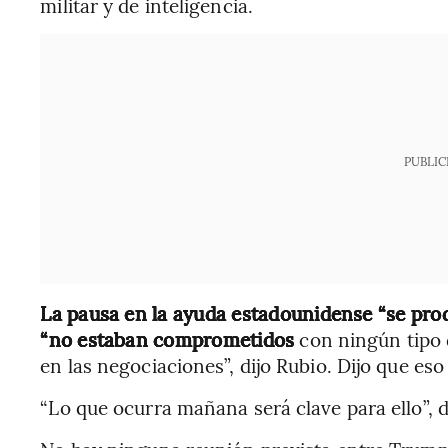
militar y de inteligencia.
PUBLIC
La pausa en la ayuda estadounidense “se pro
“no estaban comprometidos
con ningún tipo 
en las negociaciones”, dijo Rubio. Dijo que es
“Lo que ocurra mañana será clave para ello”, d