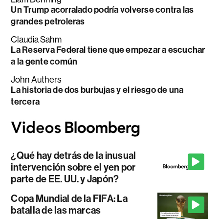
Un Trump acorralado podría volverse contra las
grandes petroleras
Claudia Sahm
La Reserva Federal tiene que empezar a escuchar
a la gente común
John Authers
La historia de dos burbujas y el riesgo de una
tercera
¿Qué hay detrás de la inusual
intervención sobre el yen por
parte de EE. UU. y Japón?
Copa Mundial de la FIFA: La
batalla de las marcas