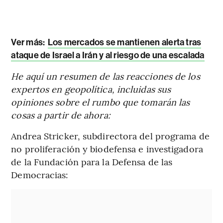
Ver más:
Los mercados se mantienen alerta tras
ataque de Israel a Irán y al riesgo de una escalada
He aquí un resumen de las reacciones de los
expertos en geopolítica, incluidas sus
opiniones sobre el rumbo que tomarán las
cosas a partir de ahora:
Andrea Stricker, subdirectora del programa de
no proliferación y biodefensa e investigadora
de la Fundación para la Defensa de las
Democracias: