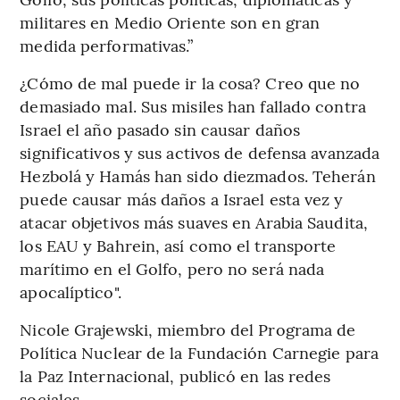
militares en Medio Oriente son en gran
medida performativas.”
¿Cómo de mal puede ir la cosa? Creo que no
demasiado mal. Sus misiles han fallado contra
Israel el año pasado sin causar daños
significativos y sus activos de defensa avanzada
Hezbolá y Hamás han sido diezmados. Teherán
puede causar más daños a Israel esta vez y
atacar objetivos más suaves en Arabia Saudita,
los EAU y Bahrein, así como el transporte
marítimo en el Golfo, pero no será nada
apocalíptico".
Nicole Grajewski, miembro del Programa de
Política Nuclear de la Fundación Carnegie para
la Paz Internacional, publicó en las redes
sociales.