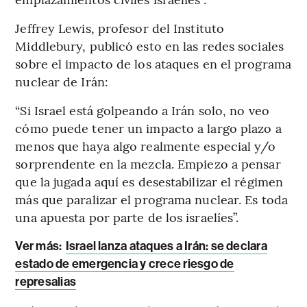
Jeffrey Lewis, profesor del Instituto
Middlebury, publicó esto en las redes sociales
sobre el impacto de los ataques en el programa
nuclear de Irán:
“Si Israel está golpeando a Irán solo, no veo
cómo puede tener un impacto a largo plazo a
menos que haya algo realmente especial y/o
sorprendente en la mezcla. Empiezo a pensar
que la jugada aquí es desestabilizar el régimen
más que paralizar el programa nuclear. Es toda
una apuesta por parte de los israelíes”.
Ver más:
Israel lanza ataques a Irán: se declara
estado de emergencia y crece riesgo de
represalias