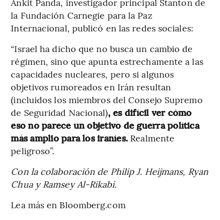
Ankit Panda, investigador principal Stanton de
la Fundación Carnegie para la Paz
Internacional, publicó en las redes sociales:
“Israel ha dicho que no busca un cambio de
régimen, sino que apunta estrechamente a las
capacidades nucleares, pero si algunos
objetivos rumoreados en Irán resultan
(incluidos los miembros del Consejo Supremo
de Seguridad Nacional)
, es difícil ver cómo
eso no parece un objetivo de guerra política
más amplio para los iraníes.
Realmente
peligroso”.
Con la colaboración de Philip J. Heijmans, Ryan
Chua y Ramsey Al-Rikabi.
Lea más en Bloomberg.com