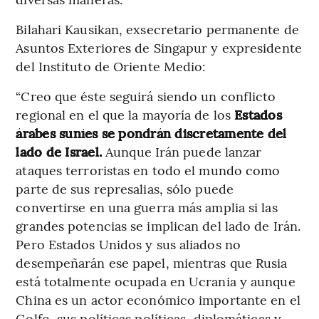
Bilahari Kausikan, exsecretario permanente de
Asuntos Exteriores de Singapur y expresidente
del Instituto de Oriente Medio:
“Creo que éste seguirá siendo un conflicto
regional en el que la mayoría de los
Estados
árabes suníes se pondrán discretamente del
lado de Israel.
Aunque Irán puede lanzar
ataques terroristas en todo el mundo como
parte de sus represalias, sólo puede
convertirse en una guerra más amplia si las
grandes potencias se implican del lado de Irán.
Pero Estados Unidos y sus aliados no
desempeñarán ese papel, mientras que Rusia
está totalmente ocupada en Ucrania y aunque
China es un actor económico importante en el
Golfo, sus políticas políticas, diplomáticas y