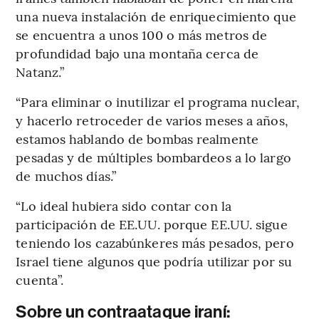
una nueva instalación de enriquecimiento que
se encuentra a unos 100 o más metros de
profundidad bajo una montaña cerca de
Natanz.”
“Para eliminar o inutilizar el programa nuclear,
y hacerlo retroceder de varios meses a años,
estamos hablando de bombas realmente
pesadas y de múltiples bombardeos a lo largo
de muchos días.”
“Lo ideal hubiera sido contar con la
participación de EE.UU. porque EE.UU. sigue
teniendo los cazabúnkeres más pesados, pero
Israel tiene algunos que podría utilizar por su
cuenta”.
Sobre un contraataque iraní: