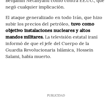
Benjamin Netanyahu como contra EE.UU., que
negó cualquier implicación.
El ataque generalizado en todo Irán, que hizo
subir los precios del petróleo,
tuvo como
objetivo instalaciones nucleares y altos
mandos militares.
La televisión estatal iraní
informó de que el jefe del Cuerpo de la
Guardia Revolucionaria Islámica, Hossein
Salami, había muerto.
PUBLICIDAD