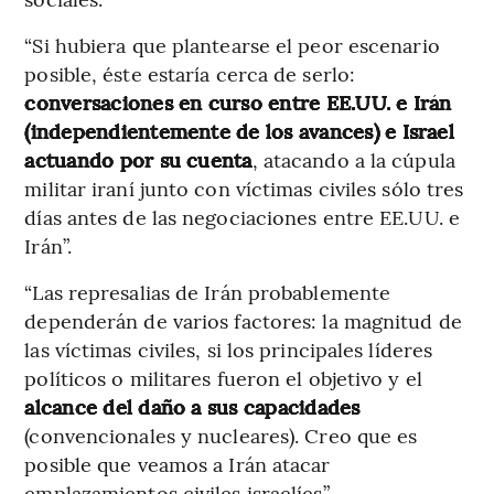
“Si hubiera que plantearse el peor escenario
posible, éste estaría cerca de serlo:
conversaciones en curso entre EE.UU. e Irán
(independientemente de los avances) e Israel
actuando por su cuenta
, atacando a la cúpula
militar iraní junto con víctimas civiles sólo tres
días antes de las negociaciones entre EE.UU. e
Irán”.
“Las represalias de Irán probablemente
dependerán de varios factores: la magnitud de
las víctimas civiles, si los principales líderes
políticos o militares fueron el objetivo y el
alcance del daño a sus capacidades
(convencionales y nucleares). Creo que es
posible que veamos a Irán atacar
emplazamientos civiles israelíes”.