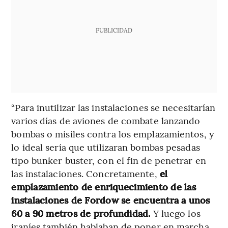
PUBLICIDAD
“Para inutilizar las instalaciones se necesitarían
varios días de aviones de combate lanzando
bombas o misiles contra los emplazamientos, y
lo ideal sería que utilizaran bombas pesadas
tipo bunker buster, con el fin de penetrar en
las instalaciones. Concretamente,
el
emplazamiento de enriquecimiento de las
instalaciones de Fordow se encuentra a unos
60 a 90 metros de profundidad.
Y luego los
iraníes también hablaban de poner en marcha