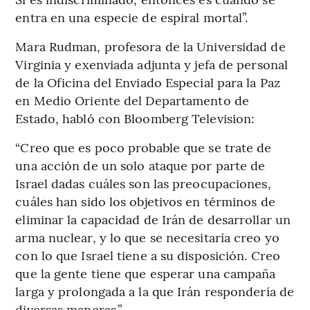
entra en una especie de espiral mortal”.
Mara Rudman, profesora de la Universidad de
Virginia y exenviada adjunta y jefa de personal
de la Oficina del Enviado Especial para la Paz
en Medio Oriente del Departamento de
Estado, habló con Bloomberg Television:
“Creo que es poco probable que se trate de
una acción de un solo ataque por parte de
Israel dadas cuáles son las preocupaciones,
cuáles han sido los objetivos en términos de
eliminar la capacidad de Irán de desarrollar un
arma nuclear, y lo que se necesitaría creo yo
con lo que Israel tiene a su disposición. Creo
que la gente tiene que esperar una campaña
larga y prolongada a la que Irán respondería de
diversas maneras.”