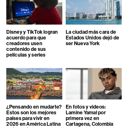
Disney y TikTok logran
La ciudad más cara de
acuerdo para que
Estados Unidos dejó de
creadores usen
ser Nueva York
contenido de sus
películas y series
¿Pensando en mudarte?
En fotos y videos:
Estos son los mejores
Lamine Yamal por
países para vivir en
primera vez en
2026 en América Latina
Cartagena, Colombia