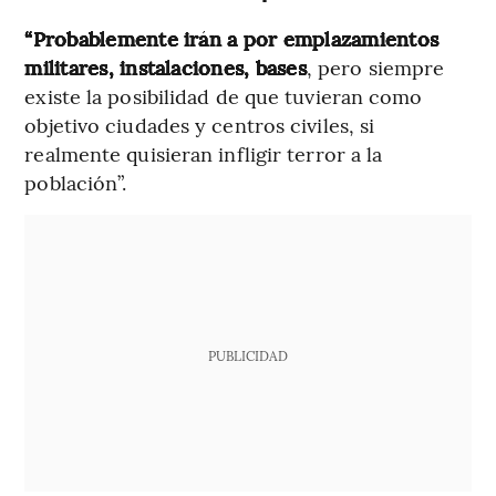
“Probablemente irán a por emplazamientos
militares, instalaciones, bases
, pero siempre
existe la posibilidad de que tuvieran como
objetivo ciudades y centros civiles, si
realmente quisieran infligir terror a la
población”.
PUBLICIDAD