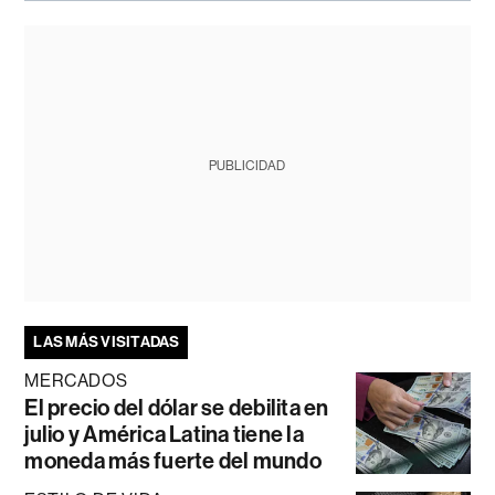
PUBLICIDAD
LAS MÁS VISITADAS
MERCADOS
El precio del dólar se debilita en
julio y América Latina tiene la
moneda más fuerte del mundo