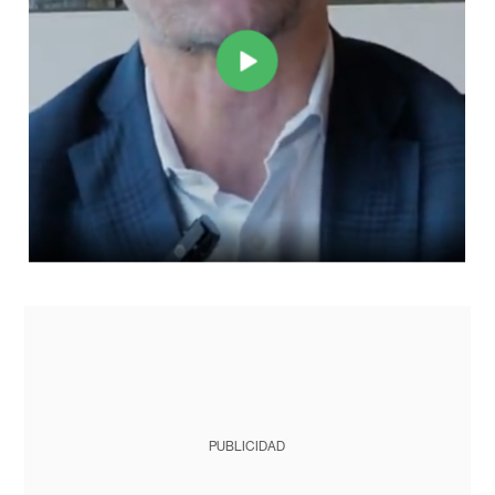
PUBLICIDAD