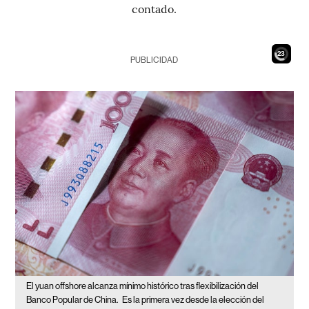
contado.
21
PUBLICIDAD
El yuan offshore alcanza mínimo histórico tras flexibilización del
Banco Popular de China.
Es la primera vez desde la elección del