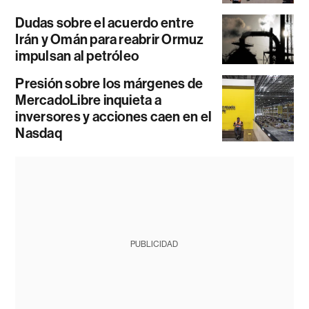
Dudas sobre el acuerdo entre
Irán y Omán para reabrir Ormuz
impulsan al petróleo
Presión sobre los márgenes de
MercadoLibre inquieta a
inversores y acciones caen en el
Nasdaq
PUBLICIDAD