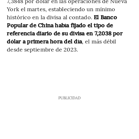
7,3848 por dólar en las operaciones de Nueva
York el martes, estableciendo un mínimo
histórico en la divisa al contado.
El Banco
Popular de China había fijado el tipo de
referencia diario de su divisa en 7,2038 por
dólar a primera hora del día
, el más débil
desde septiembre de 2023.
PUBLICIDAD