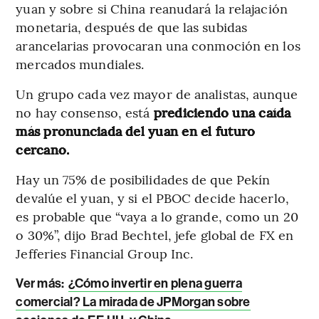
yuan y sobre si China reanudará la relajación
monetaria, después de que las subidas
arancelarias provocaran una conmoción en los
mercados mundiales.
Un grupo cada vez mayor de analistas, aunque
no hay consenso, está
prediciendo una caída
más pronunciada del yuan en el futuro
cercano.
Hay un 75% de posibilidades de que Pekín
devalúe el yuan, y si el PBOC decide hacerlo,
es probable que “vaya a lo grande, como un 20
o 30%”, dijo Brad Bechtel, jefe global de FX en
Jefferies Financial Group Inc.
Ver más:
¿Cómo invertir en plena guerra
comercial? La mirada de JPMorgan sobre