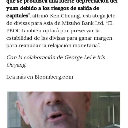
que se produzca una fuerte depreciación del
yuan debido a los riesgos de salida de
capitales
”, afirmó Ken Cheung, estratega jefe
de divisas para Asia de Mizuho Bank Ltd. “El
PBOC también optará por preservar la
estabilidad de las divisas para ganar margen
para reanudar la relajación monetaria”.
Con la colaboración de George Lei e Iris
Ouyang.
Lea más en Bloomberg.com