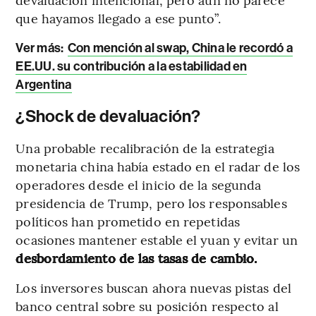
que hayamos llegado a ese punto”.
Ver más:
Con mención al swap, China le recordó a
EE.UU. su contribución a la estabilidad en
Argentina
¿Shock de devaluación?
Una probable recalibración de la estrategia
monetaria china había estado en el radar de los
operadores desde el inicio de la segunda
presidencia de Trump, pero los responsables
políticos han prometido en repetidas
ocasiones mantener estable el yuan y evitar un
desbordamiento de las tasas de cambio.
Los inversores buscan ahora nuevas pistas del
banco central sobre su posición respecto al