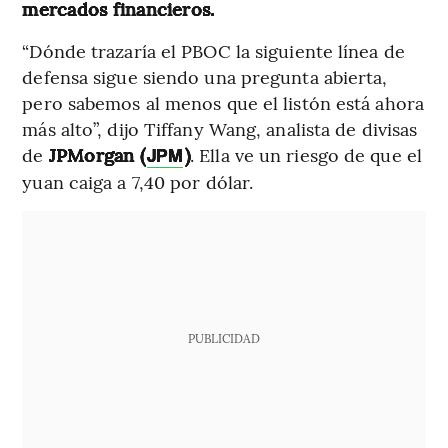
mercados financieros.
“Dónde trazaría el PBOC la siguiente línea de
defensa sigue siendo una pregunta abierta,
pero sabemos al menos que el listón está ahora
más alto”, dijo Tiffany Wang, analista de divisas
de
JPMorgan (
)
. Ella ve un riesgo de que el
JPM
yuan caiga a 7,40 por dólar.
PUBLICIDAD