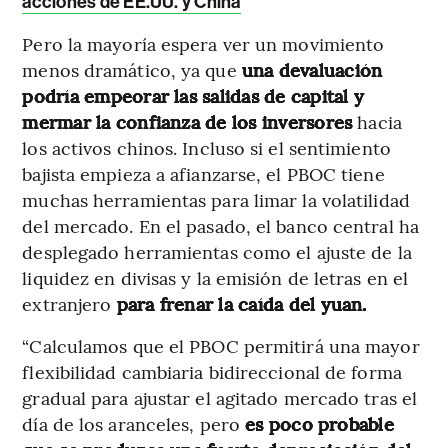
acciones de EE.UU. y China
Pero la mayoría espera ver un movimiento
menos dramático, ya que
una devaluación
podría empeorar las salidas de capital y
mermar la confianza de los inversores
hacia
los activos chinos. Incluso si el sentimiento
bajista empieza a afianzarse, el PBOC tiene
muchas herramientas para limar la volatilidad
del mercado. En el pasado, el banco central ha
desplegado herramientas como el ajuste de la
liquidez en divisas y la emisión de letras en el
extranjero
para frenar la caída del yuan.
“Calculamos que el PBOC permitirá una mayor
flexibilidad cambiaria bidireccional de forma
gradual para ajustar el agitado mercado tras el
día de los aranceles, pero
es poco probable