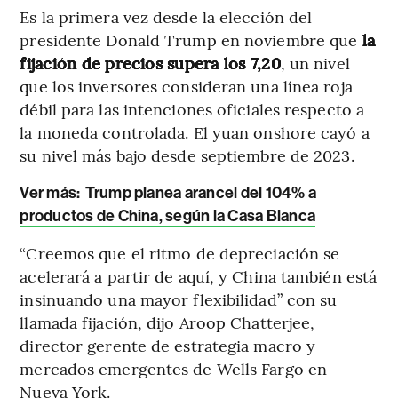
Es la primera vez desde la elección del
presidente Donald Trump en noviembre que
la
fijación de precios supera los 7,20
, un nivel
que los inversores consideran una línea roja
débil para las intenciones oficiales respecto a
la moneda controlada. El yuan onshore cayó a
su nivel más bajo desde septiembre de 2023.
Ver más:
Trump planea arancel del 104% a
productos de China, según la Casa Blanca
“Creemos que el ritmo de depreciación se
acelerará a partir de aquí, y China también está
insinuando una mayor flexibilidad” con su
llamada fijación, dijo Aroop Chatterjee,
director gerente de estrategia macro y
mercados emergentes de Wells Fargo en
Nueva York.