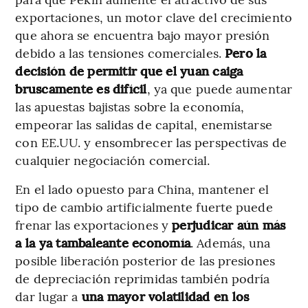
exportaciones, un motor clave del crecimiento
que ahora se encuentra bajo mayor presión
debido a las tensiones comerciales.
Pero la
decisión de permitir que el yuan caiga
bruscamente es difícil
, ya que puede aumentar
las apuestas bajistas sobre la economía,
empeorar las salidas de capital, enemistarse
con EE.UU. y ensombrecer las perspectivas de
cualquier negociación comercial.
En el lado opuesto para China, mantener el
tipo de cambio artificialmente fuerte puede
frenar las exportaciones y
perjudicar aún más
a la ya tambaleante economía
. Además, una
posible liberación posterior de las presiones
de depreciación reprimidas también podría
dar lugar a
una mayor volatilidad en los