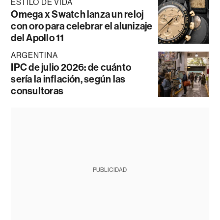
ESTILO DE VIDA
Omega x Swatch lanza un reloj
con oro para celebrar el alunizaje
del Apollo 11
ARGENTINA
IPC de julio 2026: de cuánto
sería la inflación, según las
consultoras
PUBLICIDAD