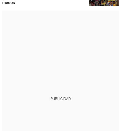
meses
PUBLICIDAD