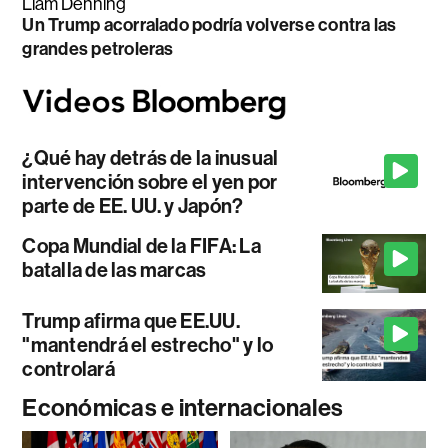
Liam Denning
Un Trump acorralado podría volverse contra las
grandes petroleras
¿Qué hay detrás de la inusual
intervención sobre el yen por
parte de EE. UU. y Japón?
Copa Mundial de la FIFA: La
batalla de las marcas
Trump afirma que EE.UU.
"mantendrá el estrecho" y lo
controlará
Económicas e internacionales