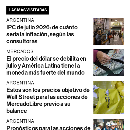
LAS MÁS VISITADAS
ARGENTINA
IPC de julio 2026: de cuánto
sería la inflación, según las
consultoras
MERCADOS
El precio del dólar se debilita en
julio y América Latina tiene la
moneda más fuerte del mundo
ARGENTINA
Estos son los precios objetivo de
Wall Street para las acciones de
MercadoLibre previo a su
balance
ARGENTINA
Pronósticos para las acciones de