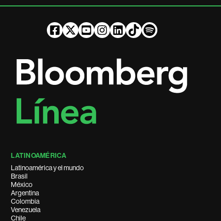
LATINOAMÉRICA
Latinoamérica y el mundo
Brasil
México
Argentina
Colombia
Venezuela
Chile