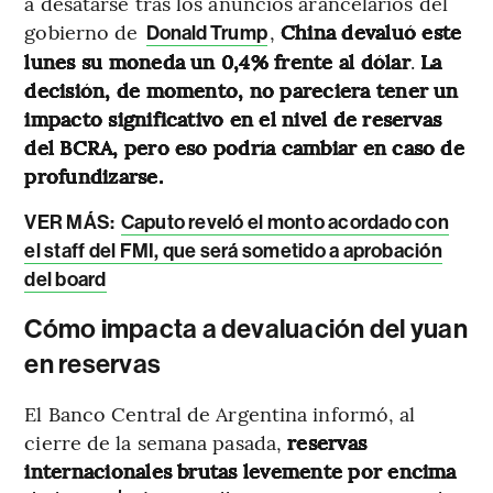
a desatarse tras los anuncios arancelarios del
gobierno de
,
China devaluó este
Donald Trump
lunes su moneda un 0,4% frente al dólar
.
La
decisión, de momento, no pareciera tener un
impacto significativo en el nivel de reservas
del BCRA, pero eso podría cambiar en caso de
profundizarse.
VER MÁS:
Caputo reveló el monto acordado con
el staff del FMI, que será sometido a aprobación
del board
Cómo impacta a devaluación del yuan
en reservas
El Banco Central de Argentina informó, al
cierre de la semana pasada,
reservas
internacionales brutas levemente por encima