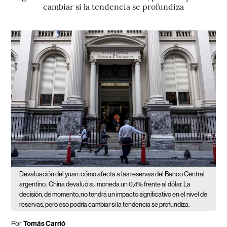
cambiar si la tendencia se profundiza
Devaluación del yuan: cómo afecta a las reservas del Banco Central
argentino.
China devaluó su moneda un 0,4% frente al dólar. La
decisión, de momento, no tendrá un impacto significativo en el nivel de
reservas, pero eso podría cambiar si la tendencia se profundiza.
Por
Tomás Carrió