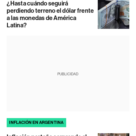
¿Hasta cuándo seguirá
perdiendo terreno el dólar frente
a las monedas de América
Latina?
PUBLICIDAD
INFLACIÓN EN ARGENTINA