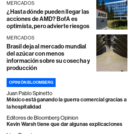
MERCADOS
¿Hasta dónde pueden llegar las
acciones de AMD? BofA es
optimista, pero advierte riesgos
MERCADOS
Brasil deja al mercado mundial
del azúcar con menos
información sobre su cosecha y
producción
OPINIÓN BLOOMBERG
Juan Pablo Spinetto
México está ganando la guerra comercial gracias a
la hospitalidad
Editores de Bloomberg Opinion
Kevin Warsh tiene que dar algunas explicaciones