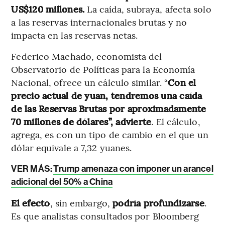
US$120 millones.
La caída, subraya,
afecta solo
a las reservas internacionales brutas y no
impacta en las reservas netas.
Federico Machado, economista del
Observatorio de Políticas para la Economía
Nacional, ofrece un cálculo similar. “
Con el
precio actual de yuan, tendremos una caída
de las Reservas Brutas por aproximadamente
70 millones de dólares”, advierte
. El cálculo,
agrega, es con un tipo de cambio en el que un
dólar equivale a 7,32 yuanes.
VER MÁS:
Trump amenaza con imponer un arancel
adicional del 50% a China
El efecto
, sin embargo,
podría profundizarse
.
Es que analistas consultados por Bloomberg