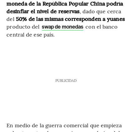
moneda de la República Popular China podría
desinflar el nivel de reservas
, dado que cerca
del
50% de las mismas corresponden a yuanes
producto del
con el banco
swap de monedas
central de ese país.
PUBLICIDAD
En medio de la guerra comercial que empieza