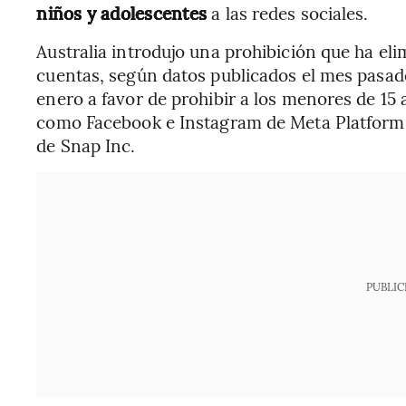
niños y adolescentes
a las redes sociales.
Australia introdujo una prohibición que ha el
cuentas, según datos publicados el mes pasado
enero a favor de prohibir a los menores de 15
como Facebook e Instagram de Meta Platforms
de Snap Inc.
PUBLIC