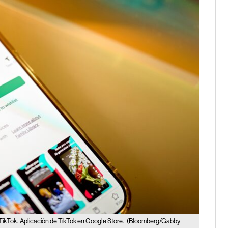
TikTok.
Aplicación de TikTok en Google Store.
(Bloomberg/Gabby