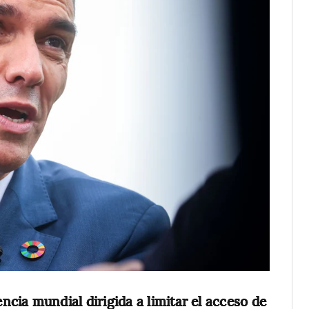
ncia mundial dirigida a limitar el acceso de