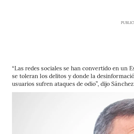
PUBLIC
“Las redes sociales se han convertido en un Est
se toleran los delitos y donde la desinformació
usuarios sufren ataques de odio”, dijo Sánchez