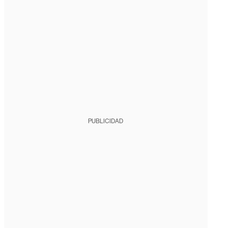
PUBLICIDAD