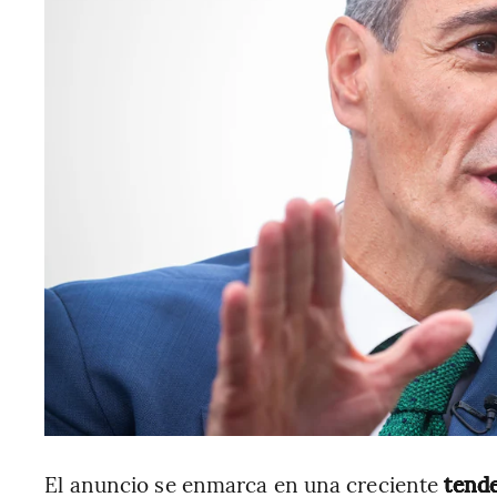
El anuncio se enmarca en una creciente
tende