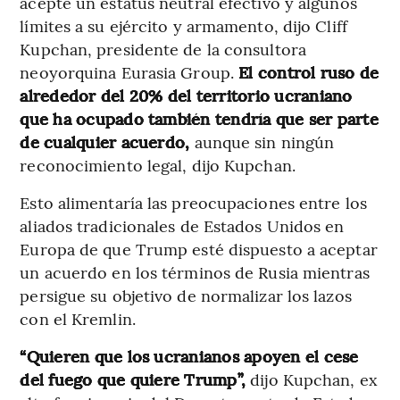
acepte un estatus neutral efectivo y algunos
límites a su ejército y armamento, dijo Cliff
Kupchan, presidente de la consultora
neoyorquina Eurasia Group.
El control ruso de
alrededor del 20% del territorio ucraniano
que ha ocupado también tendría que ser parte
de cualquier acuerdo,
aunque sin ningún
reconocimiento legal, dijo Kupchan.
Esto alimentaría las preocupaciones entre los
aliados tradicionales de Estados Unidos en
Europa de que Trump esté dispuesto a aceptar
un acuerdo en los términos de Rusia mientras
persigue su objetivo de normalizar los lazos
con el Kremlin.
“Quieren que los ucranianos apoyen el cese
del fuego que quiere Trump”,
dijo Kupchan, ex