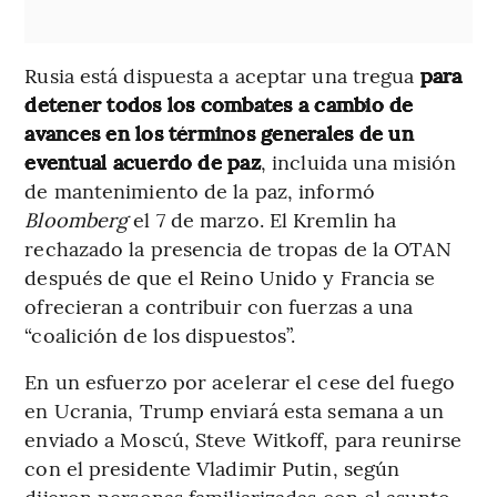
Rusia está dispuesta a aceptar una tregua
para
detener todos los combates a cambio de
avances en los términos generales de un
eventual acuerdo de paz
, incluida una misión
de mantenimiento de la paz, informó
Bloomberg
el 7 de marzo. El Kremlin ha
rechazado la presencia de tropas de la OTAN
después de que el Reino Unido y Francia se
ofrecieran a contribuir con fuerzas a una
“coalición de los dispuestos”.
En un esfuerzo por acelerar el cese del fuego
en Ucrania, Trump enviará esta semana a un
enviado a Moscú, Steve Witkoff, para reunirse
con el presidente Vladimir Putin, según
dijeron personas familiarizadas con el asunto.