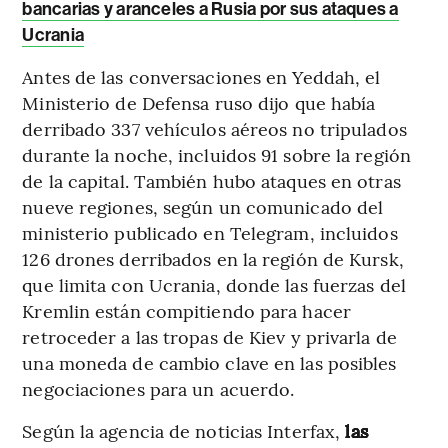
bancarias y aranceles a Rusia por sus ataques a
Ucrania
Antes de las conversaciones en Yeddah, el
Ministerio de Defensa ruso dijo que había
derribado 337 vehículos aéreos no tripulados
durante la noche, incluidos 91 sobre la región
de la capital. También hubo ataques en otras
nueve regiones, según un comunicado del
ministerio publicado en Telegram, incluidos
126 drones derribados en la región de Kursk,
que limita con Ucrania, donde las fuerzas del
Kremlin están compitiendo para hacer
retroceder a las tropas de Kiev y privarla de
una moneda de cambio clave en las posibles
negociaciones para un acuerdo.
Según la agencia de noticias Interfax,
las