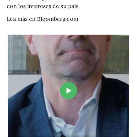
con los intereses de su país.
Lea más en Bloomberg.com