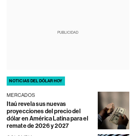
PUBLICIDAD
NOTICIAS DEL DÓLAR HOY
MERCADOS
Itaú revela sus nuevas
proyecciones del precio del
dólar en América Latina para el
remate de 2026 y 2027