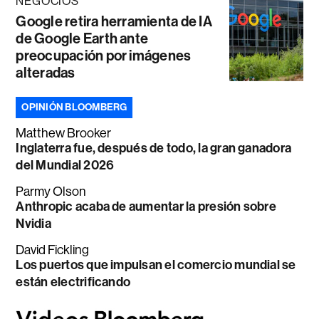
NEGOCIOS
Google retira herramienta de IA
de Google Earth ante
preocupación por imágenes
alteradas
OPINIÓN BLOOMBERG
Matthew Brooker
Inglaterra fue, después de todo, la gran ganadora
del Mundial 2026
Parmy Olson
Anthropic acaba de aumentar la presión sobre
Nvidia
David Fickling
Los puertos que impulsan el comercio mundial se
están electrificando