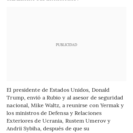
PUBLICIDAD
El presidente de Estados Unidos, Donald
Trump, envió a Rubio y al asesor de seguridad
nacional, Mike Waltz, a reunirse con Yermak y
los ministros de Defensa y Relaciones
Exteriores de Ucrania, Rustem Umerov y
Andrii Sybiha, después de que su