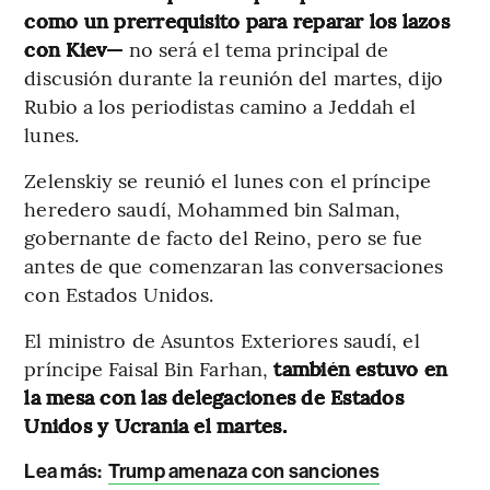
como un prerrequisito para reparar los lazos
con Kiev—
no será el tema principal de
discusión durante la reunión del martes, dijo
Rubio a los periodistas camino a Jeddah el
lunes.
Zelenskiy se reunió el lunes con el príncipe
heredero saudí, Mohammed bin Salman,
gobernante de facto del Reino, pero se fue
antes de que comenzaran las conversaciones
con Estados Unidos.
El ministro de Asuntos Exteriores saudí, el
príncipe Faisal Bin Farhan,
también estuvo en
la mesa con las delegaciones de Estados
Unidos y Ucrania el martes.
Lea más:
Trump amenaza con sanciones