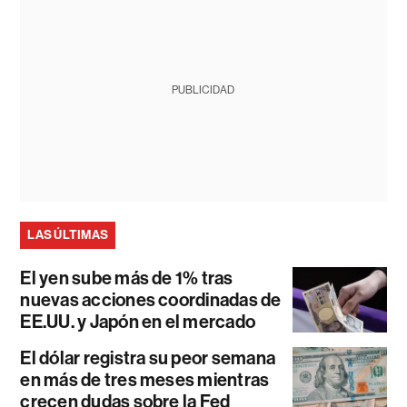
PUBLICIDAD
LAS ÚLTIMAS
El yen sube más de 1% tras
nuevas acciones coordinadas de
EE.UU. y Japón en el mercado
El dólar registra su peor semana
en más de tres meses mientras
crecen dudas sobre la Fed