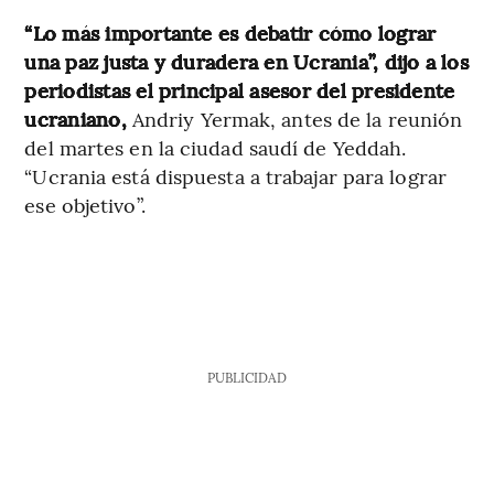
“Lo más importante es debatir cómo lograr
una paz justa y duradera en Ucrania”, dijo a los
periodistas el principal asesor del presidente
ucraniano,
Andriy Yermak, antes de la reunión
del martes en la ciudad saudí de Yeddah.
“Ucrania está dispuesta a trabajar para lograr
ese objetivo”.
PUBLICIDAD