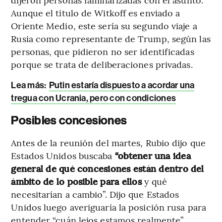
Aunque el título de Witkoff es enviado a
Oriente Medio, este sería su segundo viaje a
Rusia como representante de Trump, según las
personas, que pidieron no ser identificadas
porque se trata de deliberaciones privadas.
Lea más:
Putin estaría dispuesto a acordar una
tregua con Ucrania, pero con condiciones
Posibles concesiones
Antes de la reunión del martes, Rubio dijo que
Estados Unidos buscaba
“obtener una idea
general de qué concesiones están dentro del
ámbito de lo posible para ellos
y qué
necesitarían a cambio”. Dijo que Estados
Unidos luego averiguaría la posición rusa para
entender “cuán lejos estamos realmente”.