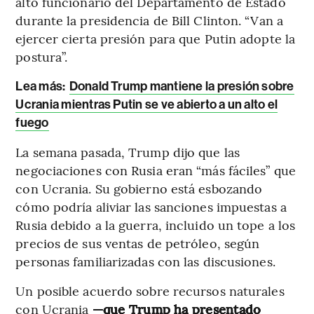
alto funcionario del Departamento de Estado
durante la presidencia de Bill Clinton. “Van a
ejercer cierta presión para que Putin adopte la
postura”.
Lea más:
Donald Trump mantiene la presión sobre
Ucrania mientras Putin se ve abierto a un alto el
fuego
La semana pasada, Trump dijo que las
negociaciones con Rusia eran “más fáciles” que
con Ucrania. Su gobierno está esbozando
cómo podría aliviar las sanciones impuestas a
Rusia debido a la guerra, incluido un tope a los
precios de sus ventas de petróleo, según
personas familiarizadas con las discusiones.
Un posible acuerdo sobre recursos naturales
con Ucrania
—que Trump ha presentado