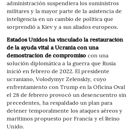
administración suspendiera los suministros
militares y la mayor parte de la asistencia de
inteligencia en un cambio de política que
sorprendió a Kiev y a sus aliados europeos.
Estados Unidos ha vinculado la restauración
de la ayuda vital a Ucrania con una
demostración de compromiso
con una
solución diplomática a la guerra que Rusia
inició en febrero de 2022. El presidente
ucraniano, Volodymyr Zelenskiy, cuyo
enfrentamiento con Trump en la Oficina Oval
el 28 de febrero provocó un desencuentro sin
precedentes, ha respaldado un plan para
detener temporalmente los ataques aéreos y
marítimos propuesto por Francia y el Reino
Unido.