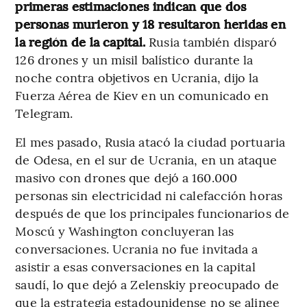
primeras estimaciones indican que dos
personas murieron y 18 resultaron heridas en
la región de la capital.
Rusia también disparó
126 drones y un misil balístico durante la
noche contra objetivos en Ucrania, dijo la
Fuerza Aérea de Kiev en un comunicado en
Telegram.
El mes pasado, Rusia atacó la ciudad portuaria
de Odesa, en el sur de Ucrania, en un ataque
masivo con drones que dejó a 160.000
personas sin electricidad ni calefacción horas
después de que los principales funcionarios de
Moscú y Washington concluyeran las
conversaciones. Ucrania no fue invitada a
asistir a esas conversaciones en la capital
saudí, lo que dejó a Zelenskiy preocupado de
que la estrategia estadounidense no se alinee