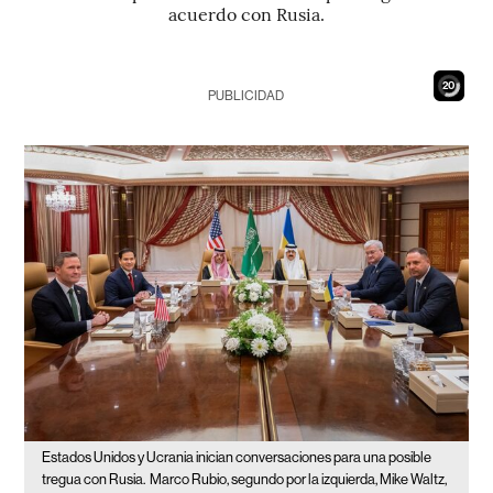
acuerdo con Rusia.
18
PUBLICIDAD
Estados Unidos y Ucrania inician conversaciones para una posible
tregua con Rusia.
Marco Rubio, segundo por la izquierda, Mike Waltz,