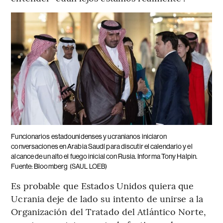
Funcionarios estadounidenses y ucranianos iniciaron
conversaciones en Arabia Saudí para discutir el calendario y el
alcance de un alto el fuego inicial con Rusia. Informa Tony Halpin.
Fuente: Bloomberg
(SAUL LOEB)
Es probable que Estados Unidos quiera que
Ucrania deje de lado su intento de unirse a la
Organización del Tratado del Atlántico Norte,