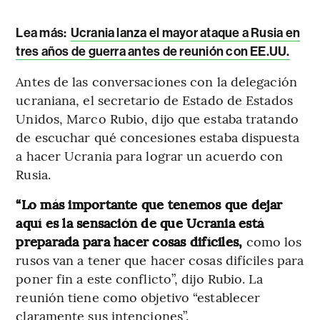
Lea más:
Ucrania lanza el mayor ataque a Rusia en
tres años de guerra antes de reunión con EE.UU.
Antes de las conversaciones con la delegación
ucraniana, el secretario de Estado de Estados
Unidos, Marco Rubio, dijo que estaba tratando
de escuchar qué concesiones estaba dispuesta
a hacer Ucrania para lograr un acuerdo con
Rusia.
“Lo más importante que tenemos que dejar
aquí es la sensación de que Ucrania está
preparada para hacer cosas difíciles,
como los
rusos van a tener que hacer cosas difíciles para
poner fin a este conflicto”, dijo Rubio. La
reunión tiene como objetivo “establecer
claramente sus intenciones”.