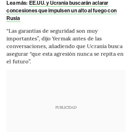
Lea más:
EE.UU. y Ucrania buscarán aclarar
concesiones que impulsen un alto al fuego con
Rusia
“Las garantías de seguridad son muy
importantes”, dijo Yermak antes de las
conversaciones, añadiendo que Ucrania busca
asegurar “que esta agresión nunca se repita en
el futuro”.
PUBLICIDAD