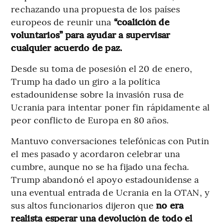
rechazando una propuesta de los países
europeos de reunir una
“coalición de
voluntarios” para ayudar a supervisar
cualquier acuerdo de paz.
Desde su toma de posesión el 20 de enero,
Trump ha dado un giro a la política
estadounidense sobre la invasión rusa de
Ucrania para intentar poner fin rápidamente al
peor conflicto de Europa en 80 años.
Mantuvo conversaciones telefónicas con Putin
el mes pasado y acordaron celebrar una
cumbre, aunque no se ha fijado una fecha.
Trump abandonó el apoyo estadounidense a
una eventual entrada de Ucrania en la OTAN, y
sus altos funcionarios dijeron que
no era
realista esperar una devolución de todo el