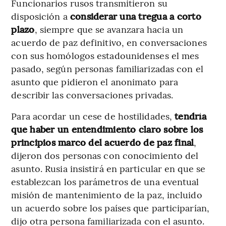
Funcionarios rusos transmitieron su
disposición a
considerar una tregua a corto
plazo
, siempre que se avanzara hacia un
acuerdo de paz definitivo, en conversaciones
con sus homólogos estadounidenses el mes
pasado, según personas familiarizadas con el
asunto que pidieron el anonimato para
describir las conversaciones privadas.
Para acordar un cese de hostilidades,
tendría
que haber un entendimiento claro sobre los
principios marco del acuerdo de paz final
,
dijeron dos personas con conocimiento del
asunto. Rusia insistirá en particular en que se
establezcan los parámetros de una eventual
misión de mantenimiento de la paz, incluido
un acuerdo sobre los países que participarían,
dijo otra persona familiarizada con el asunto.