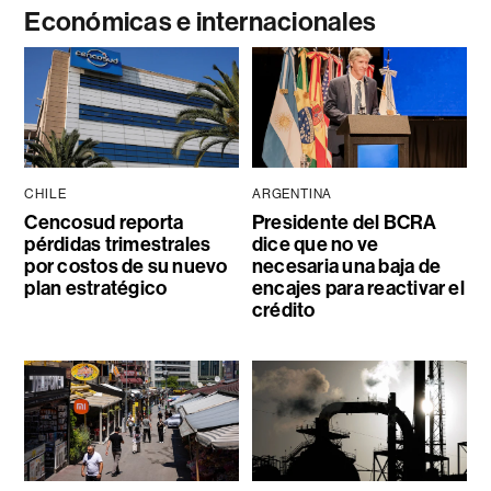
Económicas e internacionales
CHILE
ARGENTINA
Cencosud reporta
Presidente del BCRA
pérdidas trimestrales
dice que no ve
por costos de su nuevo
necesaria una baja de
plan estratégico
encajes para reactivar el
crédito