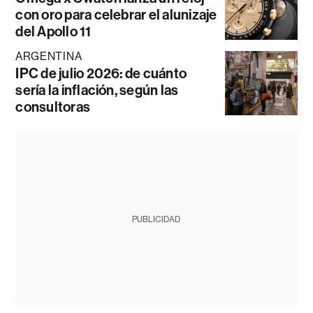
con oro para celebrar el alunizaje
del Apollo 11
ARGENTINA
IPC de julio 2026: de cuánto
sería la inflación, según las
consultoras
PUBLICIDAD