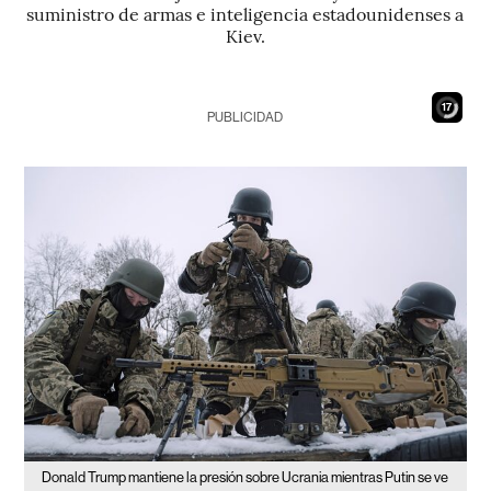
suministro de armas e inteligencia estadounidenses a
Kiev.
16
PUBLICIDAD
Donald Trump mantiene la presión sobre Ucrania mientras Putin se ve