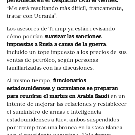
“Me está resultando más difícil, francamente,
tratar con Ucrania”.
Los asesores de Trump ya están revisando
cómo podrían
suavizar las sanciones
impuestas a Rusia a causa de la guerra
,
incluido un tope impuesto a los precios de sus
ventas de petróleo, según personas
familiarizadas con las discusiones.
Al mismo tiempo,
funcionarios
estadounidenses y ucranianos se preparan
para reunirse el martes en Arabia Saudí
en un
intento de mejorar las relaciones y restablecer
el suministro de armas e inteligencia
estadounidenses a Kiev, ambos suspendidos
por Trump tras una bronca en la Casa Blanca
con el presidente ucraniano, Volodymyr