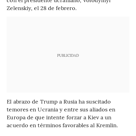
Zelenskiy, el 28 de febrero.
PUBLICIDAD
El abrazo de Trump a Rusia ha suscitado
temores en Ucrania y entre sus aliados en
Europa de que intente forzar a Kiev a un
acuerdo en términos favorables al Kremlin.