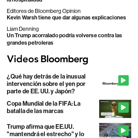
Editores de Bloomberg Opinion
Kevin Warsh tiene que dar algunas explicaciones
Liam Denning
Un Trump acorralado podría volverse contra las
grandes petroleras
¿Qué hay detrás de la inusual
intervención sobre el yen por
parte de EE. UU. y Japón?
Copa Mundial de la FIFA: La
batalla de las marcas
Trump afirma que EE.UU.
"mantendrá el estrecho" y lo