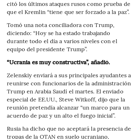
citó los últimos ataques rusos como prueba de
que el Kremlin “tiene que ser forzado a la paz”.
Tomó una nota conciliadora con Trump,
diciendo: “Hoy se ha estado trabajando
durante todo el día a varios niveles con el
equipo del presidente Trump”.
“Ucrania es muy constructiva”, añadió.
Zelenskiy enviará a sus principales ayudantes a
reunirse con funcionarios de la administración
Trump en Arabia Saudí el martes. El enviado
especial de EE.UU., Steve Witkoff, dijo que la
reunión pretendía alcanzar “un marco para un
acuerdo de paz y un alto el fuego inicial”.
Rusia ha dicho que no aceptará la presencia de
tropas de la OTAN en suelo ucraniano,