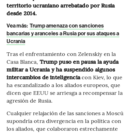
territorio ucraniano arrebatado por Rusia
desde 2014.
Vea más:
Trump amenaza con sanciones
bancarias y aranceles a Rusia por sus ataques a
Ucrania
Tras el enfrentamiento con Zelenskiy en la
Casa Blanca,
Trump puso en pausa la ayuda
militar a Ucrania y ha suspendido algunos
intercambios de inteligencia
con Kiev, lo que
ha escandalizado a los aliados europeos, que
dicen que EEUU se arriesga a recompensar la
agresión de Rusia.
Cualquier relajación de las sanciones a Moscú
supondría otra divergencia en la política con
los aliados, que colaboraron estrechamente