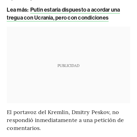
Lea más:
Putin estaría dispuesto a acordar una
tregua con Ucrania, pero con condiciones
PUBLICIDAD
El portavoz del Kremlin, Dmitry Peskov, no
respondió inmediatamente a una petición de
comentarios.