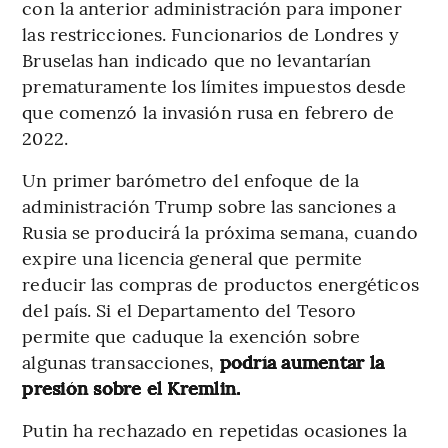
con la anterior administración para imponer
las restricciones. Funcionarios de Londres y
Bruselas han indicado que no levantarían
prematuramente los límites impuestos desde
que comenzó la invasión rusa en febrero de
2022.
Un primer barómetro del enfoque de la
administración Trump sobre las sanciones a
Rusia se producirá la próxima semana, cuando
expire una licencia general que permite
reducir las compras de productos energéticos
del país. Si el Departamento del Tesoro
permite que caduque la exención sobre
algunas transacciones,
podría aumentar la
presión sobre el Kremlin.
Putin ha rechazado en repetidas ocasiones la