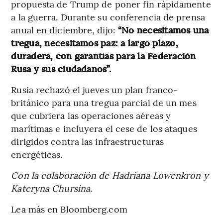
propuesta de Trump de poner fin rápidamente
a la guerra. Durante su conferencia de prensa
anual en diciembre, dijo:
“No necesitamos una
tregua, necesitamos paz: a largo plazo,
duradera, con garantías para la Federación
Rusa y sus ciudadanos”.
Rusia rechazó el jueves un plan franco-
británico para una tregua parcial de un mes
que cubriera las operaciones aéreas y
marítimas e incluyera el cese de los ataques
dirigidos contra las infraestructuras
energéticas.
Con la colaboración de Hadriana Lowenkron y
Kateryna Chursina.
Lea más en Bloomberg.com