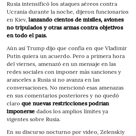
Rusia intensificó los ataques aéreos contra
Ucrania durante la noche, dijeron funcionarios
en Kiev,
lanzando cientos de misiles, aviones
no tripulados y otras armas contra objetivos
en todo el país.
Aún así Trump dijo que confía en que Vladimir
Putin quiera un acuerdo. Pero a primera hora
del viernes, amenazó en un mensaje en las
redes sociales con imponer más sanciones y
aranceles a Rusia si no avanza en las
conversaciones. No mencionó esas amenazas
en sus comentarios posteriores y no quedó
claro
qué nuevas restricciones podrían
imponerse
dados los amplios límites ya
vigentes sobre Rusia.
En su discurso nocturno por video, Zelenskiy