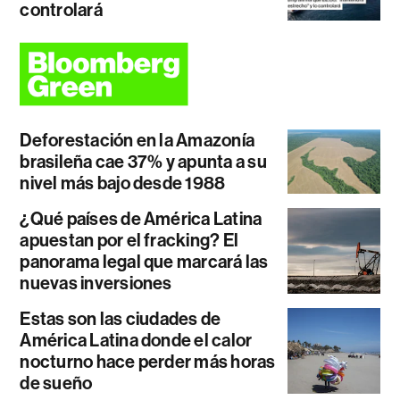
controlará
Deforestación en la Amazonía
brasileña cae 37% y apunta a su
nivel más bajo desde 1988
¿Qué países de América Latina
apuestan por el fracking? El
panorama legal que marcará las
nuevas inversiones
Estas son las ciudades de
América Latina donde el calor
nocturno hace perder más horas
de sueño