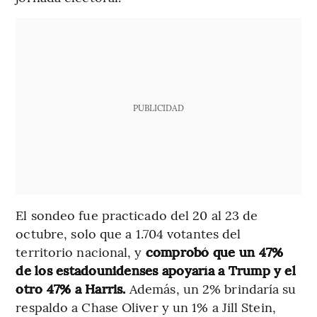
PUBLICIDAD
El sondeo fue practicado del 20 al 23 de
octubre,
solo que a 1.704 votantes del
territorio nacional, y
comprobó que un 47%
de los estadounidenses apoyaría a Trump y el
otro 47% a Harris.
Además, un 2% brindaría su
respaldo a Chase Oliver y un 1% a Jill Stein,