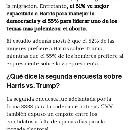
la migración. Entretanto
, el 51% ve mejor
capacitada a Harris para manejar la
democracia y el 55% para liderar uno de los
temas más polémicos: el aborto.
El estudio además mostró que el 52% de las
mujeres prefiere a Harris sobre Trump,
mientras que el 55% de los hombres prefiere al
expresidente sobre la vicepresidenta.
¿Qué dice la segunda encuesta sobre
Harris vs. Trump?
La segunda encuesta fue adelantada por la
firma SSRS para la cadena de noticias
CNN
también expuso un empate entre los
candidatos a falta de apenas días para la
jornada electoral.