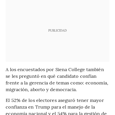
PUBLICIDAD
A los encuestados por Siena College también
se les preguntó en qué candidato confían
frente a la gerencia de temas como: economía,
migración, aborto y democracia.
El 52% de los electores aseguró tener mayor
confianza en Trump para el manejo de la
economía nacional y el 54% para la gestión de