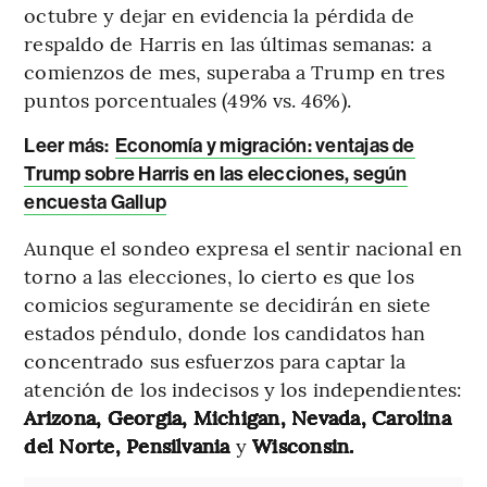
octubre y dejar en evidencia la pérdida de
respaldo de Harris en las últimas semanas: a
comienzos de mes, superaba a Trump en tres
puntos porcentuales (49% vs. 46%).
Leer más:
Economía y migración: ventajas de
Trump sobre Harris en las elecciones, según
encuesta Gallup
Aunque el sondeo expresa el sentir nacional en
torno a las elecciones, lo cierto es que los
comicios seguramente se decidirán en siete
estados péndulo, donde los candidatos han
concentrado sus esfuerzos para captar la
atención de los indecisos y los independientes:
Arizona, Georgia, Michigan, Nevada, Carolina
del Norte, Pensilvania
y
Wisconsin.