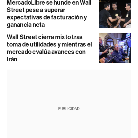
MercadoLibre se hunde en Wall
Street pese a superar
expectativas de facturación y
ganancia neta
Wall Street cierra mixto tras
toma de utilidades y mientras el
mercado evalúa avances con
Irán
PUBLICIDAD