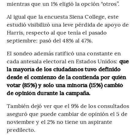
mientras que un 1% eligió la opción “otros”.
Al igual que la encuesta Siena College, este
estudió visibilizó una leve pérdida de apoyo de
Harris, respecto al que tenía el pasado
septiembre: pasó del 48% al 47%.
El sondeo además ratificó una constante en
cada antesala electoral en Estados Unidos:
que
la mayoría de los ciudadanos tuvo definido
desde el comienzo de la contienda por quién
votar (85%) y solo una minoría (15%) cambió
de opinión durante la campaña.
También dejó ver que el 9% de los consultados
aseguró que puede cambiar de opinión el 5 de
noviembre y el 2% no tiene un aspirante
predilecto.