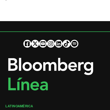
LATINOAMÉRICA