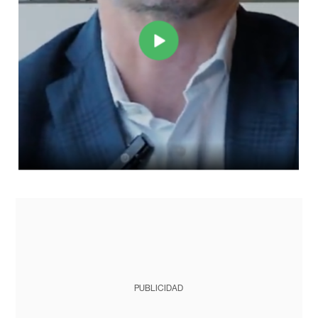
PUBLICIDAD