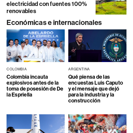
electricidad con fuentes 100%
renovables
Económicas e internacionales
COLOMBIA
ARGENTINA
Colombia incauta
Qué piensa de las
explosivos antes de la
encuestas Luis Caputo
toma de posesión de De
y el mensaje que dejó
la Espriella
para la industria y la
construcción