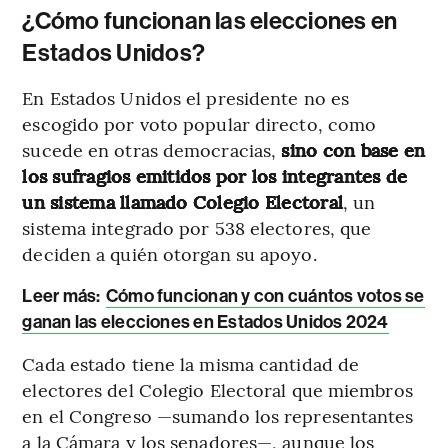
¿Cómo funcionan las elecciones en
Estados Unidos?
En Estados Unidos el presidente no es
escogido por voto popular directo, como
sucede en otras democracias,
sino con base en
los sufragios emitidos por los integrantes de
un sistema llamado Colegio Electoral
, un
sistema integrado por 538 electores, que
deciden a quién otorgan su apoyo.
Leer más:
Cómo funcionan y con cuántos votos se
ganan las elecciones en Estados Unidos 2024
Cada estado tiene la misma cantidad de
electores del Colegio Electoral que miembros
en el Congreso —sumando los representantes
a la Cámara y los senadores—, aunque los