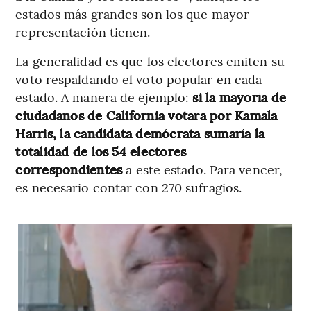
estados más grandes son los que mayor
representación tienen.
La generalidad es que los electores emiten su
voto respaldando el voto popular en cada
estado. A manera de ejemplo:
si la mayoría de
ciudadanos de California votara por Kamala
Harris, la candidata demócrata sumaría la
totalidad de los 54 electores
correspondientes
a este estado. Para vencer,
es necesario contar con 270 sufragios.