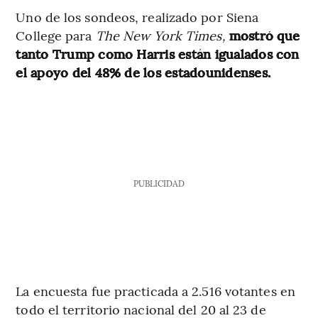
Uno de los sondeos, realizado por Siena
College para
The New York Times,
mostró que
tanto Trump como Harris están igualados con
el apoyo del 48% de los estadounidenses.
PUBLICIDAD
La encuesta fue practicada a 2.516 votantes en
todo el territorio nacional del 20 al 23 de