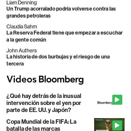
Liam Denning
Un Trump acorralado podría volverse contra las
grandes petroleras
Claudia Sahm
La Reserva Federal tiene que empezar a escuchar
a la gente común
John Authers
La historia de dos burbujas y el riesgo de una
tercera
¿Qué hay detrás de la inusual
intervención sobre el yen por
parte de EE. UU. y Japón?
Copa Mundial de la FIFA: La
batalla de las marcas