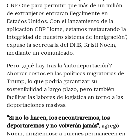
CBP One para permitir que más de un millón
de extranjeros entraran ilegalmente en
Estados Unidos. Con el lanzamiento de la
aplicación CBP Home, estamos restaurando la
integridad de nuestro sistema de inmigración”,
expuso la secretaria del DHS, Kristi Noem,
mediante un comunicado.
Pero, ¿qué hay tras la ‘autodeportación’?
Ahorrar costos en las políticas migratorias de
Trump, lo que podría garantizar su
sostenibilidad a largo plazo, pero también
facilitar las labores de logística en torno a las
deportaciones masivas.
“Si no lo hacen, los encontraremos, los
deportaremos y no volverán jamás”,
agregó
Noem, dirigiéndose a quienes permanecen en