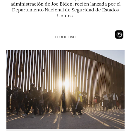
administración de Joe Biden, recién lanzada por el
Departamento Nacional de Seguridad de Estados
Unidos.
21
PUBLICIDAD