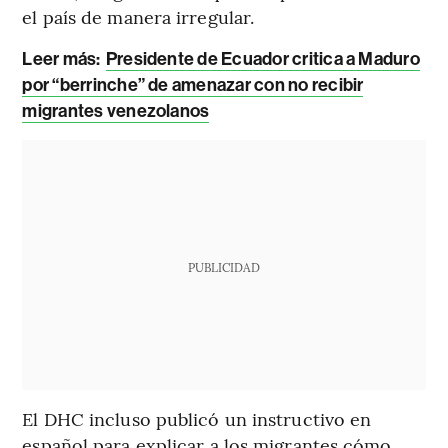
el país de manera irregular.
Leer más:
Presidente de Ecuador critica a Maduro
por “berrinche” de amenazar con no recibir
migrantes venezolanos
PUBLICIDAD
El DHC incluso publicó un instructivo en
español para explicar a los migrantes cómo