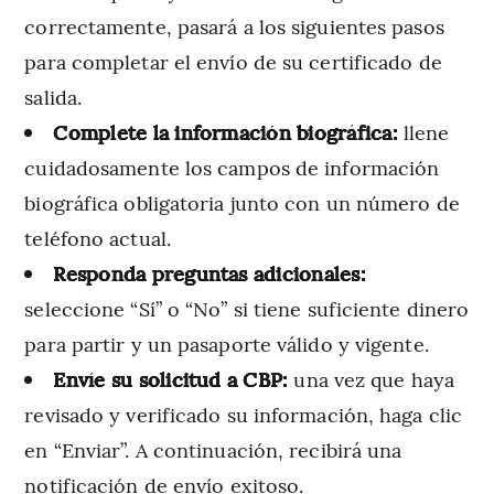
correctamente, pasará a los siguientes pasos
para completar el envío de su certificado de
salida.
Complete la información biográfica:
llene
cuidadosamente los campos de información
biográfica obligatoria junto con un número de
teléfono actual.
Responda preguntas adicionales:
seleccione “Sí” o “No” si tiene suficiente dinero
para partir y un pasaporte válido y vigente.
Envíe su solicitud a CBP:
una vez que haya
revisado y verificado su información, haga clic
en “Enviar”. A continuación, recibirá una
notificación de envío exitoso.