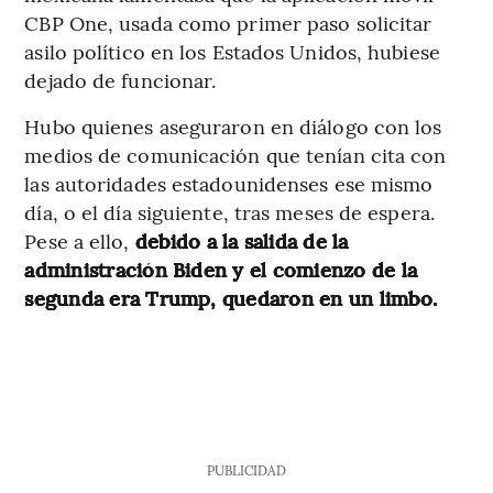
CBP One, usada como primer paso solicitar
asilo político en los Estados Unidos, hubiese
dejado de funcionar.
Hubo quienes aseguraron en diálogo con los
medios de comunicación que tenían cita con
las autoridades estadounidenses ese mismo
día, o el día siguiente, tras meses de espera.
Pese a ello,
debido a la salida de la
administración Biden y el comienzo de la
segunda era Trump, quedaron en un limbo.
PUBLICIDAD