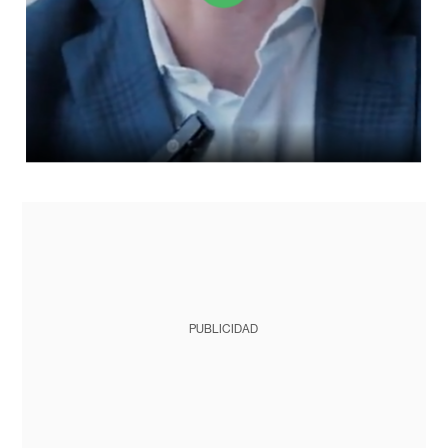
PUBLICIDAD