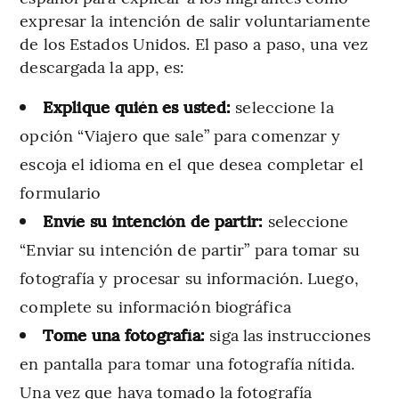
expresar la intención de salir voluntariamente
de los Estados Unidos. El paso a paso, una vez
descargada la app, es:
Explique quién es usted:
seleccione la
opción “Viajero que sale” para comenzar y
escoja el idioma en el que desea completar el
formulario
Envíe su intención de partir:
seleccione
“Enviar su intención de partir” para tomar su
fotografía y procesar su información. Luego,
complete su información biográfica
Tome una fotografía:
siga las instrucciones
en pantalla para tomar una fotografía nítida.
Una vez que haya tomado la fotografía