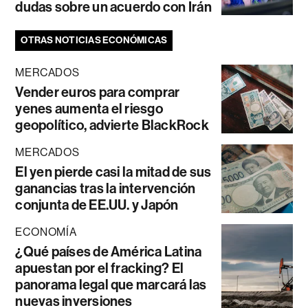
dudas sobre un acuerdo con Irán
OTRAS NOTICIAS ECONÓMICAS
MERCADOS
Vender euros para comprar
yenes aumenta el riesgo
geopolítico, advierte BlackRock
MERCADOS
El yen pierde casi la mitad de sus
ganancias tras la intervención
conjunta de EE.UU. y Japón
ECONOMÍA
¿Qué países de América Latina
apuestan por el fracking? El
panorama legal que marcará las
nuevas inversiones