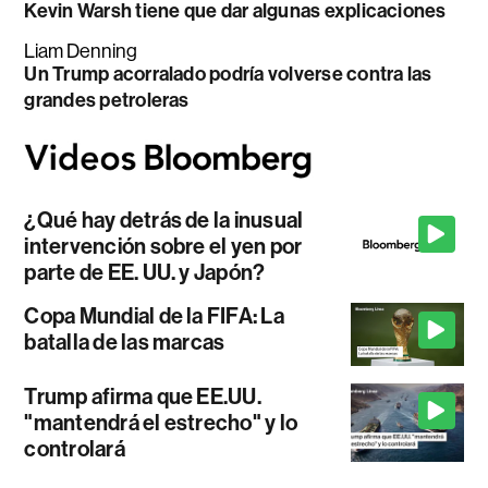
Kevin Warsh tiene que dar algunas explicaciones
Liam Denning
Un Trump acorralado podría volverse contra las
grandes petroleras
¿Qué hay detrás de la inusual
intervención sobre el yen por
parte de EE. UU. y Japón?
Copa Mundial de la FIFA: La
batalla de las marcas
Trump afirma que EE.UU.
"mantendrá el estrecho" y lo
controlará