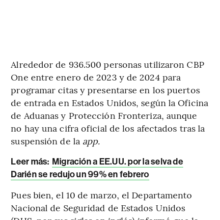
Alrededor de 936.500 personas utilizaron CBP
One entre enero de 2023 y de 2024 para
programar citas y presentarse en los puertos
de entrada en Estados Unidos, según la Oficina
de Aduanas y Protección Fronteriza, aunque
no hay una cifra oficial de los afectados tras la
suspensión de la
app.
Leer más:
Migración a EE.UU. por la selva de
Darién se redujo un 99% en febrero
Pues bien, el 10 de marzo, el Departamento
Nacional de Seguridad de Estados Unidos