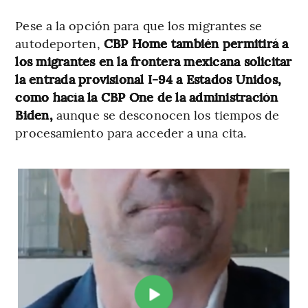
Pese a la opción para que los migrantes se
autodeporten,
CBP Home también permitirá a
los migrantes en la frontera mexicana solicitar
la entrada provisional I-94 a Estados Unidos,
como hacía la CBP One de la administración
Biden,
aunque se desconocen los tiempos de
procesamiento para acceder a una cita.