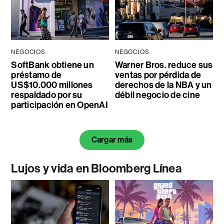
NEGOCIOS
NEGOCIOS
SoftBank obtiene un
Warner Bros. reduce sus
préstamo de
ventas por pérdida de
US$10.000 millones
derechos de la NBA y un
respaldado por su
débil negocio de cine
participación en OpenAI
Cargar más
Lujos y vida en Bloomberg Línea