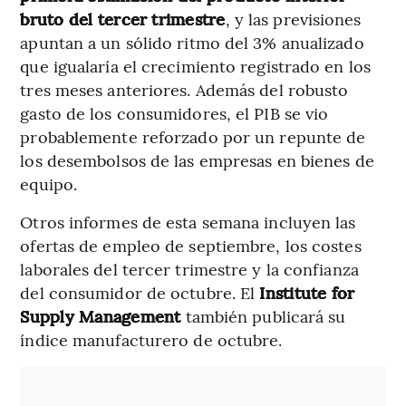
bruto del tercer trimestre
, y las previsiones
apuntan a un sólido ritmo del 3% anualizado
que igualaría el crecimiento registrado en los
tres meses anteriores. Además del robusto
gasto de los consumidores, el PIB se vio
probablemente reforzado por un repunte de
los desembolsos de las empresas en bienes de
equipo.
Otros informes de esta semana incluyen las
ofertas de empleo de septiembre, los costes
laborales del tercer trimestre y la confianza
del consumidor de octubre. El
Institute for
Supply Management
también publicará su
índice manufacturero de octubre.