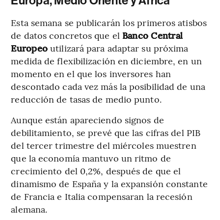
Europa, Medio Oriente y África
Esta semana se publicarán los primeros atisbos
de datos concretos que el
Banco Central
Europeo
utilizará para adaptar su próxima
medida de flexibilización en diciembre, en un
momento en el que los inversores han
descontado cada vez más la posibilidad de una
reducción de tasas de medio punto.
Aunque están apareciendo signos de
debilitamiento, se prevé que las cifras del PIB
del tercer trimestre del miércoles muestren
que la economía mantuvo un ritmo de
crecimiento del 0,2%, después de que el
dinamismo de España y la expansión constante
de Francia e Italia compensaran la recesión
alemana.