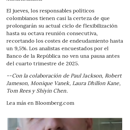
El jueves, los responsables políticos
colombianos tienen casi la certeza de que
prolongarán su actual ciclo de flexibilización
hasta su octava reunión consecutiva,
recortando los costes de endeudamiento hasta
un 9,5%. Los analistas encuestados por el
Banco de la República no ven una pausa antes
del cuarto trimestre de 2025.
--Con la colaboración de Paul Jackson, Robert
Jameson, Monique Vanek, Laura Dhillon Kane,
Tom Rees y Shiyin Chen.
Lea más en Bloomberg.com