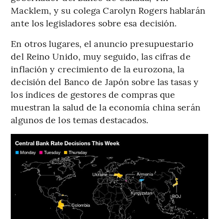
Macklem, y su colega Carolyn Rogers hablarán
ante los legisladores sobre esa decisión.
En otros lugares, el anuncio presupuestario
del Reino Unido, muy seguido, las cifras de
inflación y crecimiento de la eurozona, la
decisión del Banco de Japón sobre las tasas y
los índices de gestores de compras que
muestran la salud de la economía china serán
algunos de los temas destacados.