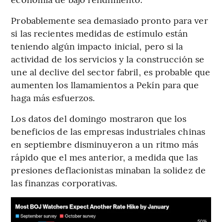
Probablemente sea demasiado pronto para ver
si las recientes medidas de estímulo están
teniendo algún impacto inicial, pero si la
actividad de los servicios y la construcción se
une al declive del sector fabril, es probable que
aumenten los llamamientos a Pekín para que
haga más esfuerzos.
Los datos del domingo mostraron que los
beneficios de las empresas industriales chinas
en septiembre disminuyeron a un ritmo más
rápido que el mes anterior, a medida que las
presiones deflacionistas minaban la solidez de
las finanzas corporativas.