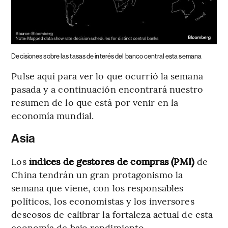
Decisiones sobre las tasas de interés del banco central esta semana
Pulse aquí para ver lo que ocurrió la semana
pasada y a continuación encontrará nuestro
resumen de lo que está por venir en la
economía mundial.
Asia
Los
índices de gestores de compras (PMI)
de
China tendrán un gran protagonismo la
semana que viene, con los responsables
políticos, los economistas y los inversores
deseosos de calibrar la fortaleza actual de esta
economía de bajo rendimiento.