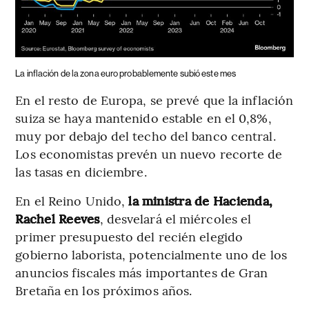
La inflación de la zona euro probablemente subió este mes
En el resto de Europa, se prevé que la inflación
suiza se haya mantenido estable en el 0,8%,
muy por debajo del techo del banco central.
Los economistas prevén un nuevo recorte de
las tasas en diciembre.
En el Reino Unido,
la ministra de Hacienda,
Rachel Reeves
, desvelará el miércoles el
primer presupuesto del recién elegido
gobierno laborista, potencialmente uno de los
anuncios fiscales más importantes de Gran
Bretaña en los próximos años.