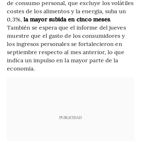
de consumo personal, que excluye los volátiles
costes de los alimentos y la energía, suba un
0,3%,
la mayor subida en cinco meses
.
También se espera que el informe del jueves
muestre que el gasto de los consumidores y
los ingresos personales se fortalecieron en
septiembre respecto al mes anterior, lo que
indica un impulso en la mayor parte de la
economía.
PUBLICIDAD