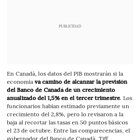
PUBLICIDAD
En Canadá, los datos del PIB mostrarán si la
economía
va camino de alcanzar la previsión
del Banco de Canadá de un crecimiento
anualizado del 1,5% en el tercer trimestre
. Los
funcionarios habían estimado previamente un
crecimiento del 2,8%, pero lo revisaron a la
baja al recortar las tasas en 50 puntos básicos
el 23 de octubre. Entre las comparecencias, el
gobernador del Banco de Canadá, Tiff