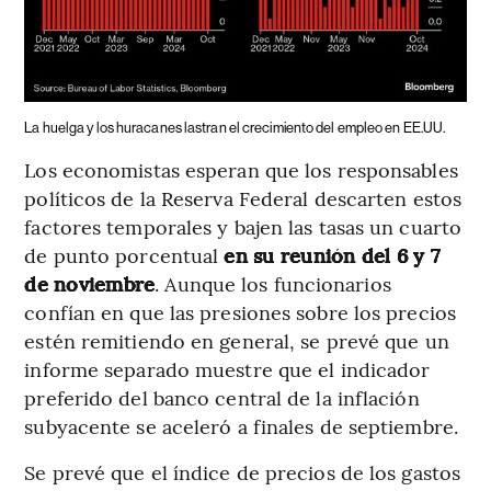
La huelga y los huracanes lastran el crecimiento del empleo en EE.UU.
Los economistas esperan que los responsables
políticos de la Reserva Federal descarten estos
factores temporales y bajen las tasas un cuarto
de punto porcentual
en su reunión del 6 y 7
de noviembre
. Aunque los funcionarios
confían en que las presiones sobre los precios
estén remitiendo en general, se prevé que un
informe separado muestre que el indicador
preferido del banco central de la inflación
subyacente se aceleró a finales de septiembre.
Se prevé que el índice de precios de los gastos