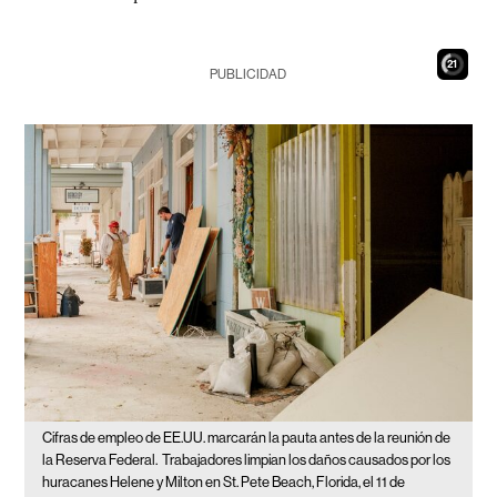
20
PUBLICIDAD
Cifras de empleo de EE.UU. marcarán la pauta antes de la reunión de
la Reserva Federal.
Trabajadores limpian los daños causados por los
huracanes Helene y Milton en St. Pete Beach, Florida, el 11 de