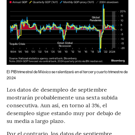
El PIB trimestral de México se ralentizará en el tercer y cuarto trimestre de
2024
Los datos de desempleo de septiembre
mostrarán probablemente una sexta subida
consecutiva. Aun así, en torno al 3%, el
desempleo sigue estando muy por debajo de
su media a largo plazo.
Por el contrario, los datos de septiembre