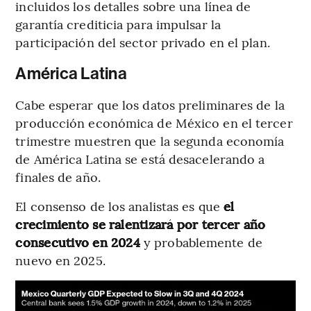
incluidos los detalles sobre una línea de
garantía crediticia para impulsar la
participación del sector privado en el plan.
América Latina
Cabe esperar que los datos preliminares de la
producción económica de México en el tercer
trimestre muestren que la segunda economía
de América Latina se está desacelerando a
finales de año.
El consenso de los analistas es que
el
crecimiento se ralentizará por tercer año
consecutivo en 2024
y probablemente de
nuevo en 2025.