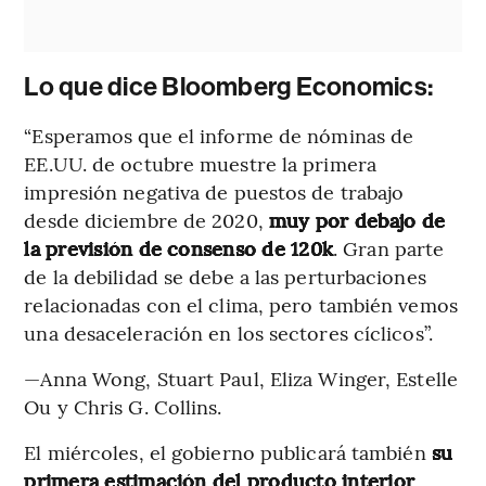
Lo que dice Bloomberg Economics:
“Esperamos que el informe de nóminas de
EE.UU. de octubre muestre la primera
impresión negativa de puestos de trabajo
desde diciembre de 2020,
muy por debajo de
la previsión de consenso de 120k
. Gran parte
de la debilidad se debe a las perturbaciones
relacionadas con el clima, pero también vemos
una desaceleración en los sectores cíclicos”.
—Anna Wong, Stuart Paul, Eliza Winger, Estelle
Ou y Chris G. Collins.
El miércoles, el gobierno publicará también
su
primera estimación del producto interior