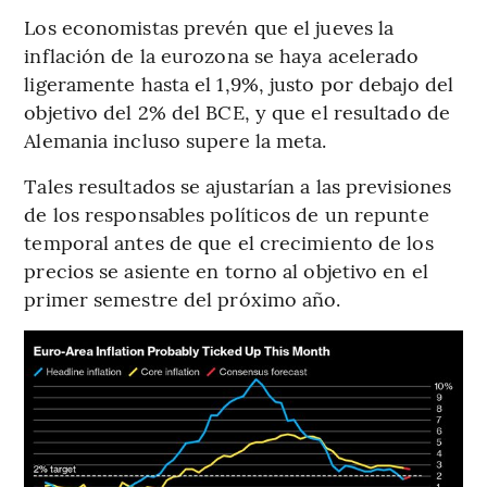
Los economistas prevén que el jueves la
inflación de la eurozona se haya acelerado
ligeramente hasta el 1,9%, justo por debajo del
objetivo del 2% del BCE, y que el resultado de
Alemania incluso supere la meta.
Tales resultados se ajustarían a las previsiones
de los responsables políticos de un repunte
temporal antes de que el crecimiento de los
precios se asiente en torno al objetivo en el
primer semestre del próximo año.