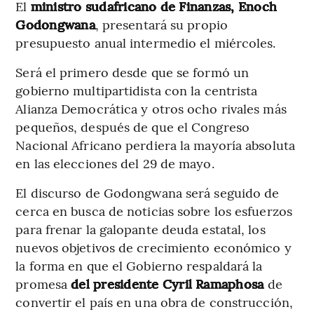
El
ministro sudafricano de Finanzas, Enoch
Godongwana
, presentará su propio
presupuesto anual intermedio el miércoles.
Será el primero desde que se formó un
gobierno multipartidista con la centrista
Alianza Democrática y otros ocho rivales más
pequeños, después de que el Congreso
Nacional Africano perdiera la mayoría absoluta
en las elecciones del 29 de mayo.
El discurso de Godongwana será seguido de
cerca en busca de noticias sobre los esfuerzos
para frenar la galopante deuda estatal, los
nuevos objetivos de crecimiento económico y
la forma en que el Gobierno respaldará la
promesa
del presidente Cyril Ramaphosa
de
convertir el país en una obra de construcción,