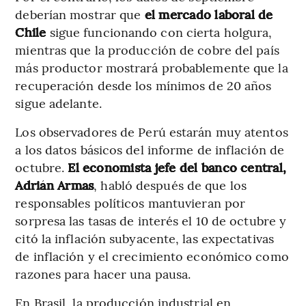
deberían mostrar que
el mercado laboral de
Chile
sigue funcionando con cierta holgura,
mientras que la producción de cobre del país
más productor mostrará probablemente que la
recuperación desde los mínimos de 20 años
sigue adelante.
Los observadores de Perú estarán muy atentos
a los datos básicos del informe de inflación de
octubre.
El economista jefe del banco central,
Adrián Armas
, habló después de que los
responsables políticos mantuvieran por
sorpresa las tasas de interés el 10 de octubre y
citó la inflación subyacente, las expectativas
de inflación y el crecimiento económico como
razones para hacer una pausa.
En Brasil, la producción industrial en