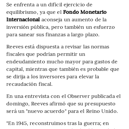
Se enfrenta a un difícil ejercicio de
equilibrismo, ya que el
Fondo Monetario
Internacional
aconseja un aumento de la
inversión pública, pero también un esfuerzo
para sanear sus finanzas a largo plazo.
Reeves está dispuesta a revisar las normas
fiscales que podrían permitir un
endeudamiento mucho mayor para gastos de
capital, mientras que también es probable que
se dirija a los inversores para elevar la
recaudación fiscal.
En una entrevista con el Observer publicada el
domingo, Reeves afirmó que su presupuesto
será un "nuevo acuerdo" para el Reino Unido.
"En 1945, reconstruimos tras la guerra; en