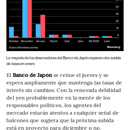
La mayoría de los observadores del Banco de Japón esperan otra subida
de tasas en enero
El
Banco de Japón
se reúne el jueves y se
espera ampliamente que mantenga las tasas de
interés sin cambios. Con la renovada debilidad
del yen probablemente en la mente de los
responsables políticos, los agentes del
mercado estarán atentos a cualquier señal de
halcones que sugiera que la próxima subida
está en proyecto para diciembre o no.