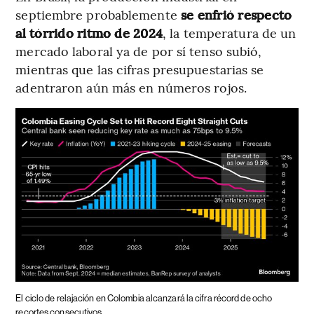
septiembre probablemente
se enfrió respecto
al tórrido ritmo de 2024
, la temperatura de un
mercado laboral ya de por sí tenso subió,
mientras que las cifras presupuestarias se
adentraron aún más en números rojos.
El ciclo de relajación en Colombia alcanzará la cifra récord de ocho
recortes consecutivos