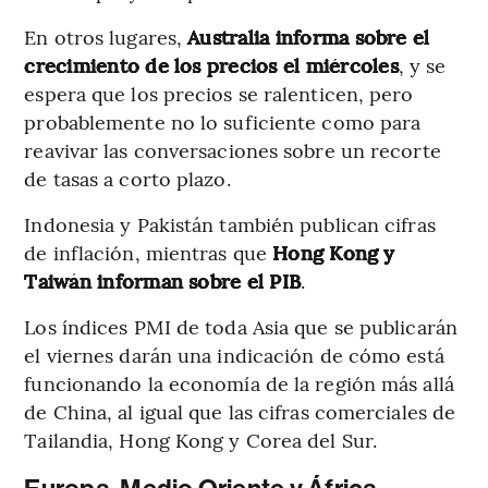
En otros lugares,
Australia informa sobre el
crecimiento de los precios el miércoles
, y se
espera que los precios se ralenticen, pero
probablemente no lo suficiente como para
reavivar las conversaciones sobre un recorte
de tasas a corto plazo.
Indonesia y Pakistán también publican cifras
de inflación, mientras que
Hong Kong y
Taiwán informan sobre el PIB
.
Los índices PMI de toda Asia que se publicarán
el viernes darán una indicación de cómo está
funcionando la economía de la región más allá
de China, al igual que las cifras comerciales de
Tailandia, Hong Kong y Corea del Sur.