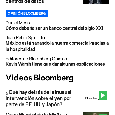
centros de datos
OPINIÓN BLOOMBERG
Daniel Moss
Cómo debería ser un banco central del siglo XXI
Juan Pablo Spinetto
México está ganando la guerra comercial gracias a
la hospitalidad
Editores de Bloomberg Opinion
Kevin Warsh tiene que dar algunas explicaciones
¿Qué hay detrás de la inusual
intervención sobre el yen por
parte de EE. UU. y Japón?
Copa Mundial de la FIFA: La