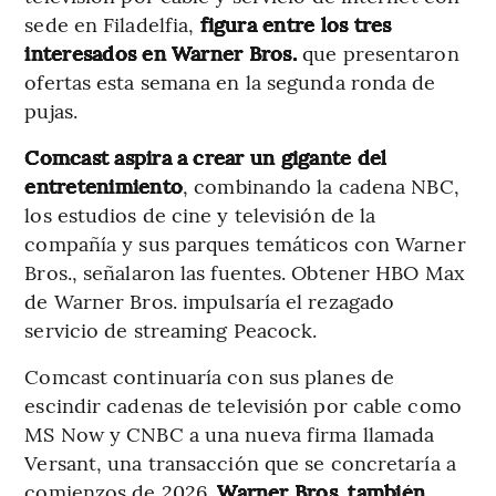
sede en Filadelfia,
figura entre los tres
interesados en Warner Bros.
que presentaron
ofertas esta semana en la segunda ronda de
pujas.
Comcast aspira a crear un gigante del
entretenimiento
, combinando la cadena NBC,
los estudios de cine y televisión de la
compañía y sus parques temáticos con Warner
Bros., señalaron las fuentes. Obtener HBO Max
de Warner Bros. impulsaría el rezagado
servicio de streaming Peacock.
Comcast continuaría con sus planes de
escindir cadenas de televisión por cable como
MS Now y CNBC a una nueva firma llamada
Versant, una transacción que se concretaría a
comienzos de 2026.
Warner Bros. también