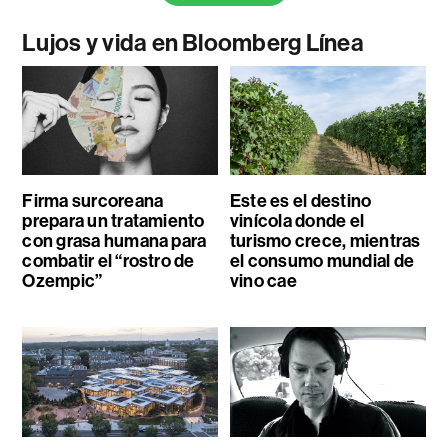
Lujos y vida en Bloomberg Línea
Firma surcoreana
Este es el destino
prepara un tratamiento
vinícola donde el
con grasa humana para
turismo crece, mientras
combatir el “rostro de
el consumo mundial de
Ozempic”
vino cae