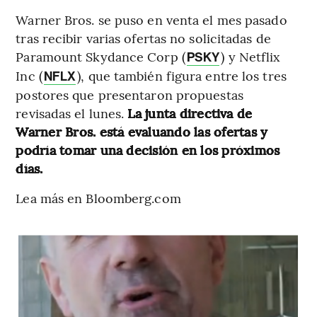
Warner Bros. se puso en venta el mes pasado
tras recibir varias ofertas no solicitadas de
Paramount Skydance Corp (
) y Netflix
PSKY
Inc (
), que también figura entre los tres
NFLX
postores que presentaron propuestas
revisadas el lunes.
La junta directiva de
Warner Bros. está evaluando las ofertas y
podría tomar una decisión en los próximos
días.
Lea más en Bloomberg.com