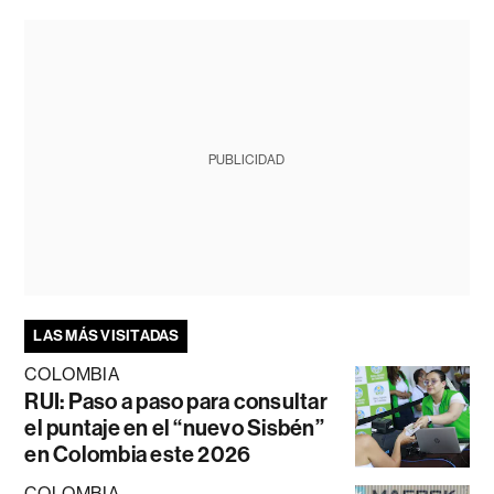
PUBLICIDAD
LAS MÁS VISITADAS
COLOMBIA
RUI: Paso a paso para consultar
el puntaje en el “nuevo Sisbén”
en Colombia este 2026
COLOMBIA