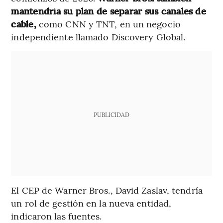
mantendría su plan de separar sus canales de
cable,
como CNN y TNT, en un negocio
independiente llamado Discovery Global.
PUBLICIDAD
El CEP de Warner Bros., David Zaslav, tendría
un rol de gestión en la nueva entidad,
indicaron las fuentes.