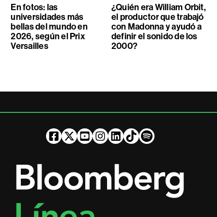
En fotos: las
¿Quién era William Orbit,
universidades más
el productor que trabajó
bellas del mundo en
con Madonna y ayudó a
2026, según el Prix
definir el sonido de los
Versailles
2000?