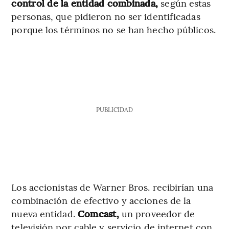
control de la entidad combinada,
según estas
personas, que pidieron no ser identificadas
porque los términos no se han hecho públicos.
PUBLICIDAD
Los accionistas de Warner Bros. recibirían una
combinación de efectivo y acciones de la
nueva entidad.
Comcast,
un proveedor de
televisión por cable y servicio de internet con