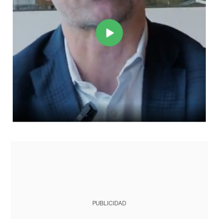
PUBLICIDAD