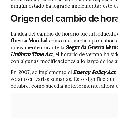
ningún estado ha logrado implementar este ca
Origen del cambio de hor
La idea del cambio de horario fue introducida
Guerra Mundial
como una medida para ahorrar
nuevamente durante la
Segunda Guerra Mund
Uniform Time Act
, el horario de verano ha sid
con algunas modificaciones a lo largo de los a
En 2007, se implementó el
Energy Policy Act
,
verano en varias semanas. Esto significó que, 
octubre, como sucedía anteriormente, ahora 