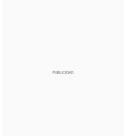
PUBLICIDAD