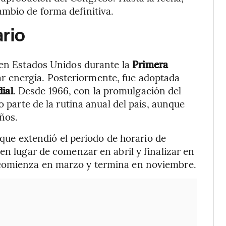
mbio de forma definitiva.
ario
 en Estados Unidos durante la
Primera
 energía. Posteriormente, fue adoptada
ial
. Desde 1966, con la promulgación del
o parte de la rutina anual del país, aunque
ños.
que extendió el periodo de horario de
en lugar de comenzar en abril y finalizar en
comienza en marzo y termina en noviembre.