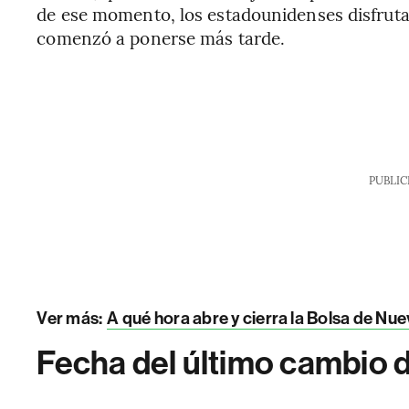
de ese momento, los estadounidenses disfrutar
comenzó a ponerse más tarde.
PUBLIC
Ver más:
A qué hora abre y cierra la Bolsa de Nu
Fecha del último cambio d