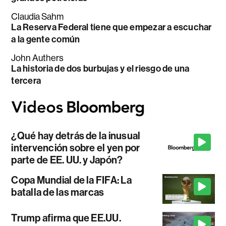
Claudia Sahm
La Reserva Federal tiene que empezar a escuchar
a la gente común
John Authers
La historia de dos burbujas y el riesgo de una
tercera
¿Qué hay detrás de la inusual
intervención sobre el yen por
parte de EE. UU. y Japón?
Copa Mundial de la FIFA: La
batalla de las marcas
Trump afirma que EE.UU.