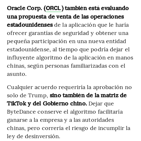
Oracle Corp. (
) también está evaluando
ORCL
una propuesta de venta de las operaciones
estadounidenses
de la aplicación que le haría
ofrecer garantías de seguridad y obtener una
pequeña participación en una nueva entidad
estadounidense, al tiempo que podría dejar el
influyente algoritmo de la aplicación en manos
chinas, según personas familiarizadas con el
asunto.
Cualquier acuerdo requeriría la aprobación no
solo de Trump,
sino también de la matriz de
TikTok y del Gobierno chino.
Dejar que
ByteDance conserve el algoritmo facilitaría
ganarse a la empresa y a las autoridades
chinas, pero correría el riesgo de incumplir la
ley de desinversión.