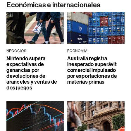
Económicas e internacionales
NEGOCIOS
ECONOMÍA
Nintendo supera
Australia registra
expectativas de
inesperado superávit
ganancias por
comercial impulsado
devoluciones de
por exportaciones de
aranceles y ventas de
materias primas
dos juegos