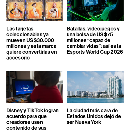
Las tarjetas
Batallas, videojuegos y
coleccionables ya
una bolsa de US$75
mueven US$30.000
millones “capaz de
millones y esta marca
cambiar vidas”: así es la
quiere convertirlas en
Esports World Cup 2026
accesorio
Disney y TikTok logran
La ciudad más cara de
acuerdo para que
Estados Unidos dejó de
creadores usen
ser Nueva York
contenido de sus