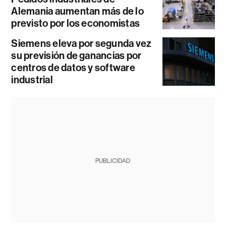
Alemania aumentan más de lo
previsto por los economistas
Siemens eleva por segunda vez
su previsión de ganancias por
centros de datos y software
industrial
PUBLICIDAD