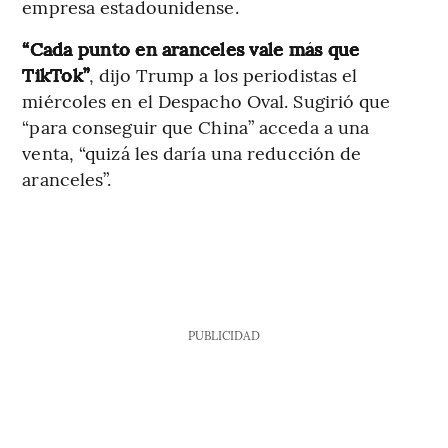
empresa estadounidense.
“Cada punto en aranceles vale más que
TikTok”
, dijo Trump a los periodistas el
miércoles en el Despacho Oval. Sugirió que
“para conseguir que China” acceda a una
venta, “quizá les daría una reducción de
aranceles”.
PUBLICIDAD