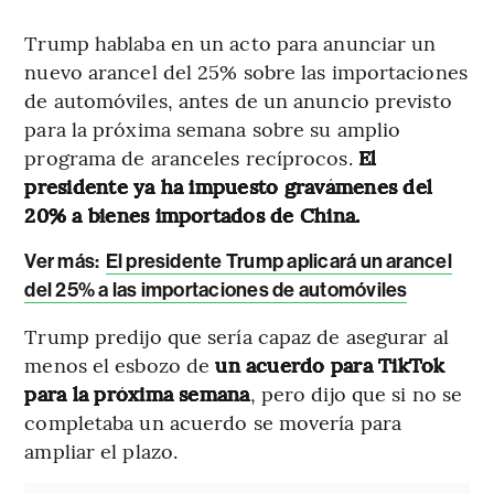
Trump hablaba en un acto para anunciar un
nuevo arancel del 25% sobre las importaciones
de automóviles, antes de un anuncio previsto
para la próxima semana sobre su amplio
programa de aranceles recíprocos.
El
presidente ya ha impuesto gravámenes del
20% a bienes importados de China.
Ver más:
El presidente Trump aplicará un arancel
del 25% a las importaciones de automóviles
Trump predijo que sería capaz de asegurar al
menos el esbozo de
un acuerdo para TikTok
para la próxima semana
, pero dijo que si no se
completaba un acuerdo se movería para
ampliar el plazo.