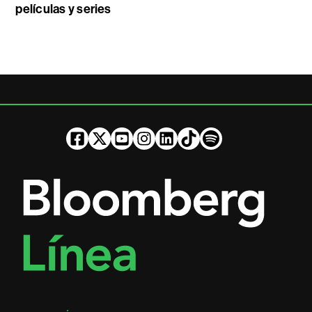
películas y series