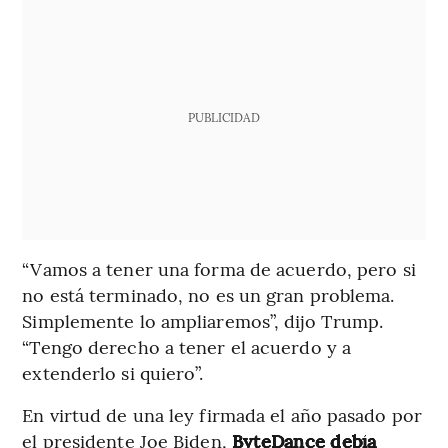
PUBLICIDAD
“Vamos a tener una forma de acuerdo, pero si
no está terminado, no es un gran problema.
Simplemente lo ampliaremos”, dijo Trump.
“Tengo derecho a tener el acuerdo y a
extenderlo si quiero”.
En virtud de una ley firmada el año pasado por
el presidente Joe Biden,
ByteDance debía