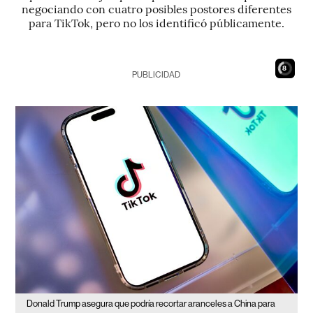
negociando con cuatro posibles postores diferentes
para TikTok, pero no los identificó públicamente.
7
PUBLICIDAD
Donald Trump asegura que podría recortar aranceles a China para