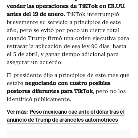
vender las operaciones de TiKTok en EE.UU.
antes del 19 de enero.
TiKTok interrumpió
brevemente su servicio a principios de este
año, pero se evitó por poco un cierre total
cuando Trump firmó una orden ejecutiva para
retrasar la aplicación de esa ley 90 días, hasta
el 5 de abril, y ganar tiempo adicional para
asegurar un acuerdo.
El presidente dijo a principios de este mes que
estaba
negociando con cuatro posibles
postores diferentes para TikTok
, pero no los
identificó públicamente.
Ver más:
Peso mexicano cae ante el dólar tras el
anuncio de Trump de aranceles automotrices