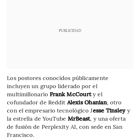
PUBLICIDAD
Los postores conocidos públicamente
incluyen un grupo liderado por el
multimillonario
Frank McCourt
y el
cofundador de Reddit
Alexis Ohanian
, otro
con el empresario tecnológico J
esse Tinsley
y
la estrella de YouTube
MrBeast
, y una oferta
de fusión de Perplexity AI, con sede en San
Francisco.