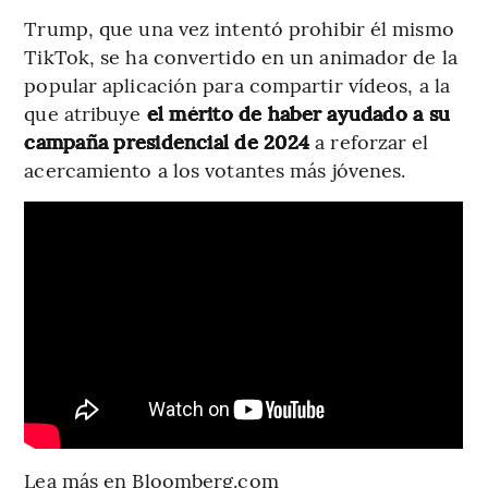
Trump, que una vez intentó prohibir él mismo
TikTok, se ha convertido en un animador de la
popular aplicación para compartir vídeos, a la
que atribuye
el mérito de haber ayudado a su
campaña presidencial de 2024
a reforzar el
acercamiento a los votantes más jóvenes.
Lea más en Bloomberg.com