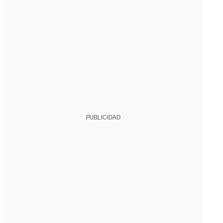
PUBLICIDAD