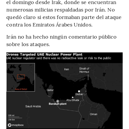
el domingo desde Irak, donde se encuentran
numerosas milicias respaldadas por Irán. No
quedó claro si estos formaban parte del ataque
contra los Emiratos Árabes Unidos.
Irán no ha hecho ningún comentario público
sobre los ataques.