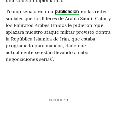
una solución diplomática.
Trump señaló en una
en las redes
publicación
sociales que los líderes de Arabia Saudí, Catar y
los Emiratos Árabes Unidos le pidieron “que
aplazara nuestro ataque militar previsto contra
la República Islámica de Irán, que estaba
programado para mañana, dado que
actualmente se están llevando a cabo
negociaciones serias”.
PUBLICIDAD