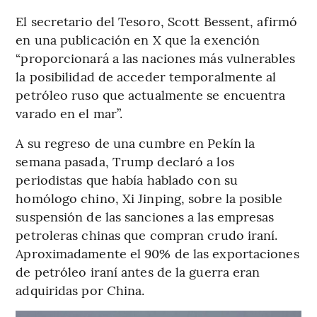
El secretario del Tesoro, Scott Bessent, afirmó
en una publicación en X que la exención
“proporcionará a las naciones más vulnerables
la posibilidad de acceder temporalmente al
petróleo ruso que actualmente se encuentra
varado en el mar”.
A su regreso de una cumbre en Pekín la
semana pasada, Trump declaró a los
periodistas que había hablado con su
homólogo chino, Xi Jinping, sobre la posible
suspensión de las sanciones a las empresas
petroleras chinas que compran crudo iraní.
Aproximadamente el 90% de las exportaciones
de petróleo iraní antes de la guerra eran
adquiridas por China.