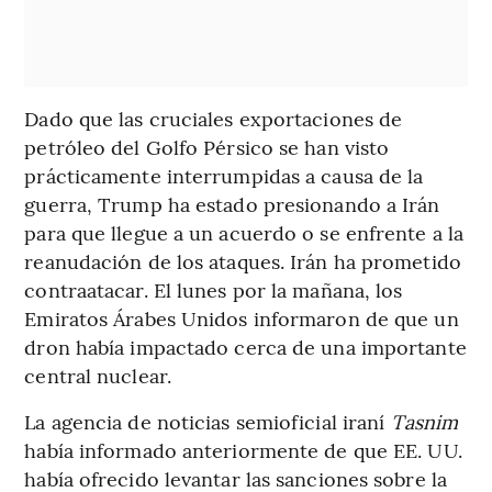
Dado que las cruciales exportaciones de
petróleo del Golfo Pérsico se han visto
prácticamente interrumpidas a causa de la
guerra, Trump ha estado presionando a Irán
para que llegue a un acuerdo o se enfrente a la
reanudación de los ataques. Irán ha prometido
contraatacar. El lunes por la mañana, los
Emiratos Árabes Unidos informaron de que un
dron había impactado cerca de una importante
central nuclear.
La agencia de noticias semioficial iraní
Tasnim
había informado anteriormente de que EE. UU.
había ofrecido levantar las sanciones sobre la