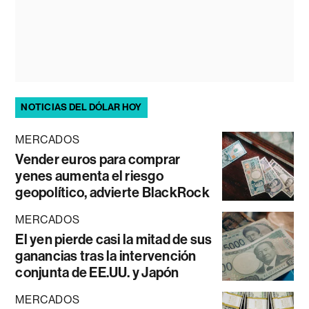
NOTICIAS DEL DÓLAR HOY
MERCADOS
Vender euros para comprar
yenes aumenta el riesgo
geopolítico, advierte BlackRock
MERCADOS
El yen pierde casi la mitad de sus
ganancias tras la intervención
conjunta de EE.UU. y Japón
MERCADOS