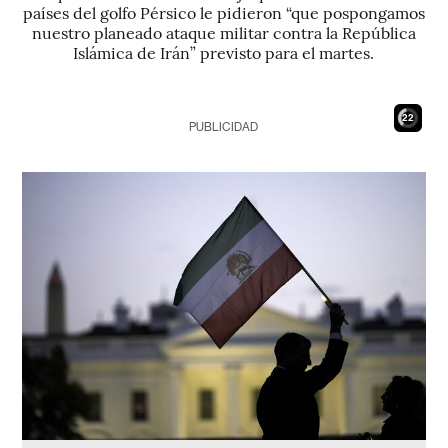
países del golfo Pérsico le pidieron “que pospongamos
nuestro planeado ataque militar contra la República
Islámica de Irán” previsto para el martes.
20
PUBLICIDAD