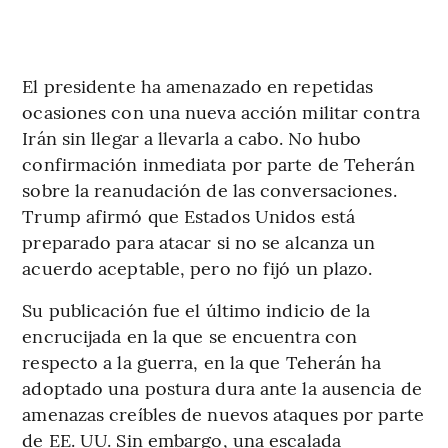
El presidente ha amenazado en repetidas
ocasiones con una nueva acción militar contra
Irán sin llegar a llevarla a cabo. No hubo
confirmación inmediata por parte de Teherán
sobre la reanudación de las conversaciones.
Trump afirmó que Estados Unidos está
preparado para atacar si no se alcanza un
acuerdo aceptable, pero no fijó un plazo.
Su publicación fue el último indicio de la
encrucijada en la que se encuentra con
respecto a la guerra, en la que Teherán ha
adoptado una postura dura ante la ausencia de
amenazas creíbles de nuevos ataques por parte
de EE. UU. Sin embargo, una escalada