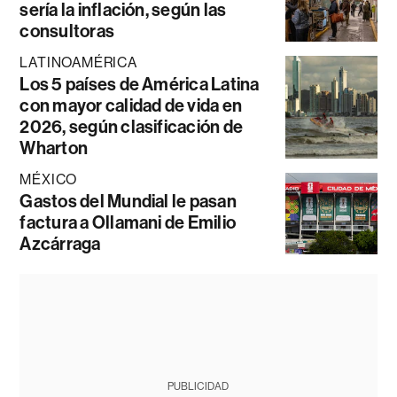
sería la inflación, según las
consultoras
LATINOAMÉRICA
Los 5 países de América Latina
con mayor calidad de vida en
2026, según clasificación de
Wharton
MÉXICO
Gastos del Mundial le pasan
factura a Ollamani de Emilio
Azcárraga
PUBLICIDAD