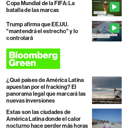
Copa Mundial de la FIFA: La
batalla de las marcas
Trump afirma que EE.UU.
"mantendrá el estrecho" y lo
controlará
¿Qué países de América Latina
apuestan por el fracking? El
panorama legal que marcará las
nuevas inversiones
Estas son las ciudades de
América Latina donde el calor
nocturno hace perder más horas