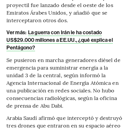
proyectil fue lanzado desde el oeste de los
Emiratos Árabes Unidos, y añadió que se
interceptaron otros dos.
Ver más:
La guerra con Irán le ha costado
US$29.000 millones a EE.UU., ¿qué explica el
Pentágono?
Se pusieron en marcha generadores diésel de
emergencia para suministrar energía a la
unidad 3 de la central, según informó la
Agencia Internacional de Energía Atómica en
una publicación en redes sociales. No hubo
consecuencias radiológicas, según la oficina
de prensa de Abu Dabi.
Arabia Saudí afirmó que interceptó y destruyó
tres drones que entraron en su espacio aéreo