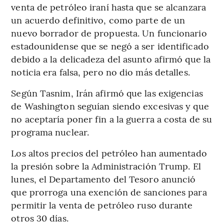
venta de petróleo iraní hasta que se alcanzara
un acuerdo definitivo, como parte de un
nuevo borrador de propuesta. Un funcionario
estadounidense que se negó a ser identificado
debido a la delicadeza del asunto afirmó que la
noticia era falsa, pero no dio más detalles.
Según Tasnim, Irán afirmó que las exigencias
de Washington seguían siendo excesivas y que
no aceptaría poner fin a la guerra a costa de su
programa nuclear.
Los altos precios del petróleo han aumentado
la presión sobre la Administración Trump. El
lunes, el Departamento del Tesoro anunció
que prorroga una exención de sanciones para
permitir la venta de petróleo ruso durante
otros 30 días.