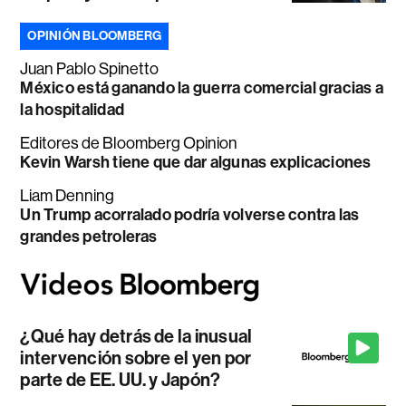
OPINIÓN BLOOMBERG
Juan Pablo Spinetto
México está ganando la guerra comercial gracias a
la hospitalidad
Editores de Bloomberg Opinion
Kevin Warsh tiene que dar algunas explicaciones
Liam Denning
Un Trump acorralado podría volverse contra las
grandes petroleras
¿Qué hay detrás de la inusual
intervención sobre el yen por
parte de EE. UU. y Japón?