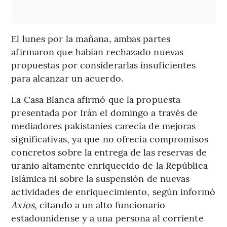
El lunes por la mañana, ambas partes
afirmaron que habían rechazado nuevas
propuestas por considerarlas insuficientes
para alcanzar un acuerdo.
La Casa Blanca afirmó que la propuesta
presentada por Irán el domingo a través de
mediadores pakistaníes carecía de mejoras
significativas, ya que no ofrecía compromisos
concretos sobre la entrega de las reservas de
uranio altamente enriquecido de la República
Islámica ni sobre la suspensión de nuevas
actividades de enriquecimiento, según informó
Axios
, citando a un alto funcionario
estadounidense y a una persona al corriente