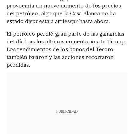
provocaría un nuevo aumento de los precios
del petróleo, algo que la Casa Blanca no ha
estado dispuesta a arriesgar hasta ahora.
El petróleo perdió gran parte de las ganancias
del día tras los últimos comentarios de Trump.
Los rendimientos de los bonos del Tesoro
también bajaron y las acciones recortaron
pérdidas.
PUBLICIDAD