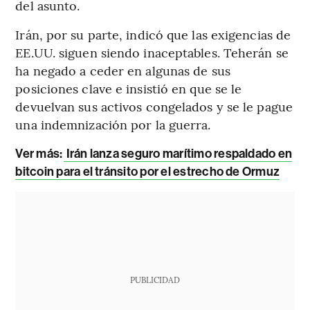
del asunto.
Irán, por su parte, indicó que las exigencias de
EE.UU. siguen siendo inaceptables. Teherán se
ha negado a ceder en algunas de sus
posiciones clave e insistió en que se le
devuelvan sus activos congelados y se le pague
una indemnización por la guerra.
Ver más:
Irán lanza seguro marítimo respaldado en
bitcoin para el tránsito por el estrecho de Ormuz
PUBLICIDAD