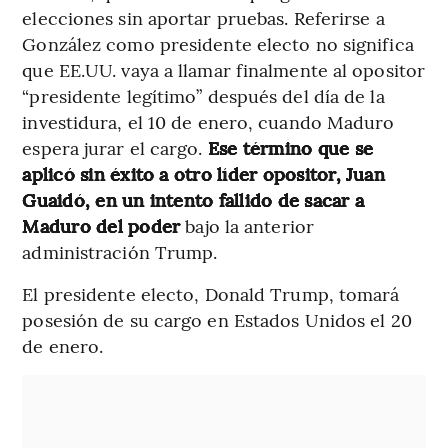
elecciones sin aportar pruebas. Referirse a
González como presidente electo no significa
que EE.UU. vaya a llamar finalmente al opositor
“presidente legítimo” después del día de la
investidura, el 10 de enero, cuando Maduro
espera jurar el cargo.
Ese término que se
aplicó sin éxito a otro líder opositor, Juan
Guaidó, en un intento fallido de sacar a
Maduro del poder
bajo la anterior
administración Trump.
El presidente electo, Donald Trump, tomará
posesión de su cargo en Estados Unidos el 20
de enero.