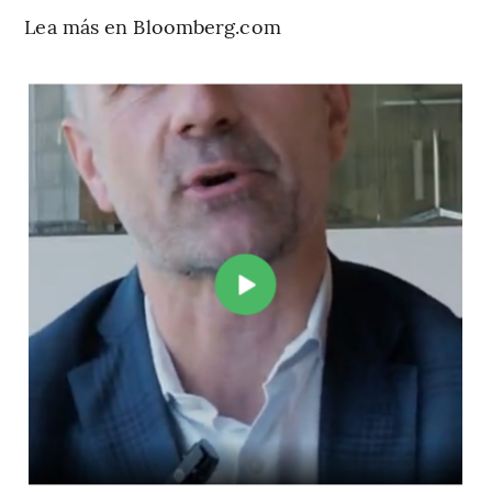
Lea más en Bloomberg.com