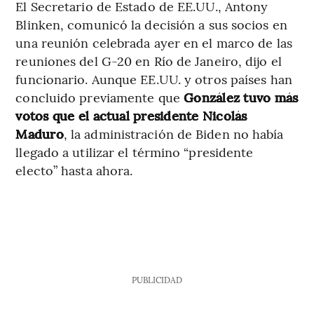
El Secretario de Estado de EE.UU., Antony
Blinken, comunicó la decisión a sus socios en
una reunión celebrada ayer en el marco de las
reuniones del G-20 en Río de Janeiro, dijo el
funcionario. Aunque EE.UU. y otros países han
concluido previamente que
González tuvo más
votos que el actual presidente Nicolás
Maduro
, la administración de Biden no había
llegado a utilizar el término “presidente
electo” hasta ahora.
PUBLICIDAD