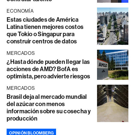
ECONOMÍA
Estas ciudades de América
Latina tienen mejores costos
que Tokio o Singapur para
construir centros de datos
MERCADOS
¿Hasta dónde pueden llegar las
acciones de AMD? BofA es
optimista, pero advierte riesgos
MERCADOS
Brasil deja al mercado mundial
del azúcar con menos
información sobre su cosecha y
producción
OPINIÓN BLOOMBERG