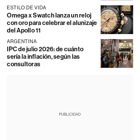
ESTILO DE VIDA
Omega x Swatch lanza un reloj
con oro para celebrar el alunizaje
del Apollo 11
ARGENTINA
IPC de julio 2026: de cuánto
sería la inflación, según las
consultoras
PUBLICIDAD