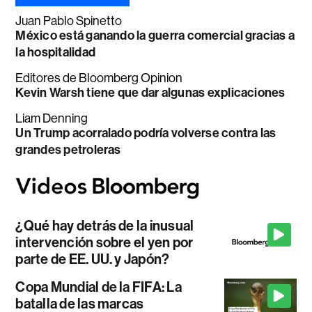
Juan Pablo Spinetto
México está ganando la guerra comercial gracias a
la hospitalidad
Editores de Bloomberg Opinion
Kevin Warsh tiene que dar algunas explicaciones
Liam Denning
Un Trump acorralado podría volverse contra las
grandes petroleras
¿Qué hay detrás de la inusual
intervención sobre el yen por
parte de EE. UU. y Japón?
Copa Mundial de la FIFA: La
batalla de las marcas