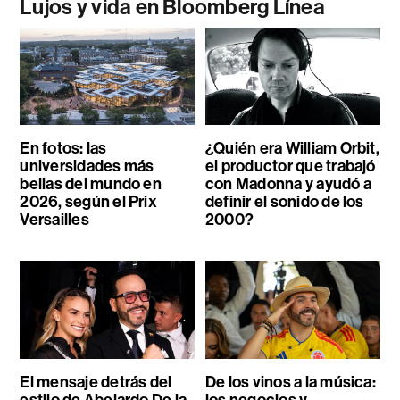
Lujos y vida en Bloomberg Línea
En fotos: las
¿Quién era William Orbit,
universidades más
el productor que trabajó
bellas del mundo en
con Madonna y ayudó a
2026, según el Prix
definir el sonido de los
Versailles
2000?
El mensaje detrás del
De los vinos a la música: