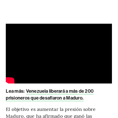
Lea más:
Venezuela liberará a más de 200
prisioneros que desafiaron a Maduro.
El objetivo es aumentar la presión sobre
Maduro, que ha afirmado que ganó las