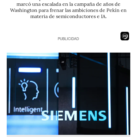
marcó una escalada en la campaña de años de
Washington para frenar las ambiciones de Pekín en
materia de semiconductores e IA.
21
PUBLICIDAD