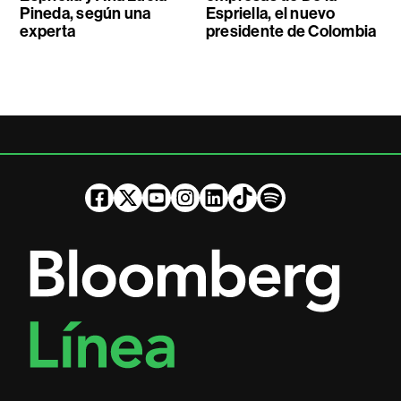
Pineda, según una
Espriella, el nuevo
experta
presidente de Colombia