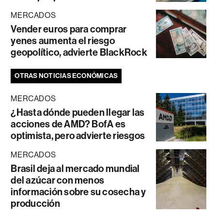
MERCADOS
Vender euros para comprar
yenes aumenta el riesgo
geopolítico, advierte BlackRock
OTRAS NOTICIAS ECONÓMICAS
MERCADOS
¿Hasta dónde pueden llegar las
acciones de AMD? BofA es
optimista, pero advierte riesgos
MERCADOS
Brasil deja al mercado mundial
del azúcar con menos
información sobre su cosecha y
producción