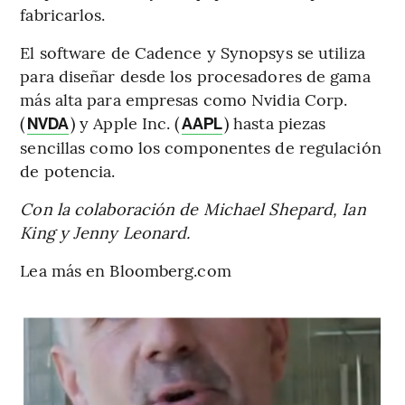
fabricarlos.
El software de Cadence y Synopsys se utiliza
para diseñar desde los procesadores de gama
más alta para empresas como Nvidia Corp.
(
) y Apple Inc. (
) hasta piezas
NVDA
AAPL
sencillas como los componentes de regulación
de potencia.
Con la colaboración de Michael Shepard, Ian
King y Jenny Leonard.
Lea más en Bloomberg.com