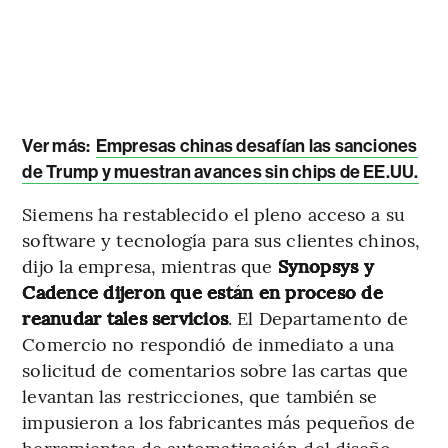
Ver más:
Empresas chinas desafían las sanciones
de Trump y muestran avances sin chips de EE.UU.
Siemens ha restablecido el pleno acceso a su
software y tecnología para sus clientes chinos,
dijo la empresa, mientras que
Synopsys y
Cadence dijeron que están en proceso de
reanudar tales servicios
. El Departamento de
Comercio no respondió de inmediato a una
solicitud de comentarios sobre las cartas que
levantan las restricciones, que también se
impusieron a los fabricantes más pequeños de
herramientas de automatización del diseño