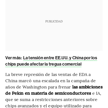
PUBLICIDAD
Ver más:
La tensión entre EE.UU. y China por los
chips puede afectar la tregua comercial
La breve represión de las ventas de EDA a
China marcó una escalada en la campaña de
años de Washington para frenar
las ambiciones
de Pekín en materia de semiconductores
e IA,
que se suma a restricciones anteriores sobre
chips avanzados y el equipo utilizado para