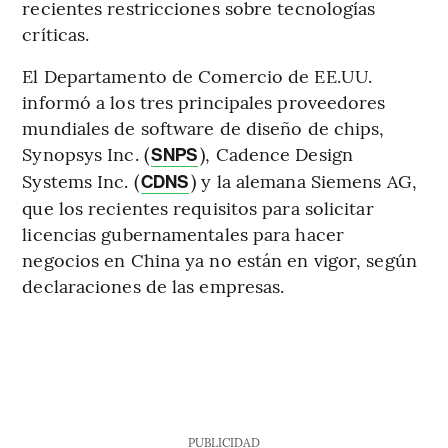
recientes restricciones sobre tecnologías
críticas.
El Departamento de Comercio de EE.UU.
informó a los tres principales proveedores
mundiales de software de diseño de chips,
Synopsys Inc. (
), Cadence Design
SNPS
Systems Inc. (
) y la alemana Siemens AG,
CDNS
que los recientes requisitos para solicitar
licencias gubernamentales para hacer
negocios en China ya no están en vigor, según
declaraciones de las empresas.
PUBLICIDAD