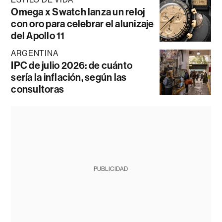
Omega x Swatch lanza un reloj
con oro para celebrar el alunizaje
del Apollo 11
ARGENTINA
IPC de julio 2026: de cuánto
sería la inflación, según las
consultoras
PUBLICIDAD