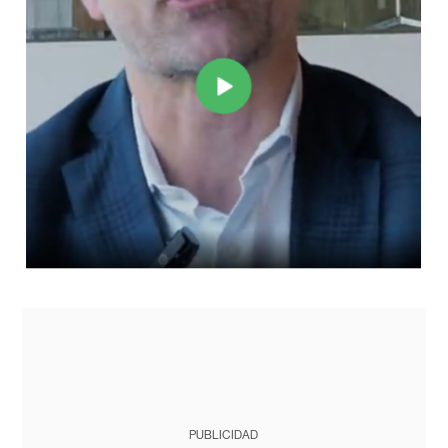
PUBLICIDAD