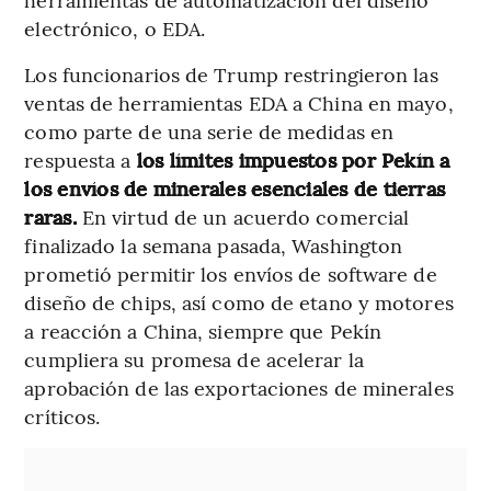
electrónico, o EDA.
Los funcionarios de Trump restringieron las
ventas de herramientas EDA a China en mayo,
como parte de una serie de medidas en
respuesta a
los límites impuestos por Pekín a
los envíos de minerales esenciales de tierras
raras.
En virtud de un acuerdo comercial
finalizado la semana pasada, Washington
prometió permitir los envíos de software de
diseño de chips, así como de etano y motores
a reacción a China, siempre que Pekín
cumpliera su promesa de acelerar la
aprobación de las exportaciones de minerales
críticos.