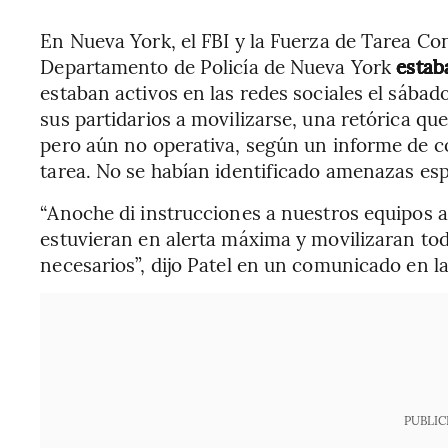
En Nueva York, el FBI y la Fuerza de Tarea Co
Departamento de Policía de Nueva York
estab
estaban activos en las redes sociales el sábad
sus partidarios a movilizarse, una retórica qu
pero aún no operativa, según un informe de co
tarea. No se habían identificado amenazas esp
“Anoche di instrucciones a nuestros equipos an
estuvieran en alerta máxima y movilizaran tod
necesarios”, dijo Patel en un comunicado en la
PUBLIC