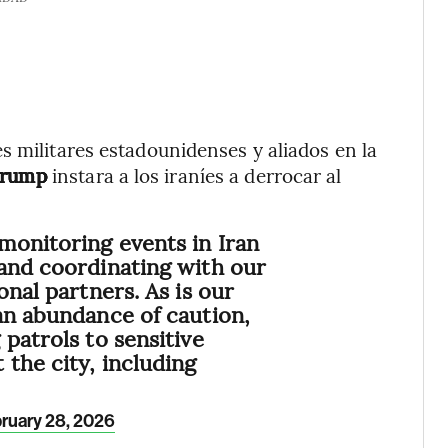
s militares estadounidenses y aliados en la
 Trump
instara a los iraníes a derrocar al
monitoring events in Iran
and coordinating with our
onal partners. As is our
an abundance of caution,
patrols to sensitive
 the city, including
ruary 28, 2026