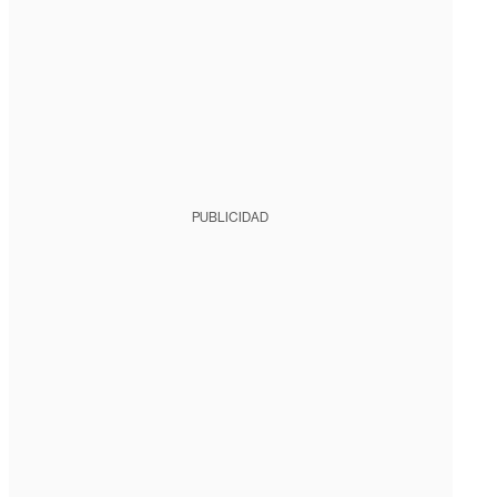
PUBLICIDAD