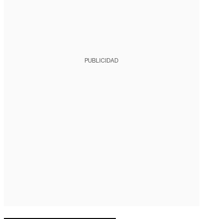
PUBLICIDAD