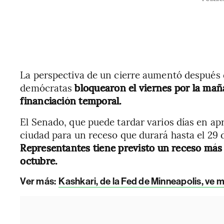
La perspectiva de un cierre aumentó después 
demócratas
bloquearon el viernes por la mañ
financiación temporal.
El Senado, que puede tardar varios días en ap
ciudad para un receso que durará hasta el 29
Representantes tiene previsto un receso más 
octubre.
Ver más:
Kashkari, de la Fed de Minneapolis, ve 