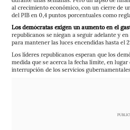
al crecimiento económico, con un cierre de u
del PIB en 0,4 puntos porcentuales como regl
Los demócratas exigen un aumento en el gas
republicanos se niegan a seguir adelante y en
para mantener las luces encendidas hasta el 
Los líderes republicanos esperan que los dem
medida que se acerca la fecha límite, en lugar
interrupción de los servicios gubernamentales
PUBLIC