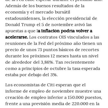
Además de los buenos resultados de la
economía y el mercado bursátil
estadounidenses, la elección presidencial de
Donald Trump el 5 de noviembre avivó las
apuestas a que l
a inflación podría volver a
acelerarse.
Los contratos OIS vinculados a las
reuniones de la Fed del próximo año tienen un
precio de unos 73 puntos básicos de recortes
durante los próximos 12 meses hasta un nivel
de alrededor del 3,86%. Tan recientemente
como a principios de octubre la tasa esperada
estaba por debajo del 3%.
Los economistas de Citi esperan que el
informe de empleo de noviembre muestre una
creación de empleo inferior a 150.000 puestos,
frente a una previsión media de 220.000 en la