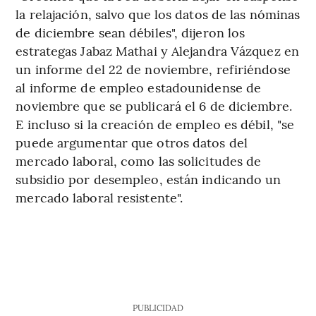
la relajación, salvo que los datos de las nóminas
de diciembre sean débiles", dijeron los
estrategas Jabaz Mathai y Alejandra Vázquez en
un informe del 22 de noviembre, refiriéndose
al informe de empleo estadounidense de
noviembre que se publicará el 6 de diciembre.
E incluso si la creación de empleo es débil, "se
puede argumentar que otros datos del
mercado laboral, como las solicitudes de
subsidio por desempleo, están indicando un
mercado laboral resistente".
PUBLICIDAD