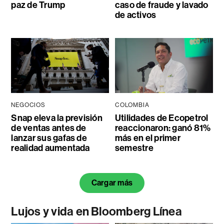
paz de Trump
caso de fraude y lavado
de activos
NEGOCIOS
COLOMBIA
Snap eleva la previsión
Utilidades de Ecopetrol
de ventas antes de
reaccionaron: ganó 81%
lanzar sus gafas de
más en el primer
realidad aumentada
semestre
Cargar más
Lujos y vida en Bloomberg Línea