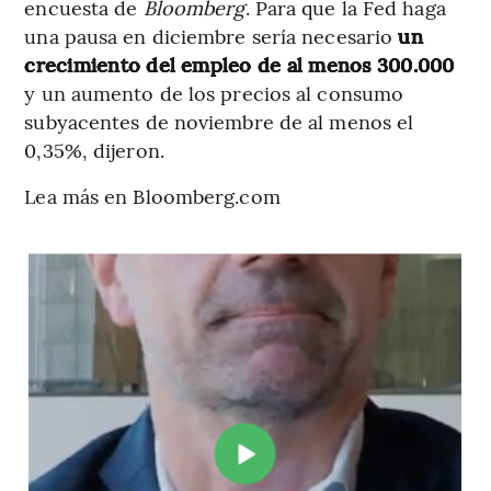
encuesta de
Bloomberg
. Para que la Fed haga
una pausa en diciembre sería necesario
un
crecimiento del empleo de al menos 300.000
y un aumento de los precios al consumo
subyacentes de noviembre de al menos el
0,35%, dijeron.
Lea más en Bloomberg.com