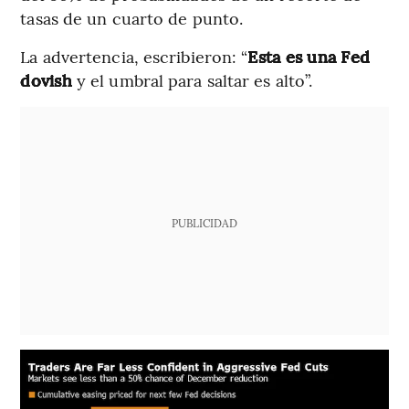
tasas de un cuarto de punto.
La advertencia, escribieron: “
Esta es una Fed
dovish
y el umbral para saltar es alto”.
PUBLICIDAD