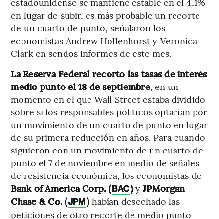
estadounidense se mantiene estable en el 4,1%
en lugar de subir, es más probable un recorte
de un cuarto de punto, señalaron los
economistas Andrew Hollenhorst y Veronica
Clark en sendos informes de este mes.
La Reserva Federal recortó las tasas de interés
medio punto el 18 de septiembre
, en un
momento en el que Wall Street estaba dividido
sobre si los responsables políticos optarían por
un movimiento de un cuarto de punto en lugar
de su primera reducción en años. Para cuando
siguieron con un movimiento de un cuarto de
punto el 7 de noviembre en medio de señales
de resistencia económica, los economistas de
Bank of America Corp. (
)
y
JPMorgan
BAC
Chase & Co. (
)
habían desechado las
JPM
peticiones de otro recorte de medio punto