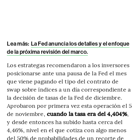
Lea más:
La Fed anuncia los detalles y el enfoque
de la próxima revisión del marco.
Los estrategas recomendaron a los inversores
posicionarse ante una pausa de la Fed el mes
que viene pagando el tipo del contrato de
swap sobre índices a un día correspondiente a
la decisión de tasas de la Fed de diciembre.
Aprobaron por primera vez esta operación el 5
de noviembre,
cuando la tasa era del 4,404%
,
y desde entonces ha subido hasta cerca del
4,46%, nivel en el que cotiza con algo menos
del 50% de probabilidades de un recorte de