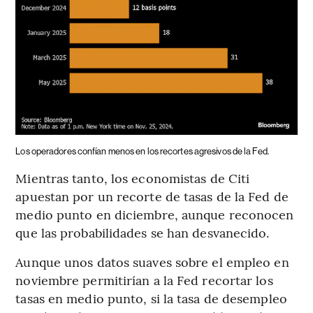
Los operadores confían menos en los recortes agresivos de la Fed.
Mientras tanto, los economistas de Citi
apuestan por un recorte de tasas de la Fed de
medio punto en diciembre, aunque reconocen
que las probabilidades se han desvanecido.
Aunque unos datos suaves sobre el empleo en
noviembre permitirían a la Fed recortar los
tasas en medio punto, si la tasa de desempleo