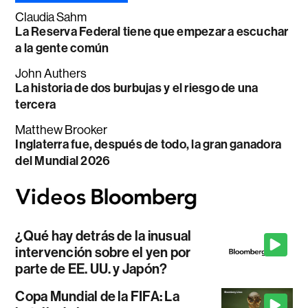
Claudia Sahm
La Reserva Federal tiene que empezar a escuchar
a la gente común
John Authers
La historia de dos burbujas y el riesgo de una
tercera
Matthew Brooker
Inglaterra fue, después de todo, la gran ganadora
del Mundial 2026
¿Qué hay detrás de la inusual
intervención sobre el yen por
parte de EE. UU. y Japón?
Copa Mundial de la FIFA: La