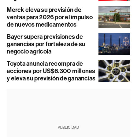
Merck eleva su previsión de
ventas para 2026 por el impulso
de nuevos medicamentos
Bayer supera previsiones de
ganancias por fortaleza de su
negocio agrícola
Toyota anuncia recompra de
acciones por US$6.300 millones
y eleva su previsión de ganancias
PUBLICIDAD