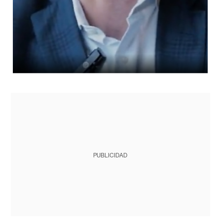
PUBLICIDAD