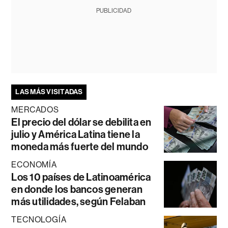
PUBLICIDAD
LAS MÁS VISITADAS
MERCADOS
El precio del dólar se debilita en
julio y América Latina tiene la
moneda más fuerte del mundo
ECONOMÍA
Los 10 países de Latinoamérica
en donde los bancos generan
más utilidades, según Felaban
TECNOLOGÍA