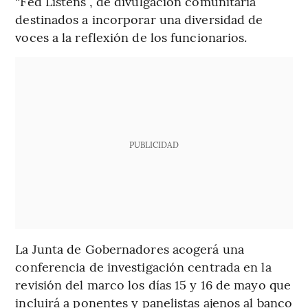
“Fed Listens”, de divulgación comunitaria
destinados a incorporar una diversidad de
voces a la reflexión de los funcionarios.
PUBLICIDAD
La Junta de Gobernadores acogerá una
conferencia de investigación centrada en la
revisión del marco los días 15 y 16 de mayo que
incluirá a ponentes y panelistas ajenos al banco