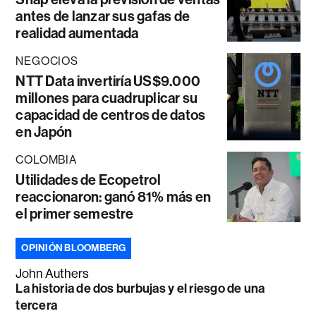
antes de lanzar sus gafas de
realidad aumentada
NEGOCIOS
NTT Data invertiría US$9.000
millones para cuadruplicar su
capacidad de centros de datos
en Japón
COLOMBIA
Utilidades de Ecopetrol
reaccionaron: ganó 81% más en
el primer semestre
OPINIÓN BLOOMBERG
John Authers
La historia de dos burbujas y el riesgo de una
tercera