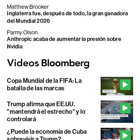
Matthew Brooker
Inglaterra fue, después de todo, la gran ganadora
del Mundial 2026
Parmy Olson
Anthropic acaba de aumentar la presión sobre
Nvidia
Copa Mundial de la FIFA: La
batalla de las marcas
Trump afirma que EE.UU.
"mantendrá el estrecho" y lo
controlará
¿Puede la economía de Cuba
sobrevivir a Trump?