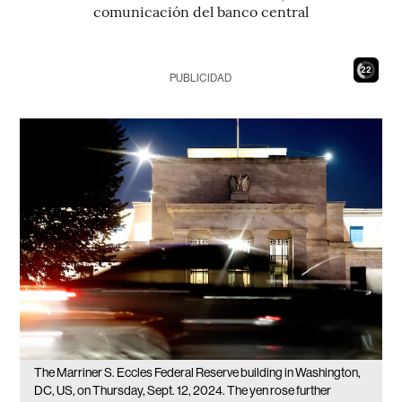
comunicación del banco central
21
PUBLICIDAD
The Marriner S. Eccles Federal Reserve building in Washington,
DC, US, on Thursday, Sept. 12, 2024. The yen rose further