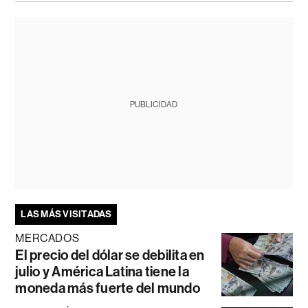
PUBLICIDAD
LAS MÁS VISITADAS
MERCADOS
El precio del dólar se debilita en
julio y América Latina tiene la
moneda más fuerte del mundo