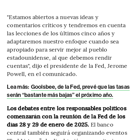
"Estamos abiertos a nuevas ideas y
comentarios críticos y tendremos en cuenta
las lecciones de los últimos cinco años y
adaptaremos nuestro enfoque cuando sea
apropiado para servir mejor al pueblo
estadounidense, al que debemos rendir
cuentas", dijo el presidente de la Fed, Jerome
Powell, en el comunicado.
Lea más:
Goolsbee, de la Fed, prevé que las tasas
serán “bastante más bajas” el próximo año.
Los debates entre los responsables políticos
comenzarán con la reunión de la Fed de los
días 28 y 29 de enero de 2025.
El banco
central también seguirá organizando eventos