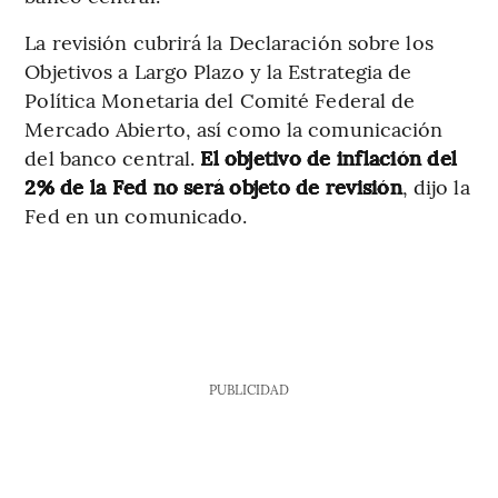
La revisión cubrirá la Declaración sobre los
Objetivos a Largo Plazo y la Estrategia de
Política Monetaria del Comité Federal de
Mercado Abierto, así como la comunicación
del banco central.
El objetivo de inflación del
2% de la Fed no será objeto de revisión
, dijo la
Fed en un comunicado.
PUBLICIDAD