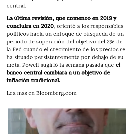
central.
La última revisión, que comenzó en 2019 y
concluirá en 2020
, orientó a los responsables
políticos hacia un enfoque de búsqueda de un
periodo de superación del objetivo del 2% de
la Fed cuando el crecimiento de los precios se
ha situado persistentemente por debajo de su
meta. Powell sugirió la semana pasada que
el
banco central cambiará a un objetivo de
inflación tradicional.
Lea más en Bloomberg.com