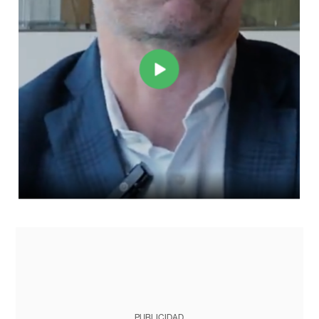
PUBLICIDAD