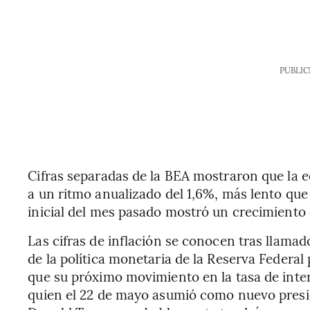
PUBLIC
Cifras separadas de la BEA mostraron que la 
a un ritmo anualizado del 1,6%, más lento qu
inicial del mes pasado mostró un crecimiento 
Las cifras de inflación se conocen tras llama
de la política monetaria de la Reserva Federal
que su próximo movimiento en la tasa de inter
quien el 22 de mayo asumió como nuevo presid