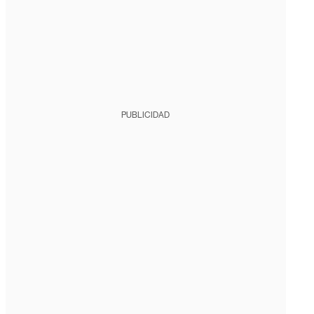
PUBLICIDAD