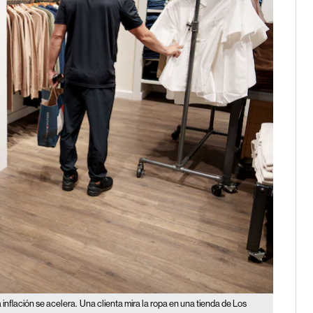
inflación se acelera.
Una clienta mira la ropa en una tienda de Los