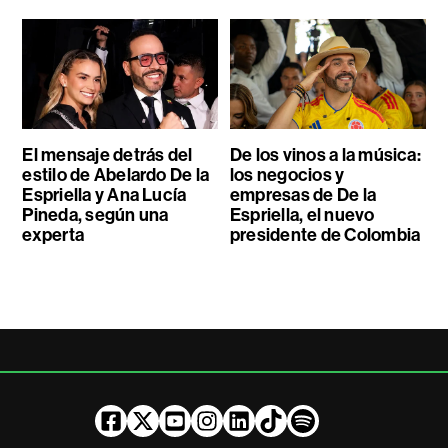
El mensaje detrás del
De los vinos a la música:
estilo de Abelardo De la
los negocios y
Espriella y Ana Lucía
empresas de De la
Pineda, según una
Espriella, el nuevo
experta
presidente de Colombia