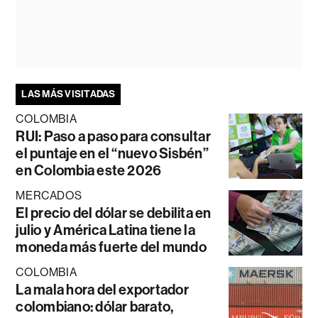
LAS MÁS VISITADAS
COLOMBIA
RUI: Paso a paso para consultar
el puntaje en el “nuevo Sisbén”
en Colombia este 2026
MERCADOS
El precio del dólar se debilita en
julio y América Latina tiene la
moneda más fuerte del mundo
COLOMBIA
La mala hora del exportador
colombiano: dólar barato,