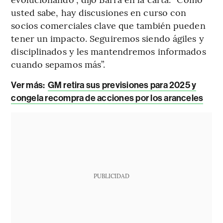
usted sabe, hay discusiones en curso con
socios comerciales clave que también pueden
tener un impacto. Seguiremos siendo ágiles y
disciplinados y les mantendremos informados
cuando sepamos más”.
Ver más:
GM retira sus previsiones para 2025 y
congela recompra de acciones por los aranceles
PUBLICIDAD