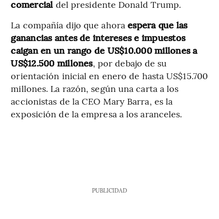
comercial
del presidente Donald Trump.
La compañía dijo que ahora
espera que las
ganancias antes de intereses e impuestos
caigan en un rango de US$10.000 millones a
US$12.500 millones
, por debajo de su
orientación inicial en enero de hasta US$15.700
millones. La razón, según una carta a los
accionistas de la CEO Mary Barra, es la
exposición de la empresa a los aranceles.
PUBLICIDAD