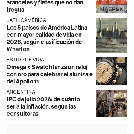
aranceles y fletes que no dan
tregua
LATINOAMÉRICA
Los 5 países de América Latina
con mayor calidad de vida en
2026, según clasificación de
Wharton
ESTILO DE VIDA
Omega x Swatch lanza un reloj
con oro para celebrar el alunizaje
del Apollo 11
ARGENTINA
IPC de julio 2026: de cuánto
sería la inflación, según las
consultoras