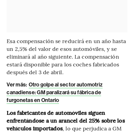
Esa compensación se reducirá en un año hasta
un 2,5% del valor de esos automóviles, y se
eliminará al año siguiente. La compensación
estará disponible para los coches fabricados
después del 3 de abril.
Ver más:
Otro golpe al sector automotriz
canadiense: GM paralizará su fábrica de
furgonetas en Ontario
Los fabricantes de automóviles siguen
enfrentándose a un arancel del 25% sobre los
vehículos importados
, lo que perjudica a GM