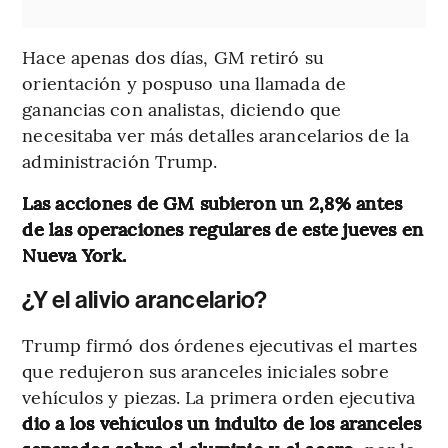
Hace apenas dos días, GM retiró su
orientación y pospuso una llamada de
ganancias con analistas, diciendo que
necesitaba ver más detalles arancelarios de la
administración Trump.
Las acciones de GM subieron un 2,8% antes
de las operaciones regulares de este jueves en
Nueva York.
¿Y el alivio arancelario?
Trump firmó dos órdenes ejecutivas el martes
que redujeron sus aranceles iniciales sobre
vehículos y piezas. La primera orden ejecutiva
dio a los vehículos un indulto de los aranceles