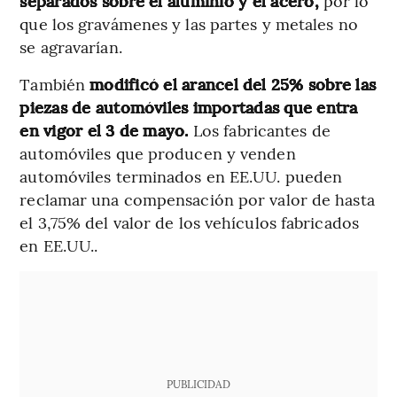
separados sobre el aluminio y el acero,
por lo
que los gravámenes y las partes y metales no
se agravarían.
También
modificó el arancel del 25% sobre las
piezas de automóviles importadas que entra
en vigor el 3 de mayo.
Los fabricantes de
automóviles que producen y venden
automóviles terminados en EE.UU. pueden
reclamar una compensación por valor de hasta
el 3,75% del valor de los vehículos fabricados
en EE.UU..
PUBLICIDAD