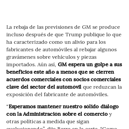
La rebaja de las previsiones de GM se produce
incluso después de que Trump publique lo que
ha caracterizado como un alivio para los
fabricantes de automóviles al rebajar algunos
gravámenes sobre vehículos y piezas
importados. Aún así,
GM espera un golpe a sus
beneficios este año a menos que se cierren
acuerdos comerciales con socios comerciales
clave del sector del automóvil
que reduzcan la
exposición del fabricante de automóviles.
“
Esperamos mantener nuestro sólido diálogo
con la Administración sobre el comercio
y
otras políticas a medida que sigan
evolucionando”, dijo Barra en la carta. “Como