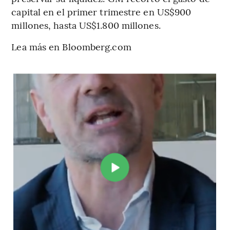
capital en el primer trimestre en US$900
millones, hasta US$1.800 millones.
Lea más en Bloomberg.com