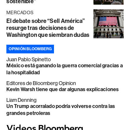
sostenible”
MERCADOS
El debate sobre “Sell América”
resurge tras decisiones de
Washington que siembran dudas
OPINIÓN BLOOMBERG
Juan Pablo Spinetto
México está ganando la guerra comercial gracias a
la hospitalidad
Editores de Bloomberg Opinion
Kevin Warsh tiene que dar algunas explicaciones
Liam Denning
Un Trump acorralado podría volverse contra las
grandes petroleras