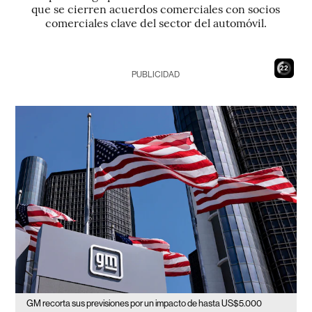
que se cierren acuerdos comerciales con socios
comerciales clave del sector del automóvil.
21
PUBLICIDAD
GM recorta sus previsiones por un impacto de hasta US$5.000