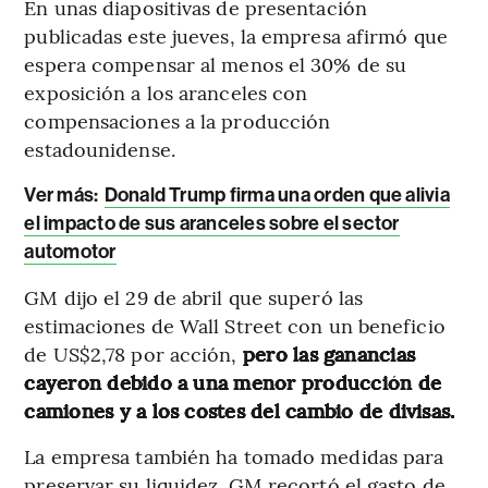
En unas diapositivas de presentación
publicadas este jueves, la empresa afirmó que
espera compensar al menos el 30% de su
exposición a los aranceles con
compensaciones a la producción
estadounidense.
Ver más:
Donald Trump firma una orden que alivia
el impacto de sus aranceles sobre el sector
automotor
GM dijo el 29 de abril que superó las
estimaciones de Wall Street con un beneficio
de US$2,78 por acción,
pero las ganancias
cayeron debido a una menor producción de
camiones y a los costes del cambio de divisas.
La empresa también ha tomado medidas para
preservar su liquidez. GM recortó el gasto de