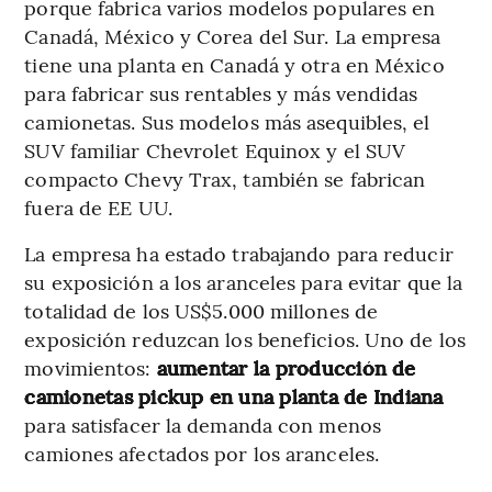
porque fabrica varios modelos populares en
Canadá, México y Corea del Sur. La empresa
tiene una planta en Canadá y otra en México
para fabricar sus rentables y más vendidas
camionetas. Sus modelos más asequibles, el
SUV familiar Chevrolet Equinox y el SUV
compacto Chevy Trax, también se fabrican
fuera de EE UU.
La empresa ha estado trabajando para reducir
su exposición a los aranceles para evitar que la
totalidad de los US$5.000 millones de
exposición reduzcan los beneficios. Uno de los
movimientos:
aumentar la producción de
camionetas pickup en una planta de Indiana
para satisfacer la demanda con menos
camiones afectados por los aranceles.