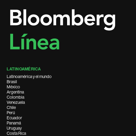
LATINOAMÉRICA
Latinoamérica y el mundo
Brasil
México
Argentina
Colombia
Venezuela
Chile
Perú
Ecuador
Panamá
Uruguay
Costa Rica