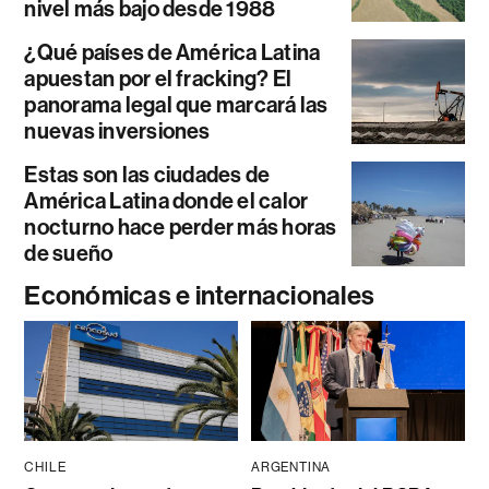
nivel más bajo desde 1988
¿Qué países de América Latina
apuestan por el fracking? El
panorama legal que marcará las
nuevas inversiones
Estas son las ciudades de
América Latina donde el calor
nocturno hace perder más horas
de sueño
Económicas e internacionales
CHILE
ARGENTINA