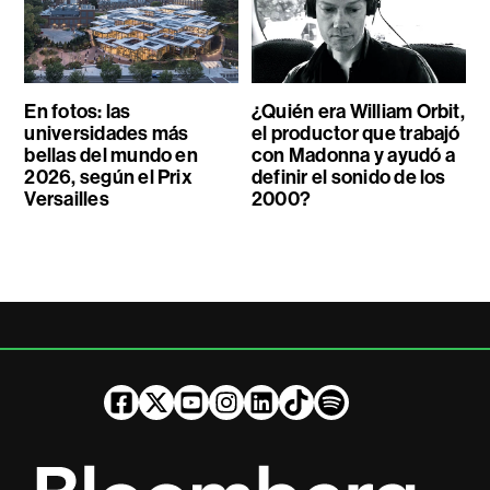
En fotos: las
¿Quién era William Orbit,
universidades más
el productor que trabajó
bellas del mundo en
con Madonna y ayudó a
2026, según el Prix
definir el sonido de los
Versailles
2000?