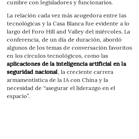
cumbre con legisladores y funcionarios.
La relación cada vez más acogedora entre las
tecnológicas y la Casa Blanca fue evidente a lo
largo del Foro Hill and Valley del miércoles. La
conferencia, de un día de duración, abordó
algunos de los temas de conversación favoritos
en los círculos tecnológicos, como las
aplicaciones de la inteligencia artificial en la
seguridad nacional
, la creciente carrera
armamentística de la IA con China y la
necesidad de “asegurar el liderazgo en el
espacio”.