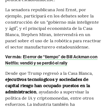
La senadora republicana Joni Ernst, por
ejemplo, participará en los debates sobre la
construcción de un “gobierno más inteligente
y ágil”, y el principal economista de la Casa
Blanca, Stephen Miran, intervendrá en un
panel sobre el uso de la robótica para reactivar
el sector manufacturero estadounidense.
Ver más:
El error de “tiempo” de Bill Ackman con
Netflix: vendió y se perdió el rally
Desde que Trump regresó a la Casa Blanca,
ejecutivos tecnológicos y sociedades de
capital riesgo han ocupado puestos en la
administración
, ayudando a supervisar la
política de IA y criptomonedas, entre otros
esfuerzos. La industria también ha