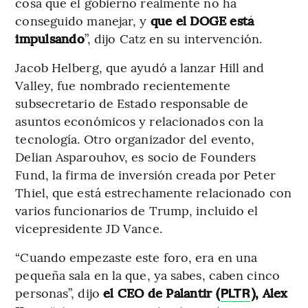
cosa que el gobierno realmente no ha
conseguido manejar, y
que el DOGE está
impulsando
”, dijo Catz en su intervención.
Jacob Helberg, que ayudó a lanzar Hill and
Valley, fue nombrado recientemente
subsecretario de Estado responsable de
asuntos económicos y relacionados con la
tecnología. Otro organizador del evento,
Delian Asparouhov, es socio de Founders
Fund, la firma de inversión creada por Peter
Thiel, que está estrechamente relacionado con
varios funcionarios de Trump, incluido el
vicepresidente JD Vance.
“Cuando empezaste este foro, era en una
pequeña sala en la que, ya sabes, caben cinco
personas”, dijo
el CEO de Palantir (
), Alex
PLTR