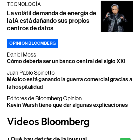
TECNOLOGÍA
La volátil demanda de energía de
la IA está dañando sus propios
centros de datos
OPINIÓN BLOOMBERG
Daniel Moss
Cómo debería ser un banco central del siglo XXI
Juan Pablo Spinetto
México está ganando la guerra comercial gracias a
la hospitalidad
Editores de Bloomberg Opinion
Kevin Warsh tiene que dar algunas explicaciones
¿Qué hay detrás de la inusual