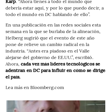
Karp
. “Ahora tienes a todo el mundo que
debería estar aquí, y por lo que puedo decir, a
todo el mundo en DC hablando de ello”.
En una publicación en las redes sociales esta
semana en la que se burlaba de la alineación,
Helberg sugirió que el evento de este año
pone de relieve un cambio radical en la
industria. “Antes era piadoso en el Valle
alejarse del gobierno de EE.UU.”, escribió.
Ahora,
cada vez más líderes tecnológicos se
adentran en DC para influir en cómo se dirige
el país.
Lea más en Bloomberg.com