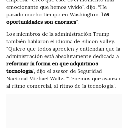
emocionante que hemos vivido”, dijo. “He
pasado mucho tiempo en Washington.
Las
oportunidades son enormes
”.
Los miembros de la administración Trump
también hablaron el idioma de Silicon Valley.
“Quiero que todos aprecien y entiendan que la
administración está absolutamente dedicada a
reformar la forma en que adquirimos
tecnología
”, dijo el asesor de Seguridad
Nacional Michael Waltz. “Tenemos que avanzar
al ritmo comercial, al ritmo de la tecnología”.