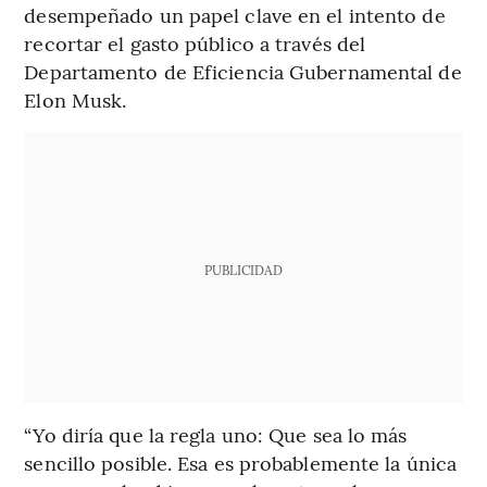
desempeñado un papel clave en el intento de
recortar el gasto público a través del
Departamento de Eficiencia Gubernamental de
Elon Musk.
PUBLICIDAD
“Yo diría que la regla uno: Que sea lo más
sencillo posible. Esa es probablemente la única