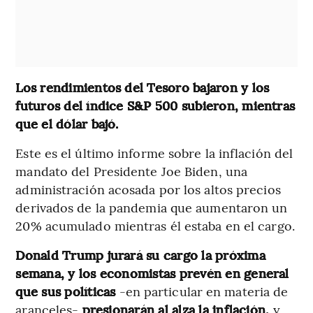
Los rendimientos del Tesoro bajaron y los
futuros del índice S&P 500 subieron, mientras
que el dólar bajó.
Este es el último informe sobre la inflación del
mandato del Presidente Joe Biden, una
administración acosada por los altos precios
derivados de la pandemia que aumentaron un
20% acumulado mientras él estaba en el cargo.
Donald Trump jurará su cargo la próxima
semana, y los economistas prevén en general
que sus políticas
-en particular en materia de
aranceles-
presionarán al alza la inflación,
y