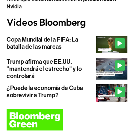
Nvidia
Copa Mundial de la FIFA: La
batalla de las marcas
Trump afirma que EE.UU.
"mantendrá el estrecho" y lo
controlará
¿Puede la economía de Cuba
sobrevivir a Trump?