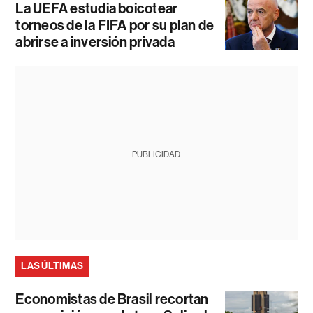
La UEFA estudia boicotear
torneos de la FIFA por su plan de
abrirse a inversión privada
PUBLICIDAD
LAS ÚLTIMAS
Economistas de Brasil recortan