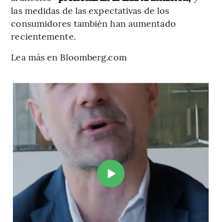
las medidas de las expectativas de los
consumidores también han aumentado
recientemente.
Lea más en Bloomberg.com