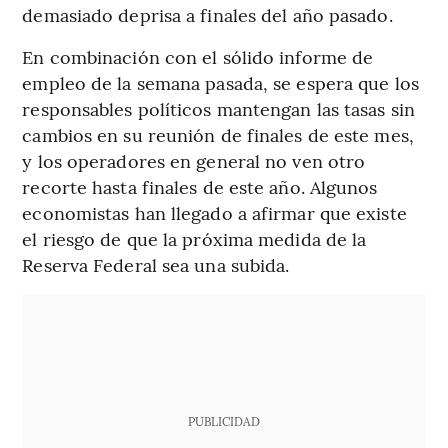
demasiado deprisa a finales del año pasado.
En combinación con el sólido informe de
empleo de la semana pasada, se espera que los
responsables políticos mantengan las tasas sin
cambios en su reunión de finales de este mes,
y los operadores en general no ven otro
recorte hasta finales de este año. Algunos
economistas han llegado a afirmar que existe
el riesgo de que la próxima medida de la
Reserva Federal sea una subida.
PUBLICIDAD