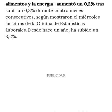
alimentos y la energía- aumentó un 0,2%
tras
subir un 0,3% durante cuatro meses
consecutivos, según mostraron el miércoles
las cifras de la Oficina de Estadísticas
Laborales. Desde hace un año, ha subido un
3,2%.
PUBLICIDAD