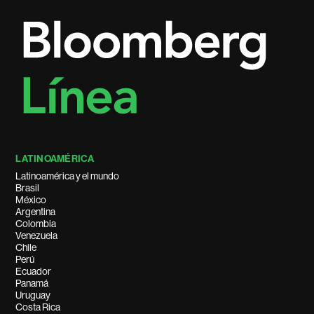
LATINOAMÉRICA
Latinoamérica y el mundo
Brasil
México
Argentina
Colombia
Venezuela
Chile
Perú
Ecuador
Panamá
Uruguay
Costa Rica