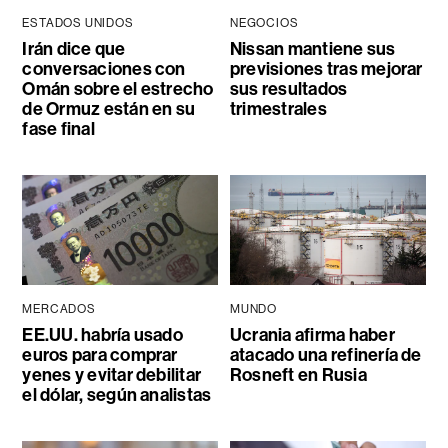
ESTADOS UNIDOS
NEGOCIOS
Irán dice que
Nissan mantiene sus
conversaciones con
previsiones tras mejorar
Omán sobre el estrecho
sus resultados
de Ormuz están en su
trimestrales
fase final
MERCADOS
MUNDO
EE.UU. habría usado
Ucrania afirma haber
euros para comprar
atacado una refinería de
yenes y evitar debilitar
Rosneft en Rusia
el dólar, según analistas