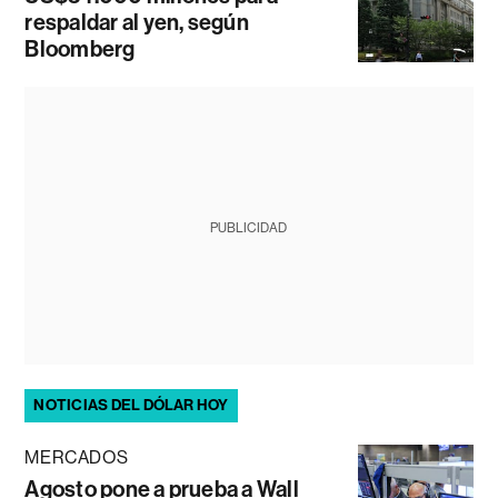
respaldar al yen, según
Bloomberg
PUBLICIDAD
NOTICIAS DEL DÓLAR HOY
MERCADOS
Agosto pone a prueba a Wall