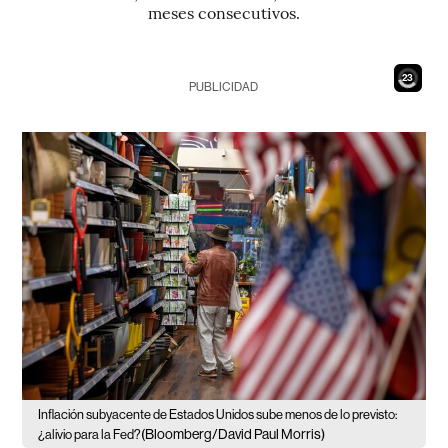
meses consecutivos.
22
PUBLICIDAD
Inflación subyacente de Estados Unidos sube menos de lo previsto:
(Bloomberg/David Paul Morris)
¿alivio para la Fed?