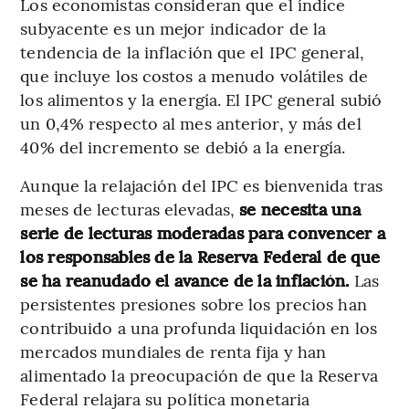
Los economistas consideran que el índice
subyacente es un mejor indicador de la
tendencia de la inflación que el IPC general,
que incluye los costos a menudo volátiles de
los alimentos y la energía. El IPC general subió
un 0,4% respecto al mes anterior, y más del
40% del incremento se debió a la energía.
Aunque la relajación del IPC es bienvenida tras
meses de lecturas elevadas,
se necesita una
serie de lecturas moderadas para convencer a
los responsables de la Reserva Federal de que
se ha reanudado el avance de la inflación.
Las
persistentes presiones sobre los precios han
contribuido a una profunda liquidación en los
mercados mundiales de renta fija y han
alimentado la preocupación de que la Reserva
Federal relajara su política monetaria