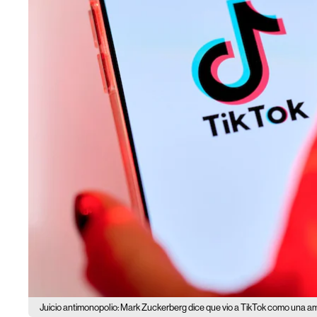
Juicio antimonopolio: Mark Zuckerberg dice que vio a TikTok como una 