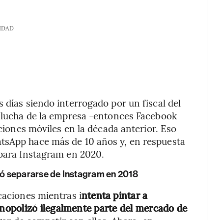
IDAD
 días siendo interrogado por un fiscal del
a lucha de la empresa -entonces Facebook
aciones móviles en la década anterior. Eso
tsApp hace más de 10 años y, en respuesta
 para Instagram en 2020.
ó separarse de Instagram en 2018
caciones mientras i
ntenta pintar a
nopolizó ilegalmente parte del mercado de