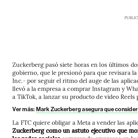
PUBLIC
Zuckerberg pasó siete horas en los últimos dos
gobierno, que le presionó para que revisara l
Inc.- por seguir el ritmo del auge de las aplic
llevó a la empresa a comprar Instagram y Wha
a TikTok, a lanzar su producto de video Reels
Ver más:
Mark Zuckerberg asegura que consider
La FTC quiere obligar a Meta a vender las apli
Zuckerberg como un astuto ejecutivo que mo