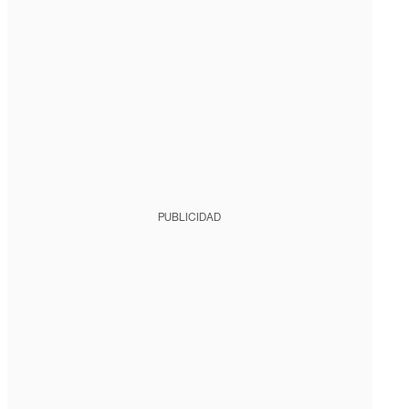
PUBLICIDAD