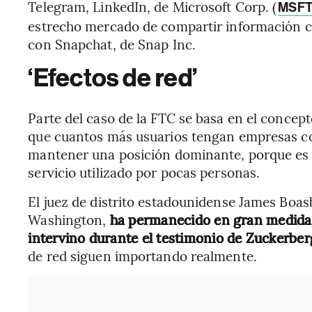
Telegram, LinkedIn, de Microsoft Corp. (
MSF
estrecho mercado de compartir información c
con Snapchat, de Snap Inc.
‘Efectos de red’
Parte del caso de la FTC se basa en el concepto
que cuantos más usuarios tengan empresas c
mantener una posición dominante, porque es 
servicio utilizado por pocas personas.
El juez de distrito estadounidense James Boasb
Washington,
ha permanecido en gran medida e
intervino durante el testimonio de Zuckerber
de red siguen importando realmente.