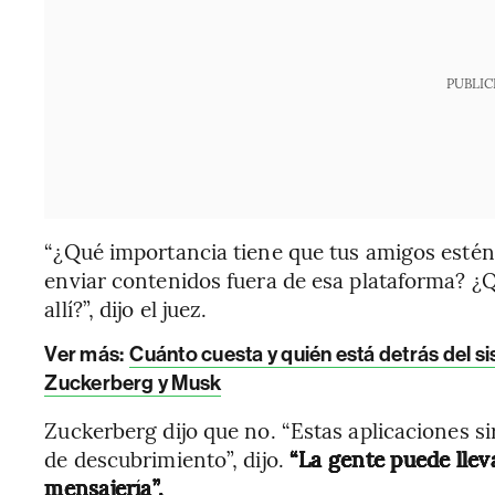
PUBLIC
“¿Qué importancia tiene que tus amigos estén
enviar contenidos fuera de esa plataforma? ¿
allí?”, dijo el juez.
Ver más:
Cuánto cuesta y quién está detrás del s
Zuckerberg y Musk
Zuckerberg dijo que no. “Estas aplicaciones 
de descubrimiento”, dijo.
“La gente puede llev
mensajería”.