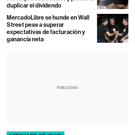
duplicar el dividendo
MercadoLibre se hunde en Wall
Street pese a superar
expectativas de facturación y
ganancia neta
PUBLICIDAD