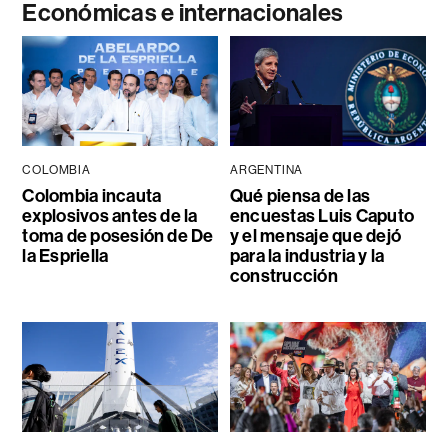
Económicas e internacionales
COLOMBIA
ARGENTINA
Colombia incauta
Qué piensa de las
explosivos antes de la
encuestas Luis Caputo
toma de posesión de De
y el mensaje que dejó
la Espriella
para la industria y la
construcción