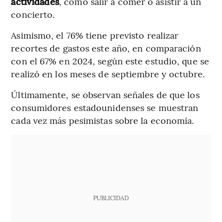
actividades
, como salir a comer o asistir a un
concierto.
Asimismo, el 76% tiene previsto realizar
recortes de gastos este año, en comparación
con el 67% en 2024, según este estudio, que se
realizó en los meses de septiembre y octubre.
Últimamente, se observan señales de que los
consumidores estadounidenses se muestran
cada vez más pesimistas sobre la economía.
PUBLICIDAD