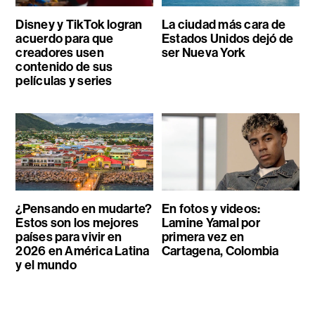
Disney y TikTok logran
La ciudad más cara de
acuerdo para que
Estados Unidos dejó de
creadores usen
ser Nueva York
contenido de sus
películas y series
¿Pensando en mudarte?
En fotos y videos:
Estos son los mejores
Lamine Yamal por
países para vivir en
primera vez en
2026 en América Latina
Cartagena, Colombia
y el mundo