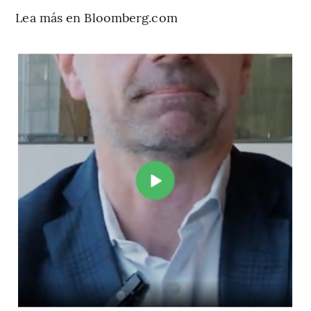
Lea más en Bloomberg.com