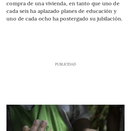
compra de una vivienda, en tanto que uno de
cada seis ha aplazado planes de educación y
uno de cada ocho ha postergado su jubilación.
PUBLICIDAD