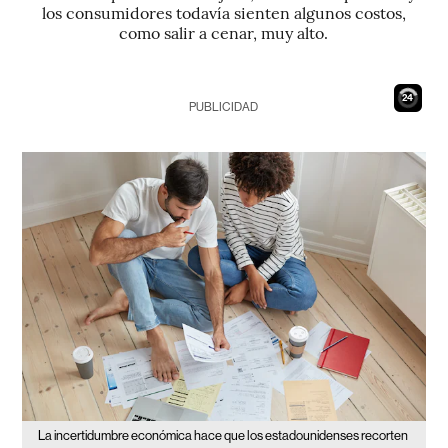
los consumidores todavía sienten algunos costos,
como salir a cenar, muy alto.
23
PUBLICIDAD
La incertidumbre económica hace que los estadounidenses recorten