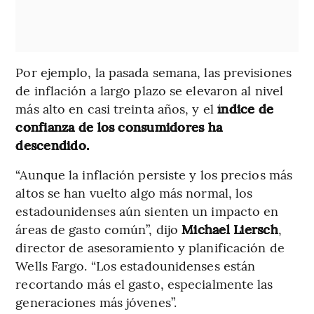
Por ejemplo, la pasada semana, las previsiones
de inflación a largo plazo se elevaron al nivel
más alto en casi treinta años, y el
índice de
confianza de los consumidores ha
descendido.
“Aunque la inflación persiste y los precios más
altos se han vuelto algo más normal, los
estadounidenses aún sienten un impacto en
áreas de gasto común”, dijo
Michael Liersch
,
director de asesoramiento y planificación de
Wells Fargo. “Los estadounidenses están
recortando más el gasto, especialmente las
generaciones más jóvenes”.