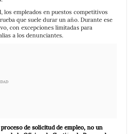
l, los empleados en puestos competitivos
prueba que suele durar un año. Durante ese
vo, con excepciones limitadas para
alias a los denunciantes.
IDAD
 proceso de solicitud de empleo, no un