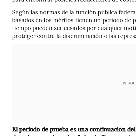
Según las normas de la función pública federa
basados en los méritos tienen un periodo de 
tiempo pueden ser cesados por cualquier moti
proteger contra la discriminación o las repres
PUBLIC
El periodo de prueba es una continuación del