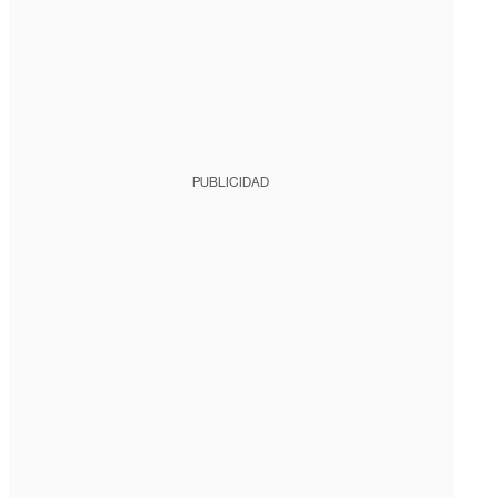
PUBLICIDAD