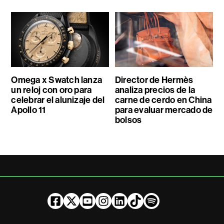
Omega x Swatch lanza
Director de Hermès
un reloj con oro para
analiza precios de la
celebrar el alunizaje del
carne de cerdo en China
Apollo 11
para evaluar mercado de
bolsos