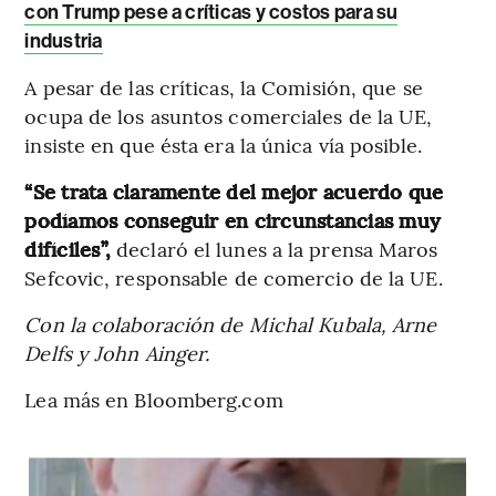
con Trump pese a críticas y costos para su
industria
A pesar de las críticas, la Comisión, que se
ocupa de los asuntos comerciales de la UE,
insiste en que ésta era la única vía posible.
“Se trata claramente del mejor acuerdo que
podíamos conseguir en circunstancias muy
difíciles”,
declaró el lunes a la prensa Maros
Sefcovic, responsable de comercio de la UE.
Con la colaboración de Michal Kubala, Arne
Delfs y John Ainger.
Lea más en Bloomberg.com