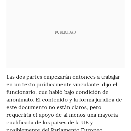
PUBLICIDAD
Las dos partes empezarán entonces a trabajar
en un texto jurídicamente vinculante, dijo el
funcionario, que habló bajo condición de
anonimato. El contenido y la forma jurídica de
este documento no están claros, pero
requeriría el apoyo de al menos una mayoría
cualificada de los países de la UE y
posiblemente del Parlamento Europeo.