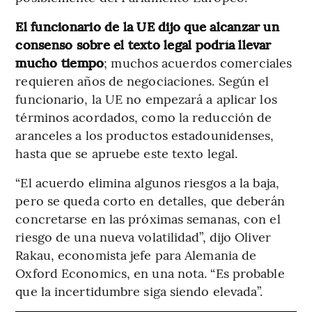
El funcionario de la UE dijo que alcanzar un
consenso sobre el texto legal podría llevar
mucho tiempo
; muchos acuerdos comerciales
requieren años de negociaciones. Según el
funcionario, la UE no empezará a aplicar los
términos acordados, como la reducción de
aranceles a los productos estadounidenses,
hasta que se apruebe este texto legal.
“El acuerdo elimina algunos riesgos a la baja,
pero se queda corto en detalles, que deberán
concretarse en las próximas semanas, con el
riesgo de una nueva volatilidad”, dijo Oliver
Rakau, economista jefe para Alemania de
Oxford Economics, en una nota. “Es probable
que la incertidumbre siga siendo elevada”.