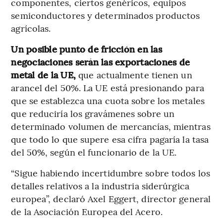
componentes, ciertos genéricos, equipos
semiconductores y determinados productos
agrícolas.
Un posible punto de fricción en las
negociaciones serán las exportaciones de
metal de la UE,
que actualmente tienen un
arancel del 50%. La UE está presionando para
que se establezca una cuota sobre los metales
que reduciría los gravámenes sobre un
determinado volumen de mercancías, mientras
que todo lo que supere esa cifra pagaría la tasa
del 50%, según el funcionario de la UE.
“Sigue habiendo incertidumbre sobre todos los
detalles relativos a la industria siderúrgica
europea”, declaró Axel Eggert, director general
de la Asociación Europea del Acero.