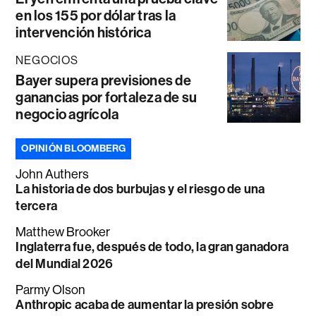
en los 155 por dólar tras la
intervención histórica
NEGOCIOS
Bayer supera previsiones de
ganancias por fortaleza de su
negocio agrícola
OPINIÓN BLOOMBERG
John Authers
La historia de dos burbujas y el riesgo de una
tercera
Matthew Brooker
Inglaterra fue, después de todo, la gran ganadora
del Mundial 2026
Parmy Olson
Anthropic acaba de aumentar la presión sobre