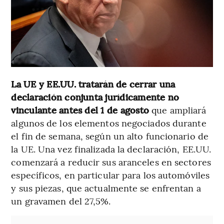
La UE y EE.UU. tratarán de cerrar una
declaración conjunta jurídicamente no
vinculante antes del 1 de agosto
que ampliará
algunos de los elementos negociados durante
el fin de semana, según un alto funcionario de
la UE. Una vez finalizada la declaración, EE.UU.
comenzará a reducir sus aranceles en sectores
específicos, en particular para los automóviles
y sus piezas, que actualmente se enfrentan a
un gravamen del 27,5%.