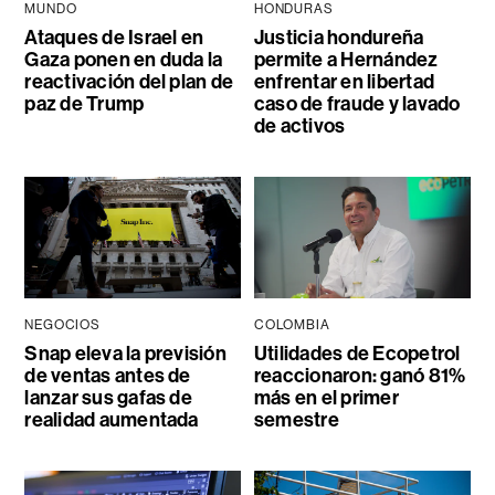
MUNDO
HONDURAS
Ataques de Israel en
Justicia hondureña
Gaza ponen en duda la
permite a Hernández
reactivación del plan de
enfrentar en libertad
paz de Trump
caso de fraude y lavado
de activos
NEGOCIOS
COLOMBIA
Snap eleva la previsión
Utilidades de Ecopetrol
de ventas antes de
reaccionaron: ganó 81%
lanzar sus gafas de
más en el primer
realidad aumentada
semestre