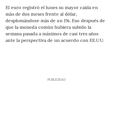
El euro registró el lunes su mayor caída en
más de dos meses frente al dólar,
desplomándose más de un 1%. Eso después de
que la moneda común hubiera subido la
semana pasada a máximos de casi tres años
ante la perspectiva de un acuerdo con EE.UU.
PUBLICIDAD