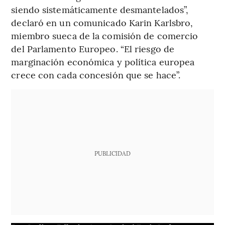
siendo sistemáticamente desmantelados”,
declaró en un comunicado Karin Karlsbro,
miembro sueca de la comisión de comercio
del Parlamento Europeo. “El riesgo de
marginación económica y política europea
crece con cada concesión que se hace”.
PUBLICIDAD