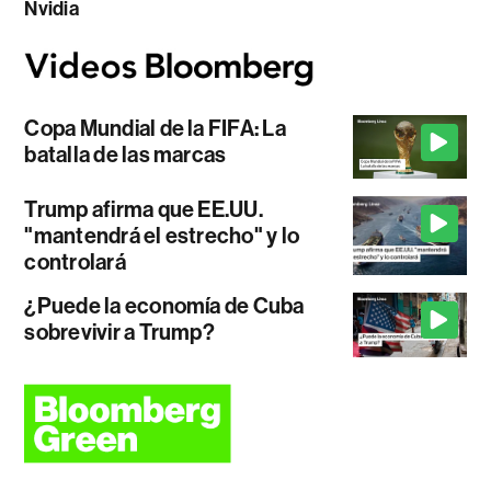
Nvidia
Copa Mundial de la FIFA: La
batalla de las marcas
Trump afirma que EE.UU.
"mantendrá el estrecho" y lo
controlará
¿Puede la economía de Cuba
sobrevivir a Trump?