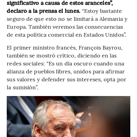
significativo a causa de estos aranceles”,
declaró a la prensa el lunes.
“Estoy bastante
seguro de que esto no se limitará a Alemania y
Europa. También veremos las consecuencias
de esta política comercial en Estados Unidos”.
El primer ministro francés, François Bayrou,
también se mostró crítico, diciendo en las
redes sociales: “Es un día oscuro cuando una
alianza de pueblos libres, unidos para afirmar
sus valores y defender sus intereses, opta por
la sumisión”.