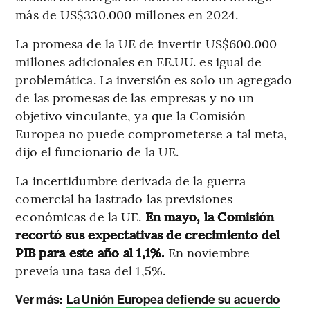
más de US$330.000 millones en 2024.
La promesa de la UE de invertir US$600.000
millones adicionales en EE.UU. es igual de
problemática. La inversión es solo un agregado
de las promesas de las empresas y no un
objetivo vinculante, ya que la Comisión
Europea no puede comprometerse a tal meta,
dijo el funcionario de la UE.
La incertidumbre derivada de la guerra
comercial ha lastrado las previsiones
económicas de la UE.
En mayo, la Comisión
recortó sus expectativas de crecimiento del
PIB para este año al 1,1%.
En noviembre
preveía una tasa del 1,5%.
Ver más:
La Unión Europea defiende su acuerdo