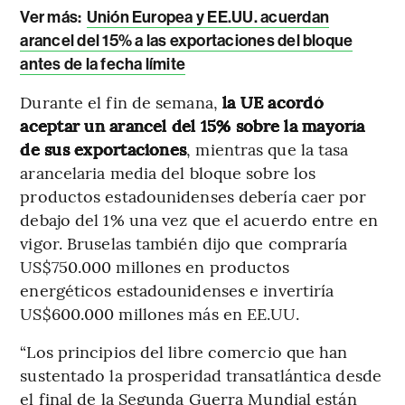
Ver más:
Unión Europea y EE.UU. acuerdan
arancel del 15% a las exportaciones del bloque
antes de la fecha límite
Durante el fin de semana,
la UE acordó
aceptar un arancel del 15% sobre la mayoría
de sus exportaciones
, mientras que la tasa
arancelaria media del bloque sobre los
productos estadounidenses debería caer por
debajo del 1% una vez que el acuerdo entre en
vigor. Bruselas también dijo que compraría
US$750.000 millones en productos
energéticos estadounidenses e invertiría
US$600.000 millones más en EE.UU.
“Los principios del libre comercio que han
sustentado la prosperidad transatlántica desde
el final de la Segunda Guerra Mundial están