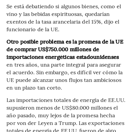
Se está debatiendo si algunos bienes, como el
vino y las bebidas espirituosas, quedarían
exentos de la tasa arancelaria del 15%, dijo el
funcionario de la UE.
Otro posible problema es la promesa de la UE
de comprar US$750.000 millones de
importaciones energéticas estadounidenses
en tres años, una parte integral para asegurar
el acuerdo. Sin embargo, es difícil ver cómo la
UE puede alcanzar unos flujos tan ambiciosos
en un plazo tan corto.
Las importaciones totales de energía de EE.UU.
supusieron menos de US$80.000 millones el
año pasado, muy lejos de la promesa hecha
por von der Leyen a Trump. Las exportaciones
totales de energía de EE.UU. fueron de algo