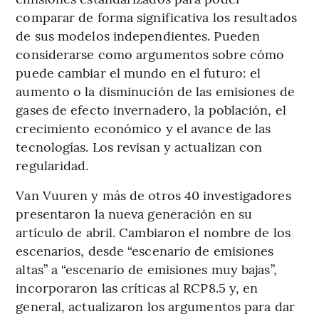
comparar de forma significativa los resultados
de sus modelos independientes. Pueden
considerarse como argumentos sobre cómo
puede cambiar el mundo en el futuro: el
aumento o la disminución de las emisiones de
gases de efecto invernadero, la población, el
crecimiento económico y el avance de las
tecnologías. Los revisan y actualizan con
regularidad.
Van Vuuren y más de otros 40 investigadores
presentaron la nueva generación en su
artículo de abril. Cambiaron el nombre de los
escenarios, desde “escenario de emisiones
altas” a “escenario de emisiones muy bajas”,
incorporaron las críticas al RCP8.5 y, en
general, actualizaron los argumentos para dar