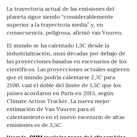
La trayectoria actual de las emisiones del
planeta sigue siendo “considerablemente
superior a la trayectoria media” y, en
consecuencia, peligrosa, afirmó van Vuuren.
El mundo se ha calentado 1,3C desde la
industrialización, unas décadas por debajo de
las proyecciones basadas en escenarios de los
científicos. Las proyecciones actuales sugieren
que el mundo podría calentarse 2,7C para
2100, casi el doble del límite de 1,5C que los
países acordaron en París en 2015, según
Climate Action Tracker. La nueva mejor
estimación de Van Vuuren para el
calentamiento en el nuevo escenario de altas
emisiones es de 3,5C.