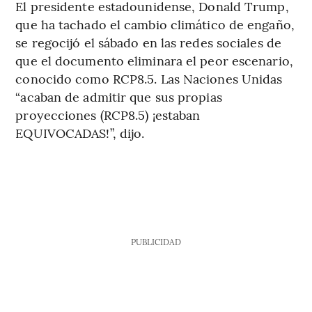
El presidente estadounidense, Donald Trump,
que ha tachado el cambio climático de engaño,
se regocijó el sábado en las redes sociales de
que el documento eliminara el peor escenario,
conocido como RCP8.5. Las Naciones Unidas
“acaban de admitir que sus propias
proyecciones (RCP8.5) ¡estaban
EQUIVOCADAS!”, dijo.
PUBLICIDAD