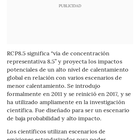
PUBLICIDAD
RCP8.5 significa “vía de concentración
representativa 8.5” y proyecta los impactos
potenciales de un alto nivel de calentamiento
global en relación con varios escenarios de
menor calentamiento. Se introdujo
formalmente en 2011 y se reinició en 2017, y se
ha utilizado ampliamente en la investigación
científica. Fue diseñado para ser un escenario
de baja probabilidad y alto impacto.
Los científicos utilizan escenarios de
emisiones estandarizados para poder