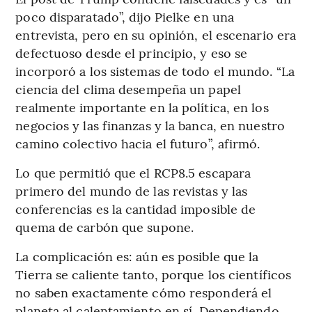
poco disparatado”, dijo Pielke en una
entrevista, pero en su opinión, el escenario era
defectuoso desde el principio, y eso se
incorporó a los sistemas de todo el mundo. “La
ciencia del clima desempeña un papel
realmente importante en la política, en los
negocios y las finanzas y la banca, en nuestro
camino colectivo hacia el futuro”, afirmó.
Lo que permitió que el RCP8.5 escapara
primero del mundo de las revistas y las
conferencias es la cantidad imposible de
quema de carbón que supone.
La complicación es: aún es posible que la
Tierra se caliente tanto, porque los científicos
no saben exactamente cómo responderá el
planeta al calentamiento en sí. Dependiendo