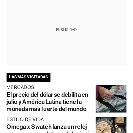
PUBLICIDAD
LAS MÁS VISITADAS
MERCADOS
El precio del dólar se debilita en
julio y América Latina tiene la
moneda más fuerte del mundo
ESTILO DE VIDA
Omega x Swatch lanza un reloj