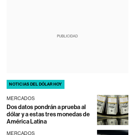
PUBLICIDAD
NOTICIAS DEL DÓLAR HOY
MERCADOS
Dos datos pondrán a prueba al
dólar y a estas tres monedas de
América Latina
MERCADOS