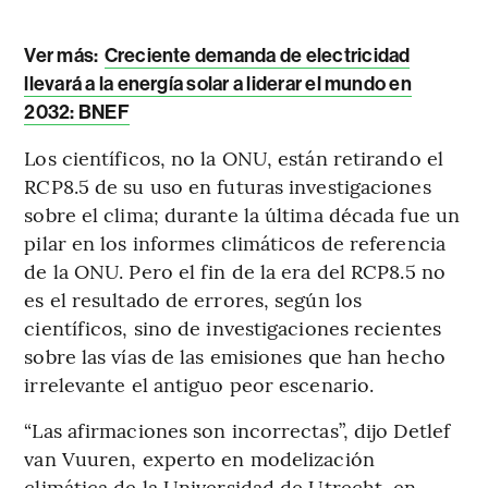
Ver más:
Creciente demanda de electricidad
llevará a la energía solar a liderar el mundo en
2032: BNEF
Los científicos, no la ONU, están retirando el
RCP8.5 de su uso en futuras investigaciones
sobre el clima; durante la última década fue un
pilar en los informes climáticos de referencia
de la ONU. Pero el fin de la era del RCP8.5 no
es el resultado de errores, según los
científicos, sino de investigaciones recientes
sobre las vías de las emisiones que han hecho
irrelevante el antiguo peor escenario.
“Las afirmaciones son incorrectas”, dijo Detlef
van Vuuren, experto en modelización
climática de la Universidad de Utrecht, en