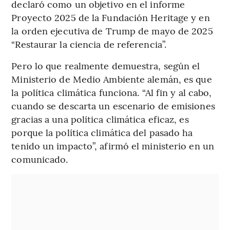
declaró como un objetivo en el informe
Proyecto 2025 de la Fundación Heritage y en
la orden ejecutiva de Trump de mayo de 2025
“Restaurar la ciencia de referencia”.
Pero lo que realmente demuestra, según el
Ministerio de Medio Ambiente alemán, es que
la política climática funciona. “Al fin y al cabo,
cuando se descarta un escenario de emisiones
gracias a una política climática eficaz, es
porque la política climática del pasado ha
tenido un impacto”, afirmó el ministerio en un
comunicado.