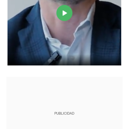
PUBLICIDAD