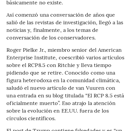
básicamente no existe.
Así comenzó una conversación de años que
salió de las revistas de investigación, llegó a las
noticias y, finalmente, a los temas de
conversación de los conservadores.
Roger Pielke Jr., miembro senior del American
Enterprise Institute, coescribió varios artículos
sobre el RCP8.5 con Ritchie y lleva tiempo
pidiendo que se retire. Conocido como una
figura heterodoxa en la comunidad climática,
saludó el nuevo artículo de van Vuuren con
una entrada en su blog titulada “El RCP 8.5 está
oficialmente muerto”. Eso atrajo la atención
sobre la evolución en EE.UU. fuera de los
círculos científicos.
El post de Trump contiene falsedades y es “un