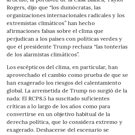
Rogers, dijo que “los dumócratas, las
organizaciones internacionales radicales y los
extremistas climáticos” han hecho
afirmaciones falsas sobre el clima que
perjudican a los países con políticas verdes y
que el presidente Trump rechaza “las tonterías
de los alarmistas climáticos”.
Los escépticos del clima, en particular, han
aprovechado el cambio como prueba de que se
han exagerado los riesgos del calentamiento
global. La arremetida de Trump no surgió de la
nada: El RCP8.5 ha suscitado suficientes
críticas a lo largo de los años como para
convertirse en un objetivo habitual de la
derecha política, que lo considera extremo y
exagerado. Deshacerse del escenario se