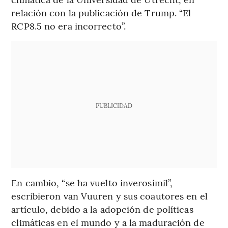
relación con la publicación de Trump. “El
RCP8.5 no era incorrecto”.
PUBLICIDAD
En cambio, “se ha vuelto inverosímil”,
escribieron van Vuuren y sus coautores en el
artículo, debido a la adopción de políticas
climáticas en el mundo y a la maduración de