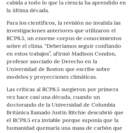
cabida a todo lo que la ciencia ha aprendido en
la última década.
Para los científicos, la revisión no invalida las
investigaciones anteriores que utilizaron el
RCP8.5, un enorme corpus de conocimientos
sobre el clima. “Deberíamos seguir confiando
en estos trabajos”, afirmó Madison Condon,
profesor asociado de Derecho en la
Universidad de Boston que escribe sobre
modelos y proyecciones climáticas.
Las críticas al RCP8.5 surgieron por primera
vez hace casi una década, cuando un
doctorando de la Universidad de Columbia
Británica llamado Justin Ritchie descubrió que
el RCP8.5 era inviable porque suponía que la
humanidad quemaría una masa de carbón que