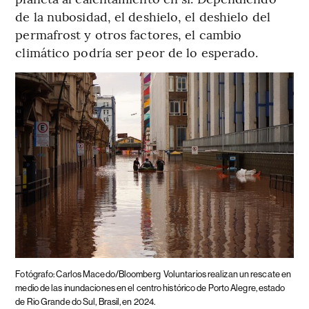
de la nubosidad, el deshielo, el deshielo del
permafrost y otros factores, el cambio
climático podría ser peor de lo esperado.
Fotógrafo: Carlos Macedo/Bloomberg
Voluntarios realizan un rescate en
medio de las inundaciones en el centro histórico de Porto Alegre, estado
de Rio Grande do Sul, Brasil, en 2024.